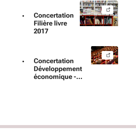
2017
Concertation
Filière livre
2017
Concertation
Développement
économique -
SRDEII 2016