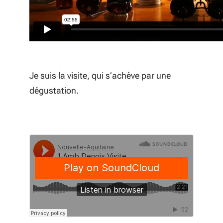
Je suis la visite, qui s’achève par une
dégustation.