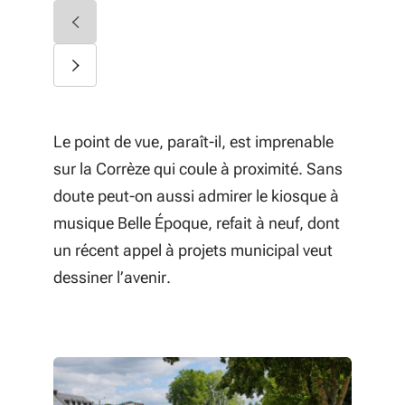
Le point de vue, paraît-il, est imprenable
sur la Corrèze qui coule à proximité. Sans
doute peut-on aussi admirer le kiosque à
musique Belle Époque, refait à neuf, dont
un récent appel à projets municipal veut
dessiner l’avenir.