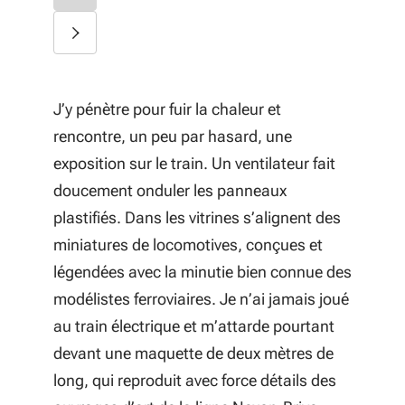
J’y pénètre pour fuir la chaleur et
rencontre, un peu par hasard, une
exposition sur le train. Un ventilateur fait
doucement onduler les panneaux
plastifiés. Dans les vitrines s’alignent des
miniatures de locomotives, conçues et
légendées avec la minutie bien connue des
modélistes ferroviaires. Je n’ai jamais joué
au train électrique et m’attarde pourtant
devant une maquette de deux mètres de
long, qui reproduit avec force détails des