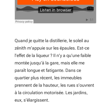
Quand je quitte la distillerie, le soleil au
zénith m’appuie sur les épaules. Est-ce
l’effet de la liqueur ? Il n’y a qu’une faible
montée jusqu’à la gare, mais elle me
paraît longue et fatigante. Dans ce
quartier plus récent, les immeubles
prennent de la hauteur, les rues s’ouvrent
à la circulation motorisée. Les jardins,
eux, s’élargissent.