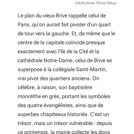
Crédit photo Olivier Bleys
Le plan du vieux Brive rappelle celui de
Paris, qu’on aurait fait pivoter d’un quart
de tour vers la gauche. Et, de même que le
centre de la capitale coïncide presque
exactement avec l’île de la Cité et la
cathédrale Notre-Dame, celui de Brive se
superpose à la collégiale Saint-Martin,
vrai pivot des quartiers anciens. On
célèbre, à raison, son baptistère
monolithe en grès, portant les symboles
des quatre évangélistes, ainsi que de
superbes chapiteaux historiés. C’est un
trésor, mais un trésor vulnérable : depuis
ce printemps, la mairie collecte les dons