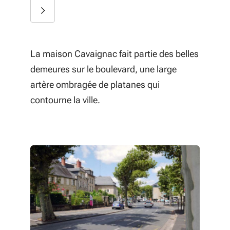
La maison Cavaignac fait partie des belles
demeures sur le boulevard, une large
artère ombragée de platanes qui
contourne la ville.