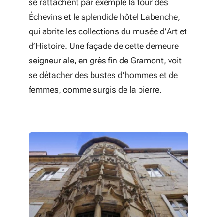
se rattachent par exemple la tour des
Échevins et le splendide hôtel Labenche,
qui abrite les collections du musée d’Art et
d’Histoire. Une façade de cette demeure
seigneuriale, en grès fin de Gramont, voit
se détacher des bustes d’hommes et de
femmes, comme surgis de la pierre.