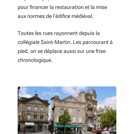
pour financer la restauration et la mise
aux normes de l’édifice médiéval.
Toutes les rues rayonnent depuis la
collégiale Saint-Martin. Les parcourant à
pied, on se déplace aussi sur une frise
chronologique.