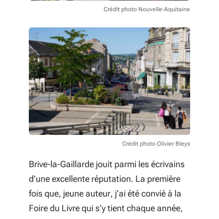
Crédit photo Nouvelle-Aquitaine
Crédit photo Olivier Bleys
Brive-la-Gaillarde jouit parmi les écrivains
d’une excellente réputation. La première
fois que, jeune auteur, j’ai été convié à la
Foire du Livre qui s’y tient chaque année,