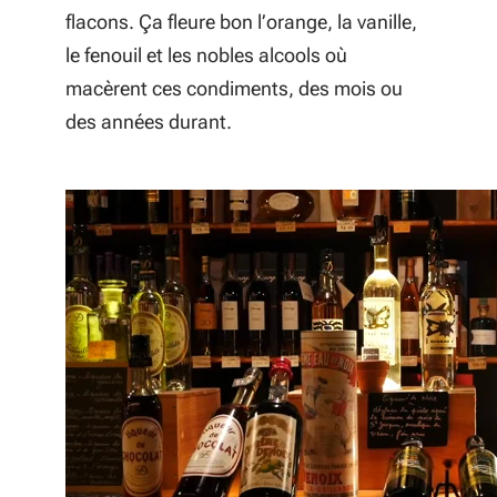
flacons. Ça fleure bon l’orange, la vanille,
le fenouil et les nobles alcools où
macèrent ces condiments, des mois ou
des années durant.