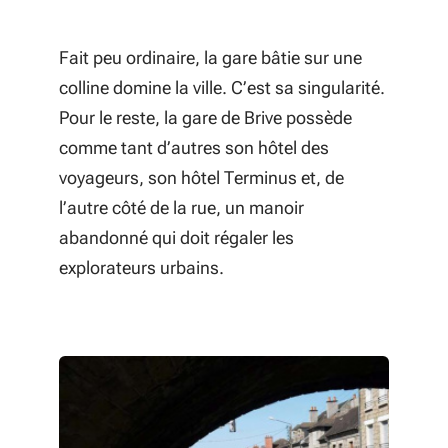
Fait peu ordinaire, la gare bâtie sur une
colline domine la ville. C’est sa singularité.
Pour le reste, la gare de Brive possède
comme tant d’autres son hôtel des
voyageurs, son hôtel Terminus et, de
l’autre côté de la rue, un manoir
abandonné qui doit régaler les
explorateurs urbains.