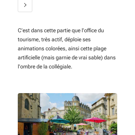
C’est dans cette partie que l’office du
tourisme, très actif, déploie ses
animations colorées, ainsi cette plage
artificielle (mais garnie de vrai sable) dans
l’ombre de la collégiale.