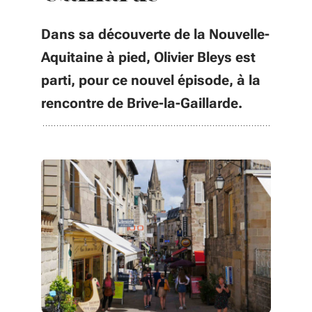
Dans sa découverte de la Nouvelle-
Aquitaine à pied, Olivier Bleys est
parti, pour ce nouvel épisode, à la
rencontre de Brive-la-Gaillarde.