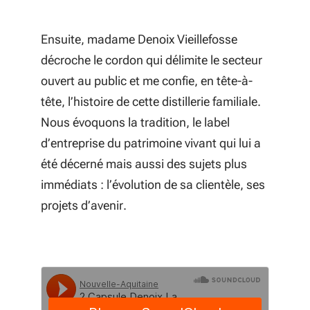
Ensuite, madame Denoix Vieillefosse
décroche le cordon qui délimite le secteur
ouvert au public et me confie, en tête-à-
tête, l’histoire de cette distillerie familiale.
Nous évoquons la tradition, le label
d’entreprise du patrimoine vivant qui lui a
été décerné mais aussi des sujets plus
immédiats : l’évolution de sa clientèle, ses
projets d’avenir.