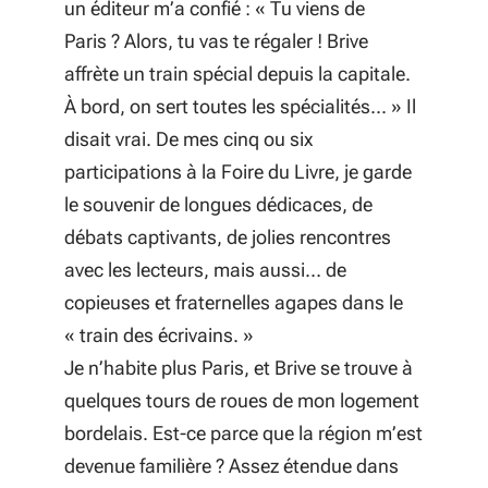
un éditeur m’a confié : « Tu viens de
Paris ? Alors, tu vas te régaler ! Brive
affrète un train spécial depuis la capitale.
À bord, on sert toutes les spécialités... » Il
disait vrai. De mes cinq ou six
participations à la Foire du Livre, je garde
le souvenir de longues dédicaces, de
débats captivants, de jolies rencontres
avec les lecteurs, mais aussi… de
copieuses et fraternelles agapes dans le
« train des écrivains. »
Je n’habite plus Paris, et Brive se trouve à
quelques tours de roues de mon logement
bordelais. Est-ce parce que la région m’est
devenue familière ? Assez étendue dans