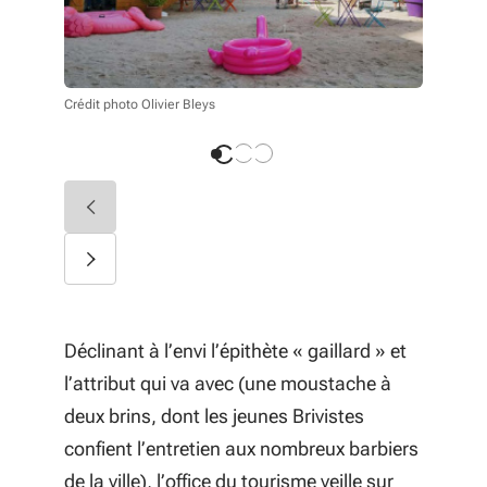
Crédit phot
Crédit photo Olivier Bleys
Déclinant à l’envi l’épithète « gaillard » et
l’attribut qui va avec (une moustache à
deux brins, dont les jeunes Brivistes
confient l’entretien aux nombreux barbiers
de la ville), l’office du tourisme veille sur