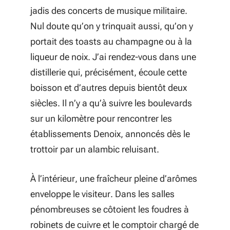
jadis des concerts de musique militaire.
Nul doute qu’on y trinquait aussi, qu’on y
portait des toasts au champagne ou à la
liqueur de noix. J’ai rendez-vous dans une
distillerie qui, précisément, écoule cette
boisson et d’autres depuis bientôt deux
siècles. Il n’y a qu’à suivre les boulevards
sur un kilomètre pour rencontrer les
établissements Denoix, annoncés dès le
trottoir par un alambic reluisant.
À l’intérieur, une fraîcheur pleine d’arômes
enveloppe le visiteur. Dans les salles
pénombreuses se côtoient les foudres à
robinets de cuivre et le comptoir chargé de