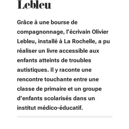
Lebleu
Grâce à une bourse de
compagnonnage, l’écrivain Olivier
Lebleu, installé à La Rochelle, a pu
réaliser un livre accessible aux
enfants atteints de troubles
autistiques. Il y raconte une
rencontre touchante entre une
classe de primaire et un groupe
d’enfants scolarisés dans un
institut médico-éducatif.