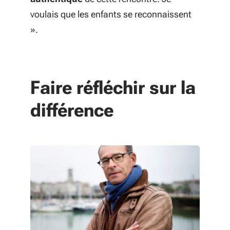
voulais que les enfants se reconnaissent
».
Faire réfléchir sur la
différence