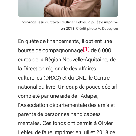
L'ouvrage issu du travail d'Olivier Lebleu a pu être imprimé
en 2018.
Crédit photo A. Dupeyron
En quête de financements, il obtient une
[1]
bourse de compagnonnage
de 6 000
euros de la Région Nouvelle-Aquitaine, de
la Direction régionale des affaires
culturelles (DRAC) et du CNL, le Centre
national du livre. Un coup de pouce décisif
complété par une aide de l’Adapei,
l’Association départementale des amis et
parents de personnes handicapées
mentales. Ces fonds ont permis à Olivier
Lebleu de faire imprimer en juillet 2018 ce