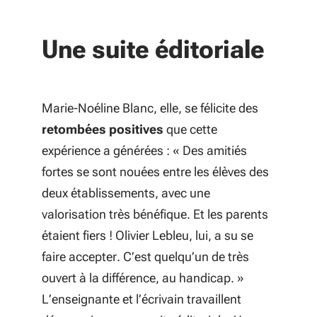
Une suite éditoriale
Marie-Noéline Blanc, elle, se félicite des
retombées positives
que cette
expérience a générées : «
Des amitiés
fortes se sont nouées entre les élèves des
deux établissements, avec une
valorisation très bénéfique. Et les parents
étaient fiers ! Olivier Lebleu, lui, a su se
faire accepter. C’est quelqu’un de très
ouvert à la différence, au handicap.
»
L’enseignante et l’écrivain travaillent