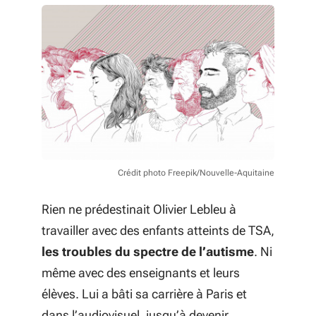
Crédit photo Freepik/Nouvelle-Aquitaine
Rien ne prédestinait Olivier Lebleu à
travailler avec des enfants atteints de TSA,
les troubles du spectre de l’autisme
. Ni
même avec des enseignants et leurs
élèves. Lui a bâti sa carrière à Paris et
dans l’audiovisuel, jusqu’à devenir