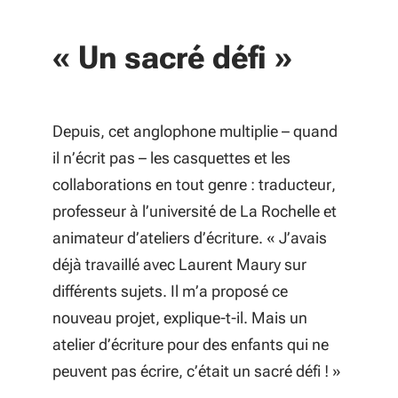
« Un sacré défi »
Depuis, cet anglophone multiplie – quand
il n’écrit pas – les casquettes et les
collaborations en tout genre : traducteur,
professeur à l’université de La Rochelle et
animateur d’ateliers d’écriture. «
J’avais
déjà travaillé avec Laurent Maury sur
différents sujets. Il m’a proposé ce
nouveau projet
, explique-t-il.
Mais un
atelier d’écriture pour des enfants qui ne
peuvent pas écrire, c’était un sacré défi !
»