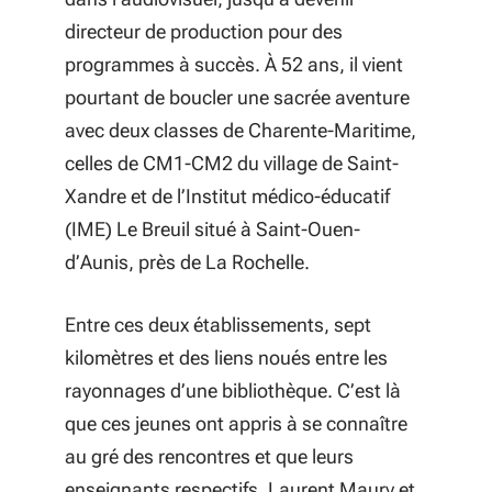
directeur de production pour des
programmes à succès. À 52 ans, il vient
pourtant de boucler une sacrée aventure
avec deux classes de Charente-Maritime,
celles de CM1-CM2 du village de Saint-
Xandre et de l’Institut médico-éducatif
(IME) Le Breuil situé à Saint-Ouen-
d’Aunis, près de La Rochelle.
Entre ces deux établissements, sept
kilomètres et des liens noués entre les
rayonnages d’une bibliothèque. C’est là
que ces jeunes ont appris à se connaître
au gré des rencontres et que leurs
enseignants respectifs, Laurent Maury et