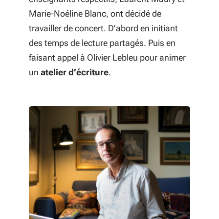
Marie-Noéline Blanc, ont décidé de
travailler de concert. D’abord en initiant
des temps de lecture partagés. Puis en
faisant appel à Olivier Lebleu pour animer
un
atelier d’écriture
.