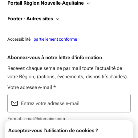
Portail Région Nouvelle-Aquitaine
Footer - Autres sites
Accessiblité:
Accessibilité :
partiellement conforme
Abonnez-vous à notre lettre d’information
Recevez chaque semaine par mail toute l’actualité de
votre Région, (actions, évènements, dispositifs d’aides).
Votre adresse e-mail
*
Format : email@domaine.com
Acceptez-vous l'utilisation de cookies ?