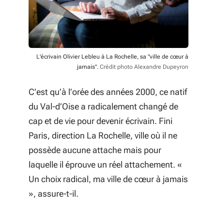
L'écrivain Olivier Lebleu à La Rochelle, sa "ville de cœur à
jamais".
Crédit photo Alexandre Dupeyron
C’est qu’à l’orée des années 2000, ce natif
du Val-d’Oise a radicalement changé de
cap et de vie pour devenir écrivain. Fini
Paris, direction La Rochelle, ville où il ne
possède aucune attache mais pour
laquelle il éprouve un réel attachement. «
Un choix radical, ma ville de cœur à jamai
s
», assure-t-il.