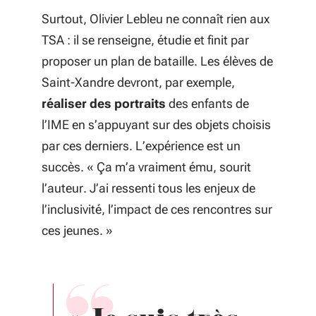
Surtout, Olivier Lebleu ne connaît rien aux
TSA : il se renseigne, étudie et finit par
proposer un plan de bataille. Les élèves de
Saint-Xandre devront, par exemple,
réaliser des portraits
des enfants de
l’IME en s’appuyant sur des objets choisis
par ces derniers. L’expérience est un
succès. «
Ça m’a vraiment ému
, sourit
l’auteur.
J’ai ressenti tous les enjeux de
l’inclusivité, l’impact de ces rencontres sur
ces jeunes
. »