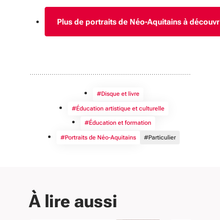
Plus de portraits de Néo-Aquitains à découvr
#Disque et livre
#Éducation artistique et culturelle
#Éducation et formation
#Portraits de Néo-Aquitains
#Particulier
À lire aussi