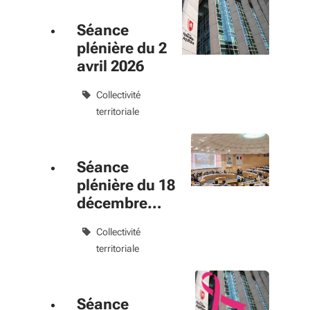
Séance
plénière du 2
avril 2026
Collectivité
territoriale
Séance
plénière du 18
décembre
2025
Collectivité
territoriale
Séance