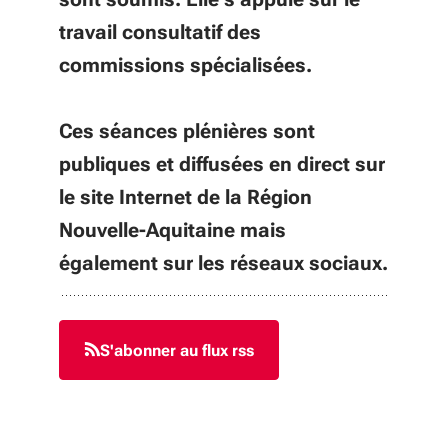
travail consultatif des
commissions spécialisées.
Ces séances plénières sont
publiques et diffusées en direct sur
le site Internet de la Région
Nouvelle-Aquitaine mais
également sur les réseaux sociaux.
S'abonner au flux rss