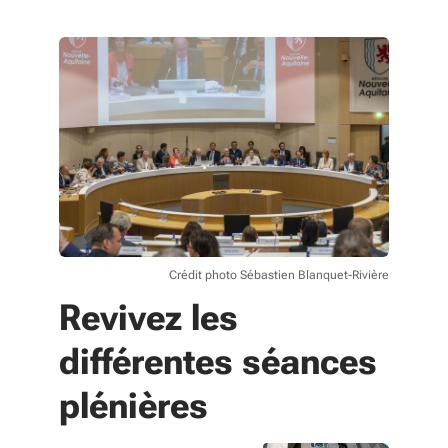
Crédit photo Sébastien Blanquet-Rivière
Revivez les
différentes séances
plénières