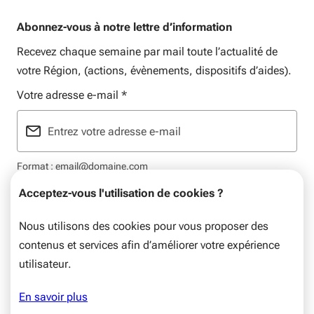
Abonnez-vous à notre lettre d’information
Recevez chaque semaine par mail toute l’actualité de
votre Région, (actions, évènements, dispositifs d’aides).
Votre adresse e-mail
*
Format : email@domaine.com
Acceptez-vous l'utilisation de cookies ?
Nous utilisons des cookies pour vous proposer des
contenus et services afin d’améliorer votre expérience
Mentions légales
Données personnelles
Plan du site
utilisateur.
© Nouvelle-Aquitaine, 2026. Tous droits réservés.
En savoir plus