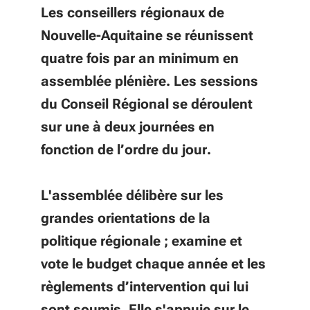
Les conseillers régionaux de
Nouvelle-Aquitaine se réunissent
quatre fois par an minimum en
assemblée plénière. Les sessions
du Conseil Régional se déroulent
sur une à deux journées en
fonction de l’ordre du jour.
L'assemblée délibère sur les
grandes orientations de la
politique régionale ; examine et
vote le budget chaque année et les
règlements d’intervention qui lui
sont soumis. Elle s'appuie sur le