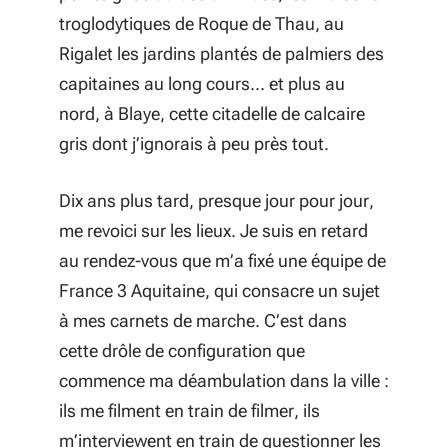
troglodytiques de Roque de Thau, au
Rigalet les jardins plantés de palmiers des
capitaines au long cours… et plus au
nord, à Blaye, cette citadelle de calcaire
gris dont j’ignorais à peu près tout.
Dix ans plus tard, presque jour pour jour,
me revoici sur les lieux. Je suis en retard
au rendez-vous que m’a fixé une équipe de
France 3 Aquitaine, qui consacre un sujet
à mes carnets de marche. C’est dans
cette drôle de configuration que
commence ma déambulation dans la ville :
ils me filment en train de filmer, ils
m’interviewent en train de questionner les