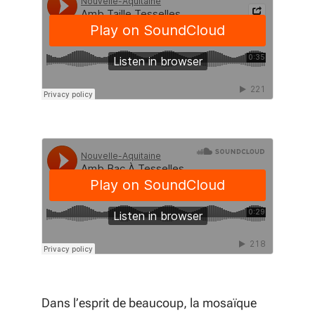
Dans l’esprit de beaucoup, la mosaïque