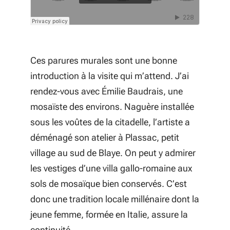
Ces parures murales sont une bonne
introduction à la visite qui m’attend. J’ai
rendez-vous avec Émilie Baudrais, une
mosaïste des environs. Naguère installée
sous les voûtes de la citadelle, l’artiste a
déménagé son atelier à Plassac, petit
village au sud de Blaye. On peut y admirer
les vestiges d’une villa gallo-romaine aux
sols de mosaïque bien conservés. C’est
donc une tradition locale millénaire dont la
jeune femme, formée en Italie, assure la
continuité.