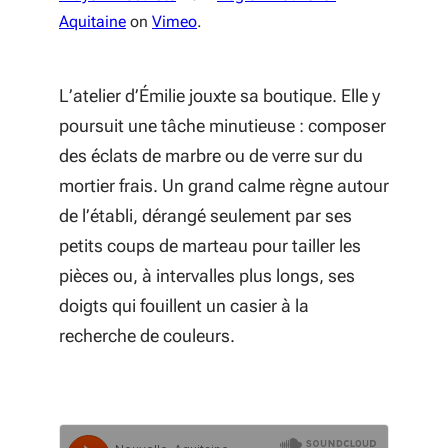
Aquitaine
on
Vimeo
.
L’atelier d’Émilie jouxte sa boutique. Elle y
poursuit une tâche minutieuse : composer
des éclats de marbre ou de verre sur du
mortier frais. Un grand calme règne autour
de l’établi, dérangé seulement par ses
petits coups de marteau pour tailler les
pièces ou, à intervalles plus longs, ses
doigts qui fouillent un casier à la
recherche de couleurs.