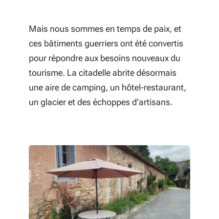
Mais nous sommes en temps de paix, et
ces bâtiments guerriers ont été convertis
pour répondre aux besoins nouveaux du
tourisme. La citadelle abrite désormais
une aire de camping, un hôtel-restaurant,
un glacier et des échoppes d’artisans.