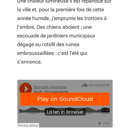
Une chaleur lumineuse s’est répandue sur
la ville et, pour la première fois de cette
année humide, j’emprunte les trottoirs à
l’ombre. Des chiens aboient ; une
escouade de jardiniers municipaux
dégage au rotofil des ruines
embroussaillées : c’est l’été qui
s’annonce.