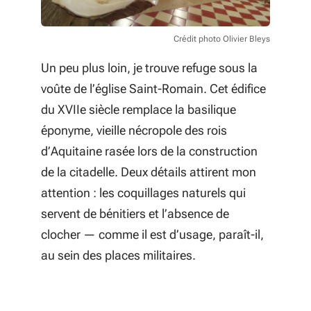
Crédit photo Olivier Bleys
Un peu plus loin, je trouve refuge sous la
voûte de l’église Saint-Romain. Cet édifice
du XVIIe siècle remplace la basilique
éponyme, vieille nécropole des rois
d’Aquitaine rasée lors de la construction
de la citadelle. Deux détails attirent mon
attention : les coquillages naturels qui
servent de bénitiers et l’absence de
clocher — comme il est d’usage, paraît-il,
au sein des places militaires.