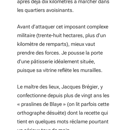
après déjà dix kilomètres à marcher dans
les quartiers avoisinants.
Avant d’attaquer cet imposant complexe
militaire (trente-huit hectares, plus d’un
kilomètre de remparts), mieux vaut
prendre des forces. Je pousse la porte
d’une pâtisserie idéalement située,
puisque sa vitrine reflète les murailles.
Le maître des lieux, Jacques Brégier, y
confectionne depuis plus de vingt ans les
« praslines de Blaye » (on lit parfois cette
orthographe désuète) dont la recette qui
tient en quelques mots réclame pourtant