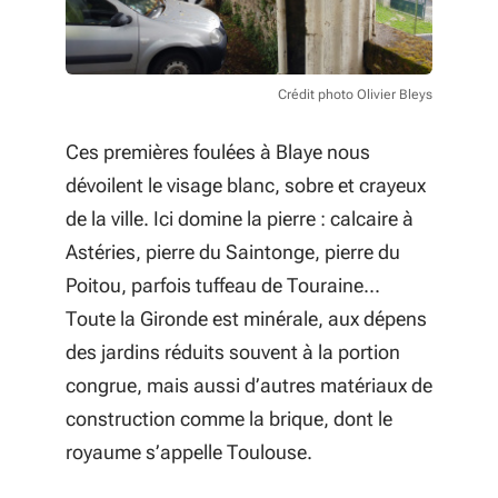
Crédit photo Olivier Bleys
Ces premières foulées à Blaye nous
dévoilent le visage blanc, sobre et crayeux
de la ville. Ici domine la pierre : calcaire à
Astéries, pierre du Saintonge, pierre du
Poitou, parfois tuffeau de Touraine...
Toute la Gironde est minérale, aux dépens
des jardins réduits souvent à la portion
congrue, mais aussi d’autres matériaux de
construction comme la brique, dont le
royaume s’appelle Toulouse.