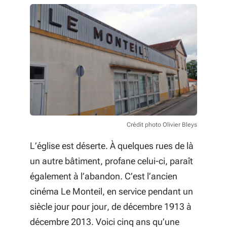
Crédit photo Olivier Bleys
L’église est déserte. À quelques rues de là
un autre bâtiment, profane celui-ci, paraît
également à l’abandon. C’est l’ancien
cinéma Le Monteil, en service pendant un
siècle jour pour jour, de décembre 1913 à
décembre 2013. Voici cinq ans qu’une