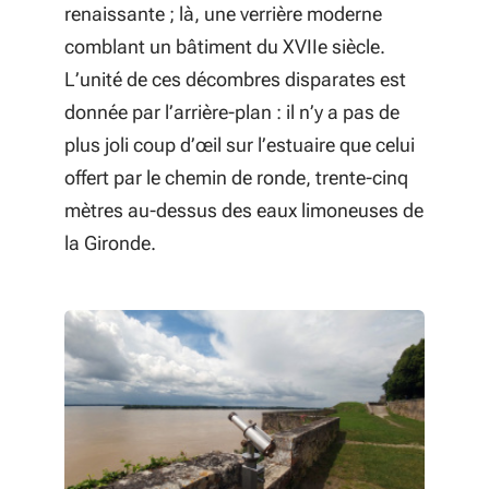
renaissante ; là, une verrière moderne
comblant un bâtiment du XVIIe siècle.
L’unité de ces décombres disparates est
donnée par l’arrière-plan : il n’y a pas de
plus joli coup d’œil sur l’estuaire que celui
offert par le chemin de ronde, trente-cinq
mètres au-dessus des eaux limoneuses de
la Gironde.