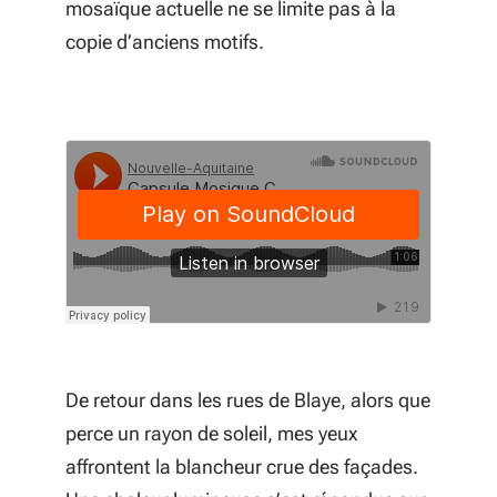
mosaïque actuelle ne se limite pas à la
copie d’anciens motifs.
De retour dans les rues de Blaye, alors que
perce un rayon de soleil, mes yeux
affrontent la blancheur crue des façades.