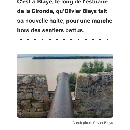
C'est à Blaye, le long de l'estuaire
de la Gironde, qu'Olivier Bleys fait
sa nouvelle halte, pour une marche
hors des sentiers battus.
Crédit photo Olivier Bleys