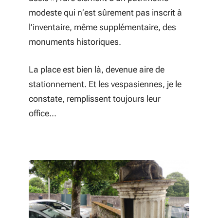
modeste qui n’est sûrement pas inscrit à
l’inventaire, même supplémentaire, des
monuments historiques.
La place est bien là, devenue aire de
stationnement. Et les vespasiennes, je le
constate, remplissent toujours leur
office...