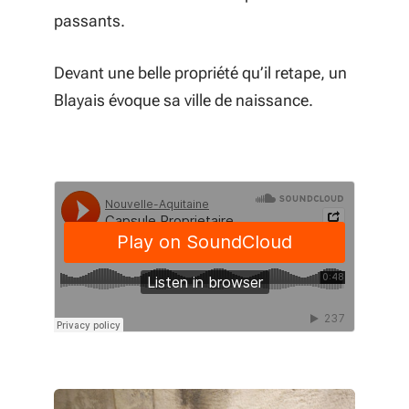
passants.
Devant une belle propriété qu’il retape, un
Blayais évoque sa ville de naissance.