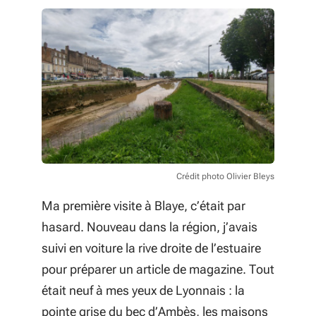
Crédit photo Olivier Bleys
Ma première visite à Blaye, c’était par
hasard. Nouveau dans la région, j’avais
suivi en voiture la rive droite de l’estuaire
pour préparer un article de magazine. Tout
était neuf à mes yeux de Lyonnais : la
pointe grise du bec d’Ambès, les maisons