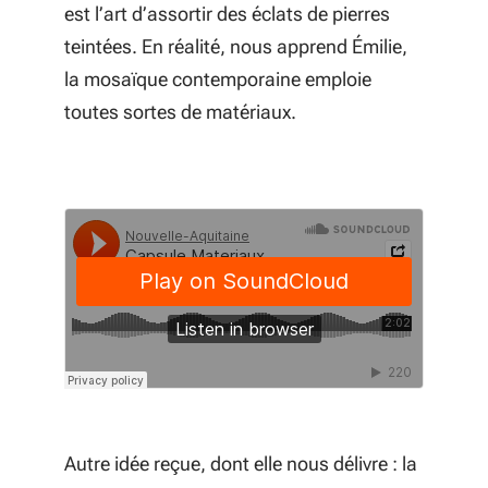
est l’art d’assortir des éclats de pierres
teintées. En réalité, nous apprend Émilie,
la mosaïque contemporaine emploie
toutes sortes de matériaux.
Autre idée reçue, dont elle nous délivre : la