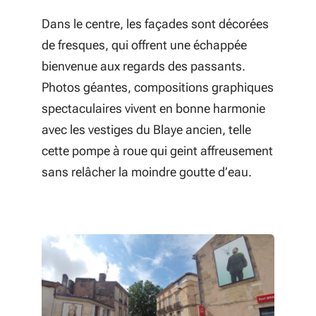
Dans le centre, les façades sont décorées
de fresques, qui offrent une échappée
bienvenue aux regards des passants.
Photos géantes, compositions graphiques
spectaculaires vivent en bonne harmonie
avec les vestiges du Blaye ancien, telle
cette pompe à roue qui geint affreusement
sans relâcher la moindre goutte d’eau.