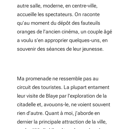
autre salle, moderne, en centre-ville,
accueille les spectateurs. On raconte
qu’au moment du dépôt des fauteuils
oranges de l’ancien cinéma, un couple âgé
a voulu s’en approprier quelques-uns, en
souvenir des séances de leur jeunesse.
Ma promenade ne ressemble pas au
circuit des touristes. La plupart entament
leur visite de Blaye par l’exploration de la
citadelle et, avouons-le, ne voient souvent
rien d’autre. Quant à moi, j’aborde en
dernier la principale attraction de la ville,