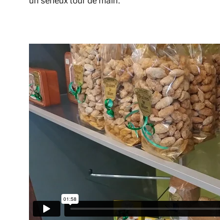
un sérieux tour de main.