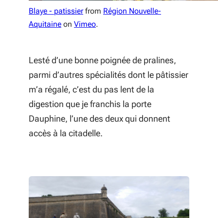
Blaye - patissier
from
Région Nouvelle-
Aquitaine
on
Vimeo
.
Lesté d’une bonne poignée de pralines,
parmi d’autres spécialités dont le pâtissier
m’a régalé, c’est du pas lent de la
digestion que je franchis la porte
Dauphine, l’une des deux qui donnent
accès à la citadelle.