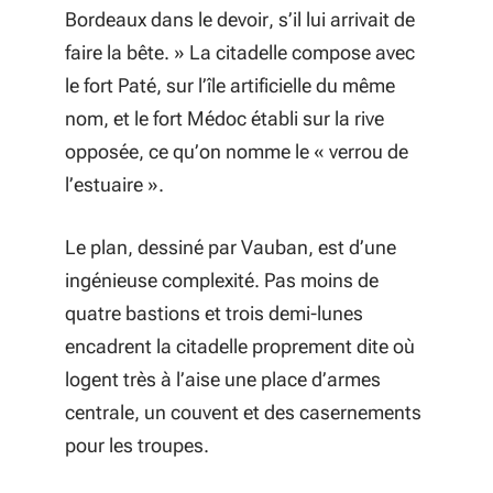
Bordeaux dans le devoir, s’il lui arrivait de
faire la bête. » La citadelle compose avec
le fort Paté, sur l’île artificielle du même
nom, et le fort Médoc établi sur la rive
opposée, ce qu’on nomme le « verrou de
l’estuaire ».
Le plan, dessiné par Vauban, est d’une
ingénieuse complexité. Pas moins de
quatre bastions et trois demi-lunes
encadrent la citadelle proprement dite où
logent très à l’aise une place d’armes
centrale, un couvent et des casernements
pour les troupes.