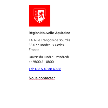
Région Nouvelle-Aquitaine
14, Rue François de Sourdis
33 077 Bordeaux Cedex
France
Ouvert du lundi au vendredi
de 9h00 à 18h00
Tel: +33 5 49 38 49 38
Nous contacter