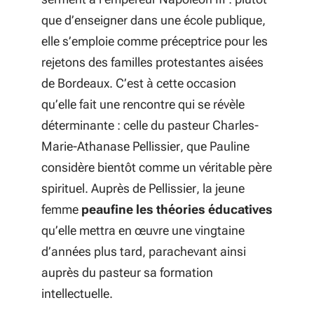
que d’enseigner dans une école publique,
elle s’emploie comme préceptrice pour les
rejetons des familles protestantes aisées
de Bordeaux. C’est à cette occasion
qu’elle fait une rencontre qui se révèle
déterminante : celle du pasteur Charles-
Marie-Athanase Pellissier, que Pauline
considère bientôt comme un véritable père
spirituel. Auprès de Pellissier, la jeune
femme
peaufine les théories éducatives
qu’elle mettra en œuvre une vingtaine
d’années plus tard, parachevant ainsi
auprès du pasteur sa formation
intellectuelle.