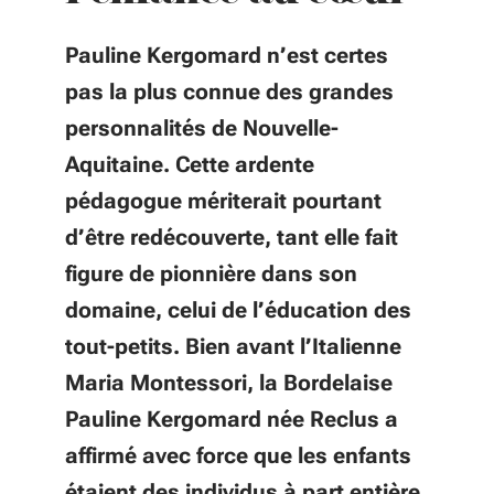
Pauline Kergomard n’est certes
pas la plus connue des grandes
personnalités de Nouvelle-
Aquitaine. Cette ardente
pédagogue mériterait pourtant
d’être redécouverte, tant elle fait
figure de pionnière dans son
domaine, celui de l’éducation des
tout-petits. Bien avant l’Italienne
Maria Montessori, la Bordelaise
Pauline Kergomard née Reclus a
affirmé avec force que les enfants
étaient des individus à part entière.