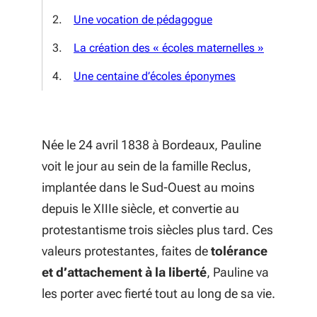
Une vocation de pédagogue
La création des « écoles maternelles »
Une centaine d’écoles éponymes
Née le 24 avril 1838 à Bordeaux, Pauline
voit le jour au sein de la famille Reclus,
implantée dans le Sud-Ouest au moins
depuis le XIIIe siècle, et convertie au
protestantisme trois siècles plus tard. Ces
valeurs protestantes, faites de
tolérance
et d’attachement à la liberté
, Pauline va
les porter avec fierté tout au long de sa vie.