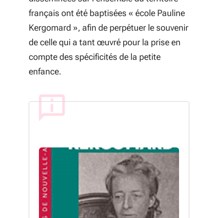
français ont été baptisées « école Pauline
Kergomard », afin de perpétuer le souvenir
de celle qui a tant œuvré pour la prise en
compte des spécificités de la petite
enfance.