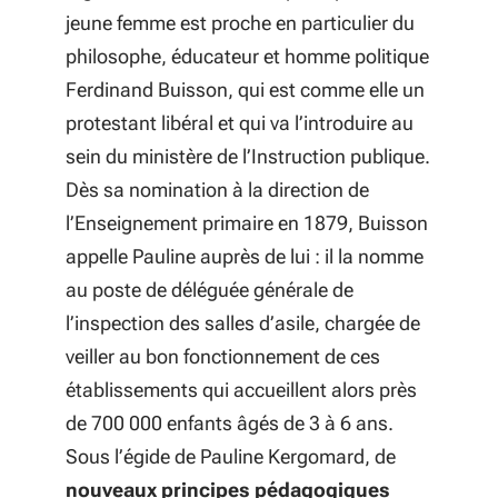
jeune femme est proche en particulier du
philosophe, éducateur et homme politique
Ferdinand Buisson, qui est comme elle un
protestant libéral et qui va l’introduire au
sein du ministère de l’Instruction publique.
Dès sa nomination à la direction de
l’Enseignement primaire en 1879, Buisson
appelle Pauline auprès de lui : il la nomme
au poste de déléguée générale de
l’inspection des salles d’asile, chargée de
veiller au bon fonctionnement de ces
établissements qui accueillent alors près
de 700 000 enfants âgés de 3 à 6 ans.
Sous l’égide de Pauline Kergomard, de
nouveaux principes pédagogiques