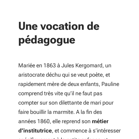
Une vocation de
pédagogue
Mariée en 1863 à Jules Kergomard, un
aristocrate déchu qui se veut poète, et
rapidement mère de deux enfants, Pauline
comprend très vite qu’il ne faut pas
compter sur son dilettante de mari pour
faire bouillir la marmite. A la fin des
années 1860, elle reprend son
métier
d’institutrice
, et commence à s’intéresser