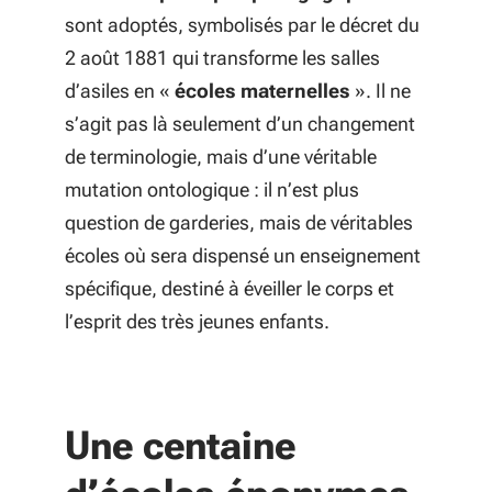
sont adoptés, symbolisés par le décret du
2 août 1881 qui transforme les salles
d’asiles en «
écoles maternelles
». Il ne
s’agit pas là seulement d’un changement
de terminologie, mais d’une véritable
mutation ontologique : il n’est plus
question de garderies, mais de véritables
écoles où sera dispensé un enseignement
spécifique, destiné à éveiller le corps et
l’esprit des très jeunes enfants.
Une centaine