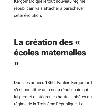
Kergomard que le tout nouveau régime
républicain va s’attacher à parachever
cette évolution.
La création des «
écoles maternelles
»
Dans les années 1860, Pauline Kergomard
s’est constitué un réseau républicain qui
lui permet d’intégrer les hautes sphères du
régime de la Troisième République. La