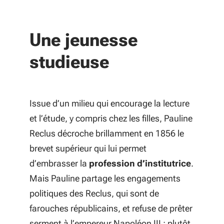
Une jeunesse
studieuse
Issue d’un milieu qui encourage la lecture
et l’étude, y compris chez les filles, Pauline
Reclus décroche brillamment en 1856 le
brevet supérieur qui lui permet
d’embrasser la
profession d’institutrice
.
Mais Pauline partage les engagements
politiques des Reclus, qui sont de
farouches républicains, et refuse de prêter
serment à l’empereur Napoléon III : plutôt