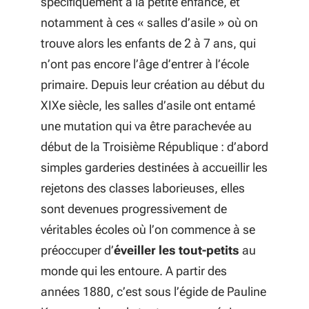
spécifiquement à la petite enfance, et
notamment à ces « salles d’asile » où on
trouve alors les enfants de 2 à 7 ans, qui
n’ont pas encore l’âge d’entrer à l’école
primaire. Depuis leur création au début du
XIXe siècle, les salles d’asile ont entamé
une mutation qui va être parachevée au
début de la Troisième République : d’abord
simples garderies destinées à accueillir les
rejetons des classes laborieuses, elles
sont devenues progressivement de
véritables écoles où l’on commence à se
préoccuper d’
éveiller les tout-petits
au
monde qui les entoure. A partir des
années 1880, c’est sous l’égide de Pauline