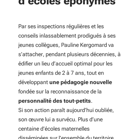
d’écoles éponymes
Par ses inspections régulières et les
conseils inlassablement prodigués à ses
jeunes collègues, Pauline Kergomard va
s’attacher, pendant plusieurs décennies, à
édifier un lieu d’accueil optimal pour les
jeunes enfants de 2 à 7 ans, tout en
développant
une pédagogie nouvelle
fondée sur la reconnaissance de la
personnalité des tout-petits
.
Si son action paraît aujourd’hui oubliée,
son œuvre lui a survécu. Plus d’une
centaine d’écoles maternelles
disséminées sur l’ensemble du territoire