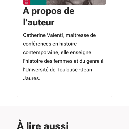
A propos de
l'auteur
Catherine Valenti, maitresse de
conférences en histoire
contemporaine, elle enseigne
l’histoire des femmes et du genre à
l’Université de Toulouse -Jean
Jaures.
À lire aussi