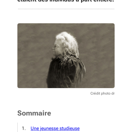
Crédit photo dr
Sommaire
Une jeunesse studieuse