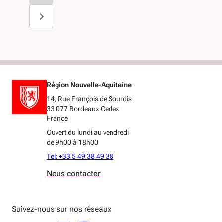
Région Nouvelle-Aquitaine
14, Rue François de Sourdis
33 077 Bordeaux Cedex
France
Ouvert du lundi au vendredi
de 9h00 à 18h00
Tel: +33 5 49 38 49 38
Nous contacter
Suivez-nous sur nos réseaux