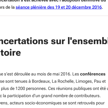
lors de la
séance plénière des 19 et 20 décembre 2016
.
ncertations sur l'ensemb
itoire
e s’est déroulée au mois de mai 2016. Les
conférences
se sont tenues à Bordeaux, La Rochelle, Limoges, Pau et
ni plus de 1200 personnes. Ces réunions publiques ont été 
c la participation d’un grand nombre de contributeurs.
oyens, acteurs socio-économiques se sont retrouvés pour