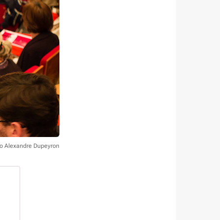
to Alexandre Dupeyron