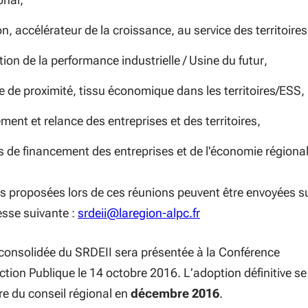
n, accélérateur de la croissance, au service des territoires
ion de la performance industrielle / Usine du futur,
 de proximité, tissu économique dans les territoires/ESS,
ent et relance des entreprises et des territoires,
 de financement des entreprises et de l'économie régional
s proposées lors de ces réunions peuvent être envoyées s
sse suivante :
srdeii@laregion-alpc.fr
consolidée du SRDEII sera présentée à la Conférence
’Action Publique le 14 octobre 2016. L’adoption définitive se
re du conseil régional en
décembre 2016
.