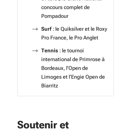
concours complet de
Pompadour
Surf
: le Quiksilver et le Roxy
Pro France, le Pro Anglet
Tennis
: le tournoi
international de Primrose à
Bordeaux, l’Open de
Limoges et l’Engie Open de
Biarritz
Soutenir et