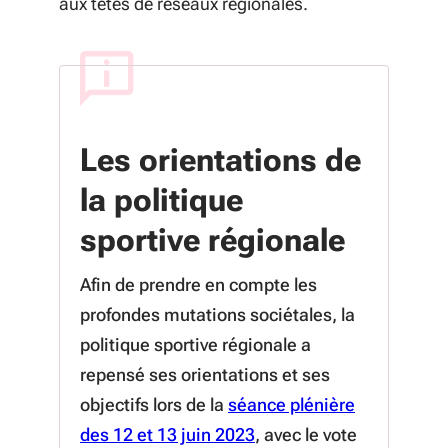
aux têtes de réseaux régionales.
Les orientations de
la politique
sportive régionale
Afin de prendre en compte les
profondes mutations sociétales, la
politique sportive régionale a
repensé ses orientations et ses
objectifs lors de la
séance plénière
des 12 et 13 juin 2023
, avec le vote