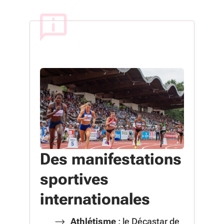
Des manifestations
sportives
internationales
Athlétisme
: le Décastar de