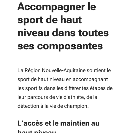
Accompagner le
sport de haut
niveau dans toutes
ses composantes
La Région Nouvelle-Aquitaine soutient le
sport de haut niveau en accompagnant
les sportifs dans les différentes étapes de
leur parcours de vie d’athlète, de la
détection à la vie de champion.
L’accès et le maintien au
haut niveau