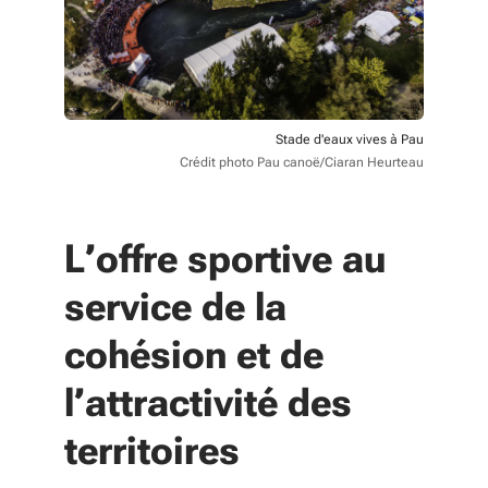
Stade d'eaux vives à Pau
Crédit photo Pau canoë/Ciaran Heurteau
L’offre sportive au
service de la
cohésion et de
l’attractivité des
territoires