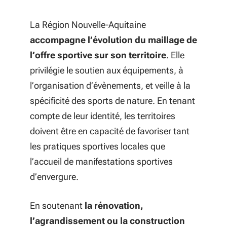
La Région Nouvelle-Aquitaine
accompagne l’évolution du maillage de
l’offre sportive sur son territoire
. Elle
privilégie le soutien aux équipements, à
l’organisation d’évènements, et veille à la
spécificité des sports de nature. En tenant
compte de leur identité, les territoires
doivent être en capacité de favoriser tant
les pratiques sportives locales que
l’accueil de manifestations sportives
d’envergure.
En soutenant
la rénovation,
l’agrandissement ou la construction