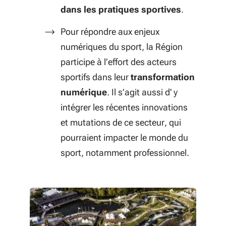
dans les pratiques sportives
.
Pour répondre aux enjeux
numériques du sport, la Région
participe à l’effort des acteurs
sportifs dans leur
transformation
numérique
. Il s’agit aussi d' y
intégrer les récentes innovations
et mutations de ce secteur, qui
pourraient impacter le monde du
sport, notamment professionnel.