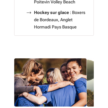
Poitevin Volley Beach
Hockey sur glace
: Boxers
de Bordeaux, Anglet
Hormadi Pays Basque