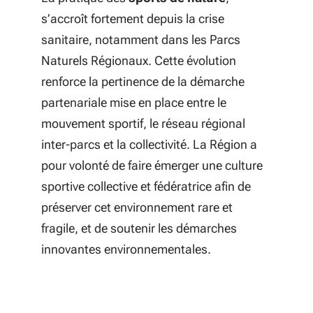
s’accroît fortement depuis la crise
sanitaire, notamment dans les Parcs
Naturels Régionaux. Cette évolution
renforce la pertinence de la démarche
partenariale mise en place entre le
mouvement sportif, le réseau régional
inter-parcs et la collectivité. La Région a
pour volonté de faire émerger une culture
sportive collective et fédératrice afin de
préserver cet environnement rare et
fragile, et de soutenir les démarches
innovantes environnementales.