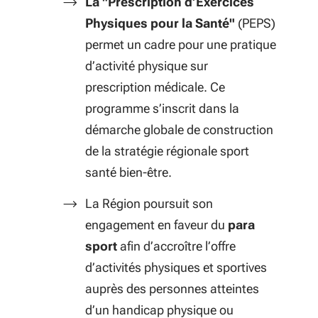
La "Prescription d’Exercices
Physiques pour la Santé"
(PEPS)
permet un cadre pour une pratique
d’activité physique sur
prescription médicale. Ce
programme s’inscrit dans la
démarche globale de construction
de la stratégie régionale sport
santé bien-être.
La Région poursuit son
engagement en faveur du
para
sport
afin d’accroître l’offre
d’activités physiques et sportives
auprès des personnes atteintes
d’un handicap physique ou