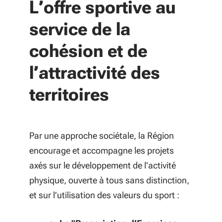
L’offre sportive au
service de la
cohésion et de
l’attractivité des
territoires
Par une approche sociétale, la Région
encourage et accompagne les projets
axés sur le développement de l’activité
physique, ouverte à tous sans distinction,
et sur l’utilisation des valeurs du sport :