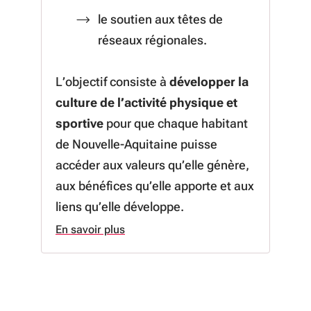
le soutien aux têtes de
réseaux régionales.
L’objectif consiste à
développer la
culture de l’activité physique et
sportive
pour que chaque habitant
de Nouvelle-Aquitaine puisse
accéder aux valeurs qu’elle génère,
aux bénéfices qu’elle apporte et aux
liens qu’elle développe.
En savoir plus
à propos de En savoir plus