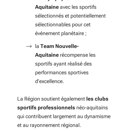
Aquitaine
avec les sportifs
sélectionnés et potentiellement
sélectionnables pour cet
événement planétaire ;
la
Team Nouvelle-
Aquitaine
récompense les
sportifs ayant réalisé des
performances sportives
d’excellence.
La Région soutient également
les clubs
sportifs professionnels
néo-aquitains
qui contribuent largement au dynamisme
et au rayonnement régional.