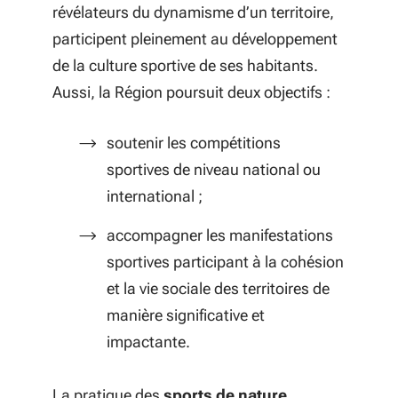
révélateurs du dynamisme d’un territoire,
participent pleinement au développement
de la culture sportive de ses habitants.
Aussi, la Région poursuit deux objectifs :
soutenir les compétitions
sportives de niveau national ou
international ;
accompagner les manifestations
sportives participant à la cohésion
et la vie sociale des territoires de
manière significative et
impactante.
La pratique des
sports de nature
,