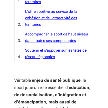
territoires
L’offre sportive au service de la
cohésion et de l’attractivité des
territoires
Accompagner le sport de haut niveau
dans toutes ses composantes
Soutenir et s’appuyer sur les têtes de
réseau régionales
Véritable
enjeu de santé publique
, le
sport joue un rôle essentiel d’
éducation,
de de socialisation, d’intégration et
d’émancipation, mais aussi de