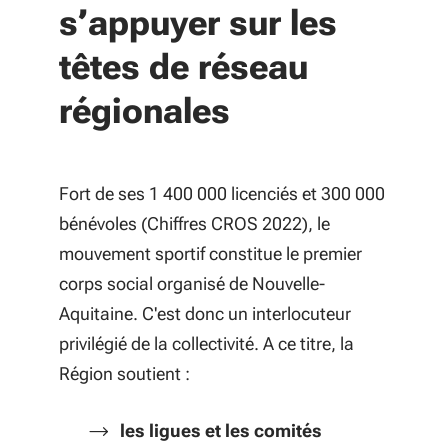
s’appuyer sur les
têtes de réseau
régionales
Fort de ses 1 400 000 licenciés et 300 000
bénévoles (Chiffres CROS 2022), le
mouvement sportif constitue le premier
corps social organisé de Nouvelle-
Aquitaine. C'est donc un interlocuteur
privilégié de la collectivité. A ce titre, la
Région soutient :
les ligues et les comités