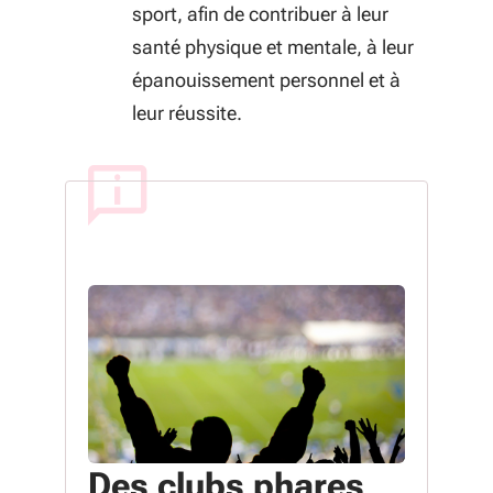
sport, afin de contribuer à leur
santé physique et mentale, à leur
épanouissement personnel et à
leur réussite.
Des clubs phares