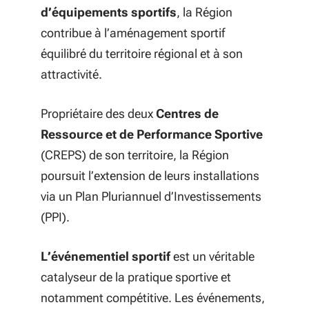
d’équipements sportifs
, la Région
contribue à l’aménagement sportif
équilibré du territoire régional et à son
attractivité.
Propriétaire des deux
Centres de
Ressource et de Performance Sportive
(CREPS) de son territoire, la Région
poursuit l’extension de leurs installations
via un Plan Pluriannuel d’Investissements
(PPI).
L’événementiel sportif
est un véritable
catalyseur de la pratique sportive et
notamment compétitive. Les événements,