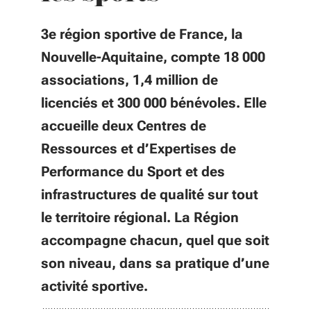
3e région sportive de France, la
Nouvelle-Aquitaine, compte 18 000
associations, 1,4 million de
licenciés et 300 000 bénévoles. Elle
accueille deux Centres de
Ressources et d’Expertises de
Performance du Sport et des
infrastructures de qualité sur tout
le territoire régional. La Région
accompagne chacun, quel que soit
son niveau, dans sa pratique d’une
activité sportive.