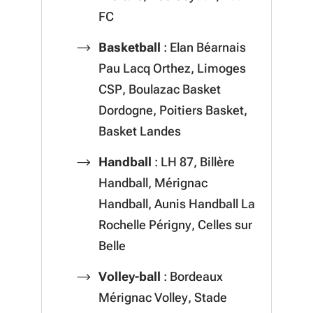
FC
Basketball
: Elan Béarnais
Pau Lacq Orthez, Limoges
CSP, Boulazac Basket
Dordogne, Poitiers Basket,
Basket Landes
Handball
: LH 87, Billère
Handball, Mérignac
Handball, Aunis Handball La
Rochelle Périgny, Celles sur
Belle
Volley-ball
: Bordeaux
Mérignac Volley, Stade