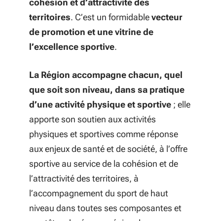
cohésion et d’attractivité des
territoires
. C’est un formidable
vecteur
de promotion et une vitrine de
l’excellence sportive
.
La Région accompagne chacun, quel
que soit son niveau, dans sa pratique
d’une activité physique et sportive
; elle
apporte son soutien aux activités
physiques et sportives comme réponse
aux enjeux de santé et de société, à l’offre
sportive au service de la cohésion et de
l’attractivité des territoires, à
l’accompagnement du sport de haut
niveau dans toutes ses composantes et