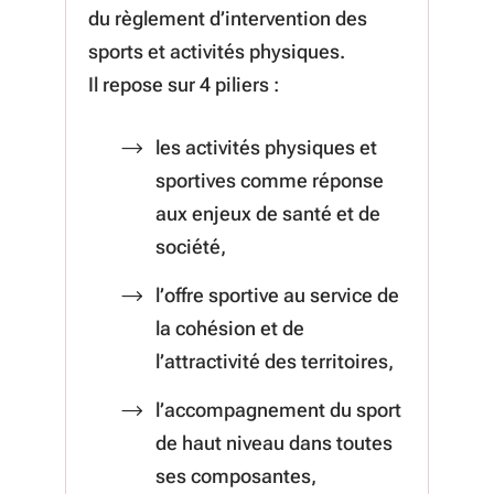
du règlement d’intervention des
sports et activités physiques.
Il
repose sur 4 piliers :
les activités physiques et
sportives comme réponse
aux enjeux de santé et de
société,
l’offre sportive au service de
la cohésion et de
l’attractivité des territoires,
l’accompagnement du sport
de haut niveau dans toutes
ses composantes,