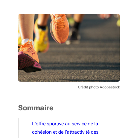
Crédit photo Adobestock
Sommaire
L’offre sportive au service de la
cohésion et de l’attractivité des