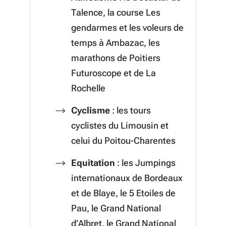
Talence, la course Les
gendarmes et les voleurs de
temps à Ambazac, les
marathons de Poitiers
Futuroscope et de La
Rochelle
Cyclisme
: les tours
cyclistes du Limousin et
celui du Poitou-Charentes
Equitation
: les Jumpings
internationaux de Bordeaux
et de Blaye, le 5 Etoiles de
Pau, le Grand National
d’Albret, le Grand National