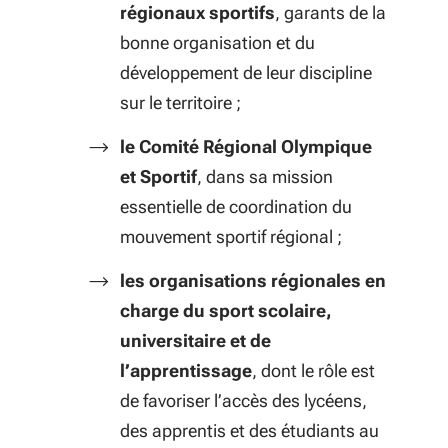
régionaux sportifs
, garants de la
bonne organisation et du
développement de leur discipline
sur le territoire ;
le Comité Régional Olympique
et Sportif
, dans sa mission
essentielle de coordination du
mouvement sportif régional ;
les organisations régionales en
charge du sport scolaire,
universitaire et de
l’apprentissage
, dont le rôle est
de favoriser l’accès des lycéens,
des apprentis et des étudiants au