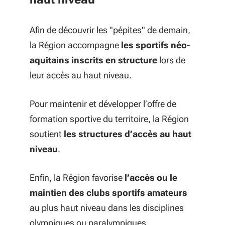
Afin de découvrir les "pépites" de demain,
la Région accompagne
les sportifs néo-
aquitains inscrits en structure
lors de
leur accès au haut niveau.
Pour maintenir et développer l’offre de
formation sportive du territoire, la Région
soutient
les structures d’accès au haut
niveau
.
Enfin, la Région favorise
l’accès ou le
maintien des clubs sportifs amateurs
au plus haut niveau dans les disciplines
olympiques ou paralympiques.