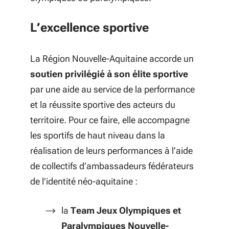
L’excellence sportive
La Région Nouvelle-Aquitaine accorde un
soutien privilégié à son élite sportive
par une aide au service de la performance
et la réussite sportive des acteurs du
territoire. Pour ce faire, elle accompagne
les sportifs de haut niveau dans la
réalisation de leurs performances à l’aide
de collectifs d’ambassadeurs fédérateurs
de l’identité néo-aquitaine :
la
Team Jeux Olympiques et
Paralympiques Nouvelle-