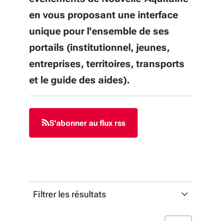
en vous proposant une interface
unique pour l'ensemble de ses
portails (institutionnel, jeunes,
entreprises, territoires, transports
et le guide des aides).
S'abonner au flux rss
Filtrer les résultats