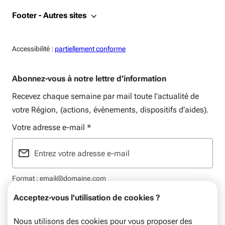
Footer - Autres sites
Accessiblité:
Accessibilité :
partiellement conforme
Abonnez-vous à notre lettre d’information
Recevez chaque semaine par mail toute l’actualité de
votre Région, (actions, évènements, dispositifs d’aides).
Votre adresse e-mail
*
Format : email@domaine.com
Acceptez-vous l'utilisation de cookies ?
Nous utilisons des cookies pour vous proposer des