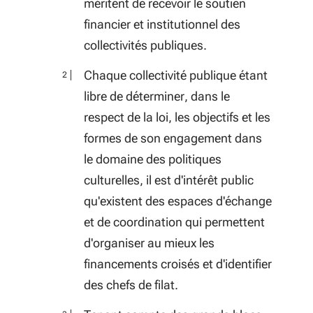
méritent de recevoir le soutien
financier et institutionnel des
collectivités publiques.
Chaque collectivité publique étant
libre de déterminer, dans le
respect de la loi, les objectifs et les
formes de son engagement dans
le domaine des politiques
culturelles, il est d'intérêt public
qu'existent des espaces d'échange
et de coordination qui permettent
d'organiser au mieux les
financements croisés et d'identifier
des chefs de filat.