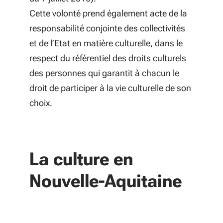
Cette volonté prend également acte de la
responsabilité conjointe des collectivités
et de l’Etat en matière culturelle, dans le
respect du référentiel des droits culturels
des personnes qui garantit à chacun le
droit de participer à la vie culturelle de son
choix.
La culture en
Nouvelle-Aquitaine