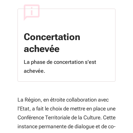
Concertation
achevée
La phase de concertation s'est
achevée.
La Région, en étroite collaboration avec
l’Etat, a fait le choix de mettre en place une
Conférence Territoriale de la Culture. Cette
instance permanente de dialogue et de co-