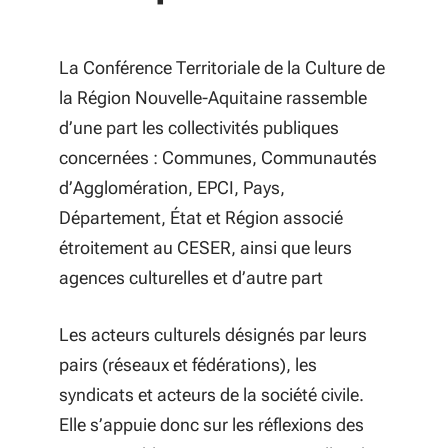
La Conférence Territoriale de la Culture de
la Région Nouvelle-Aquitaine rassemble
d’une part les collectivités publiques
concernées : Communes, Communautés
d’Agglomération, EPCI, Pays,
Département, État et Région associé
étroitement au CESER, ainsi que leurs
agences culturelles et d’autre part
Les acteurs culturels désignés par leurs
pairs (réseaux et fédérations), les
syndicats et acteurs de la société civile.
Elle s’appuie donc sur les réflexions des