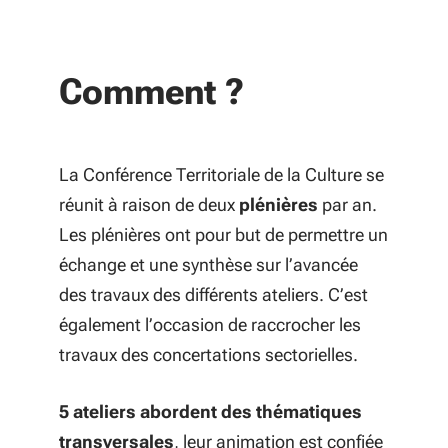
Comment ?
La Conférence Territoriale de la Culture se
réunit à raison de deux
plénières
par an.
Les plénières ont pour but de permettre un
échange et une synthèse sur l’avancée
des travaux des différents ateliers. C’est
également l’occasion de raccrocher les
travaux des concertations sectorielles.
5 ateliers abordent des thématiques
transversales
, leur animation est confiée