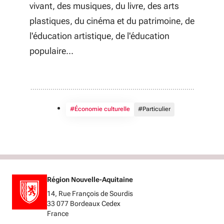
vivant, des musiques, du livre, des arts
plastiques, du cinéma et du patrimoine, de
l'éducation artistique, de l'éducation
populaire...
#Économie culturelle
#Particulier
Région Nouvelle-Aquitaine
14, Rue François de Sourdis
33 077 Bordeaux Cedex
France