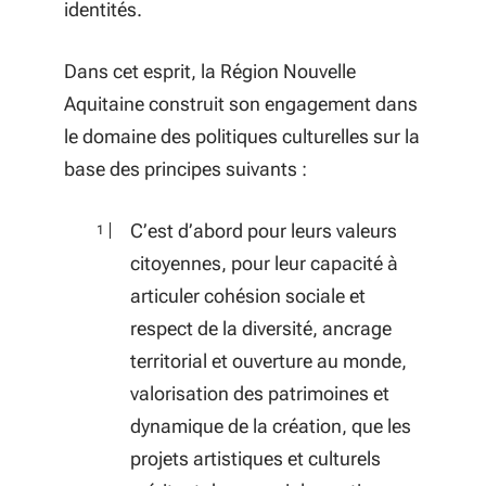
identités.
Dans cet esprit, la Région Nouvelle
Aquitaine construit son engagement dans
le domaine des politiques culturelles sur la
base des principes suivants :
C’est d’abord pour leurs valeurs
citoyennes, pour leur capacité à
articuler cohésion sociale et
respect de la diversité, ancrage
territorial et ouverture au monde,
valorisation des patrimoines et
dynamique de la création, que les
projets artistiques et culturels