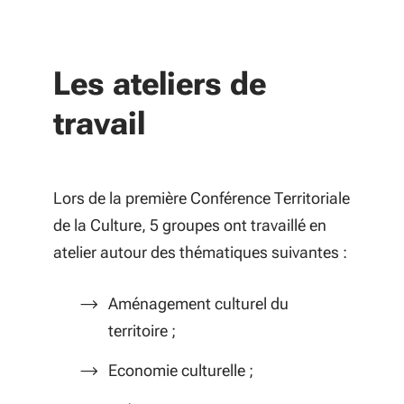
Les ateliers de
travail
Lors de la première Conférence Territoriale
de la Culture, 5 groupes ont travaillé en
atelier autour des thématiques suivantes :
Aménagement culturel du
territoire ;
Economie culturelle ;