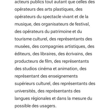
acteurs publics tout autant que celles des
opérateurs des arts plastiques, des
opérateurs du spectacle vivant et de la
musique, des organisateurs de festival,
des opérateurs du patrimoine et du
tourisme culturel, des représentants des
musées, des compagnies artistiques, des
éditeurs, des libraires, des écrivains, des
producteurs de film, des représentants
des studios cinéma et animation, des
représentant des enseignements
supérieurs culturel, des représentants des
universités, des représentants des
langues régionales et dans la mesure du
possible des usagers.