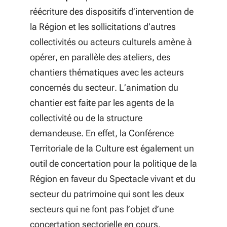
réécriture des dispositifs d’intervention de
la Région et les sollicitations d’autres
collectivités ou acteurs culturels amène à
opérer, en parallèle des ateliers, des
chantiers thématiques avec les acteurs
concernés du secteur. L’animation du
chantier est faite par les agents de la
collectivité ou de la structure
demandeuse. En effet, la Conférence
Territoriale de la Culture est également un
outil de concertation pour la politique de la
Région en faveur du Spectacle vivant et du
secteur du patrimoine qui sont les deux
secteurs qui ne font pas l’objet d’une
concertation sectorielle en cours.