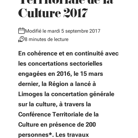
Territoriale de la
Culture 2017
Modifié le mardi 5 septembre 2017
8 minutes de lecture
En cohérence et en continuité avec
les concertations sectorielles
engagées en 2016, le 15 mars
dernier, la Région a lancé à
Limoges la concertation générale
sur la culture, à travers la
Conférence Territoriale de la
Culture en présence de 200
personnes*. Les travaux