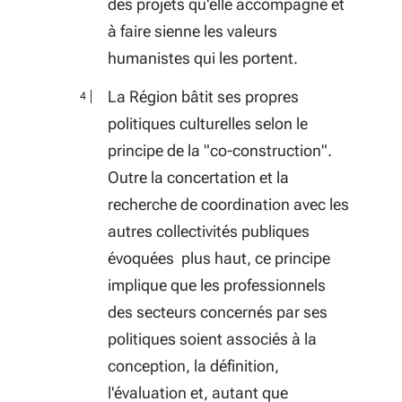
des projets qu'elle accompagne et
à faire sienne les valeurs
humanistes qui les portent.
La Région bâtit ses propres
politiques culturelles selon le
principe de la "co-construction".
Outre la concertation et la
recherche de coordination avec les
autres collectivités publiques
évoquées plus haut, ce principe
implique que les professionnels
des secteurs concernés par ses
politiques soient associés à la
conception, la définition,
l'évaluation et, autant que