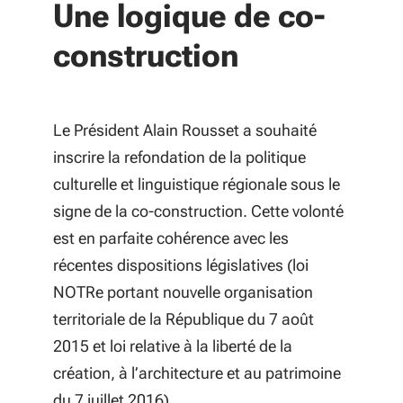
Une logique de co-
construction
Le Président Alain Rousset a souhaité
inscrire la refondation de la politique
culturelle et linguistique régionale sous le
signe de la co-construction. Cette volonté
est en parfaite cohérence avec les
récentes dispositions législatives (loi
NOTRe portant nouvelle organisation
territoriale de la République du 7 août
2015 et loi relative à la liberté de la
création, à l’architecture et au patrimoine
du 7 juillet 2016).