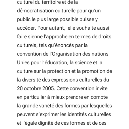
culturel du territoire et de la
démocratisation culturelle pour qu’un
public le plus large possible puisse y
accéder. Pour autant, elle souhaite aussi
faire sienne l’approche en termes de droits
culturels, tels qu’énoncés par la
convention de l’Organisation des nations
Unies pour l’éducation, la science et la
culture sur la protection et la promotion de
la diversité des expressions culturelles du
20 octobre 2005. Cette convention invite
en particulier à mieux prendre en compte
la grande variété des formes par lesquelles
peuvent s’exprimer les identités culturelles
et l’égale dignité de ces formes et de ces