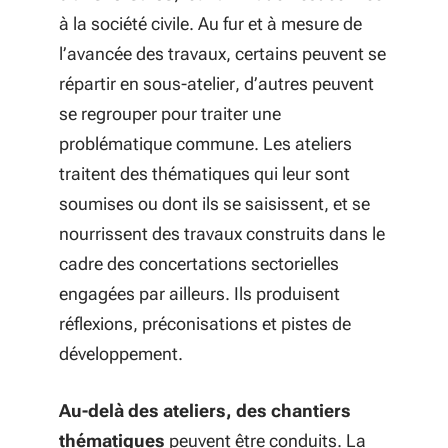
à la société civile. Au fur et à mesure de
l’avancée des travaux, certains peuvent se
répartir en sous-atelier, d’autres peuvent
se regrouper pour traiter une
problématique commune. Les ateliers
traitent des thématiques qui leur sont
soumises ou dont ils se saisissent, et se
nourrissent des travaux construits dans le
cadre des concertations sectorielles
engagées par ailleurs. Ils produisent
réflexions, préconisations et pistes de
développement.
Au-delà des ateliers, des chantiers
thématiques
peuvent être conduits. La