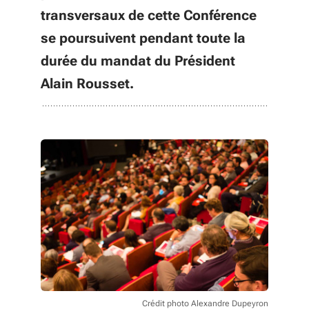
transversaux de cette Conférence
se poursuivent pendant toute la
durée du mandat du Président
Alain Rousset.
Crédit photo Alexandre Dupeyron