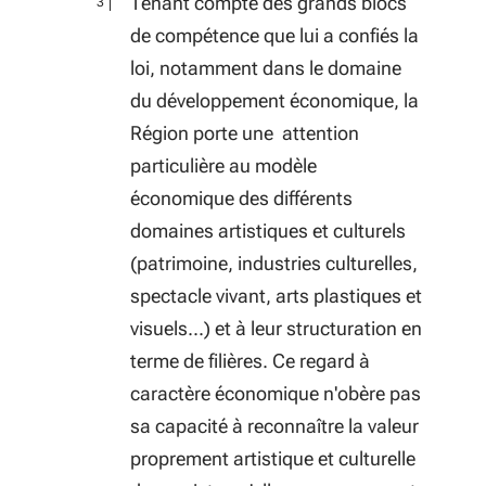
Tenant compte des grands blocs
de compétence que lui a confiés la
loi, notamment dans le domaine
du développement économique, la
Région porte une attention
particulière au modèle
économique des différents
domaines artistiques et culturels
(patrimoine, industries culturelles,
spectacle vivant, arts plastiques et
visuels...) et à leur structuration en
terme de filières. Ce regard à
caractère économique n'obère pas
sa capacité à reconnaître la valeur
proprement artistique et culturelle