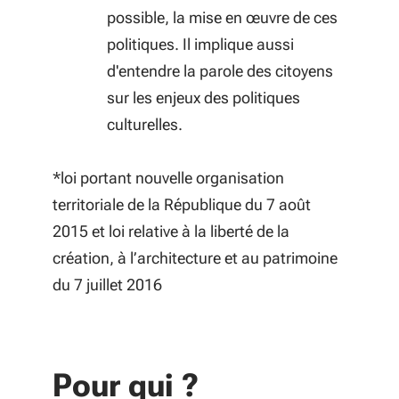
possible, la mise en œuvre de ces
politiques. Il implique aussi
d'entendre la parole des citoyens
sur les enjeux des politiques
culturelles.
*
loi portant nouvelle organisation
territoriale de la République du 7 août
2015 et loi relative à la liberté de la
création, à l’architecture et au patrimoine
du 7 juillet 2016
Pour qui ?