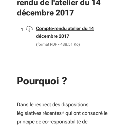
rendu de l'atelier du 14
décembre 2017
Télécharger
Compte-rendu atelier du 14
décembre 2017
(format PDF - 438.51 Ko)
Pourquoi ?
Dans le respect des dispositions
législatives récentes* qui ont consacré le
principe de co-responsabilité de