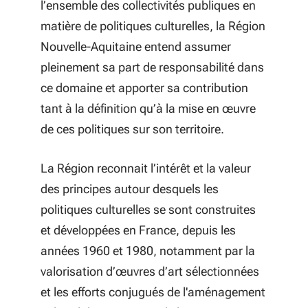
l’ensemble des collectivités publiques en
matière de politiques culturelles, la Région
Nouvelle-Aquitaine entend assumer
pleinement sa part de responsabilité dans
ce domaine et apporter sa contribution
tant à la définition qu’à la mise en œuvre
de ces politiques sur son territoire.
La Région reconnait l’intérêt et la valeur
des principes autour desquels les
politiques culturelles se sont construites
et développées en France, depuis les
années 1960 et 1980, notamment par la
valorisation d’œuvres d’art sélectionnées
et les efforts conjugués de l'aménagement