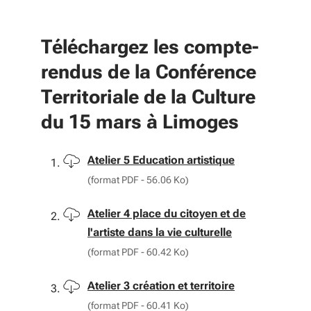
Téléchargez les compte-
rendus de la Conférence
Territoriale de la Culture
du 15 mars à Limoges
Télécharger
Atelier 5 Education artistique
(format PDF - 56.06 Ko)
Télécharger
Atelier 4 place du citoyen et de
l'artiste dans la vie culturelle
(format PDF - 60.42 Ko)
Télécharger
Atelier 3 création et territoire
(format PDF - 60.41 Ko)