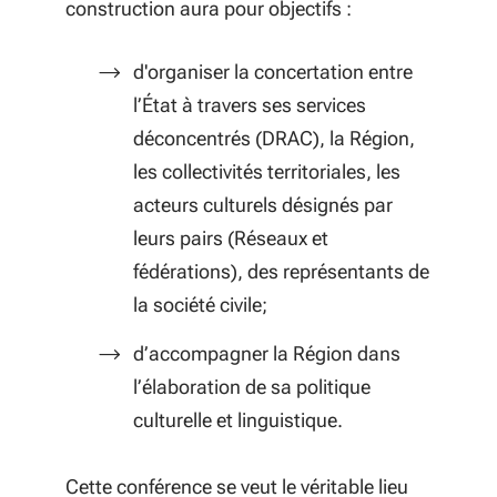
construction aura pour objectifs :
d'organiser la concertation entre
l’État à travers ses services
déconcentrés (DRAC), la Région,
les collectivités territoriales, les
acteurs culturels désignés par
leurs pairs (Réseaux et
fédérations), des représentants de
la société civile;
d’accompagner la Région dans
l’élaboration de sa politique
culturelle et linguistique.
Cette conférence se veut le véritable lieu