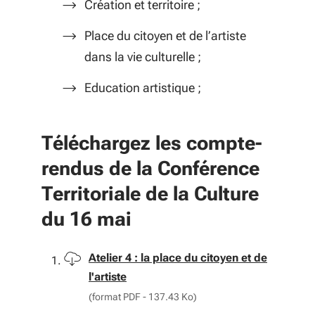
Création et territoire ;
Place du citoyen et de l’artiste
dans la vie culturelle ;
Education artistique ;
Téléchargez les compte-
rendus de la Conférence
Territoriale de la Culture
du 16 mai
Télécharger
Atelier 4 : la place du citoyen et de
l'artiste
(format PDF - 137.43 Ko)