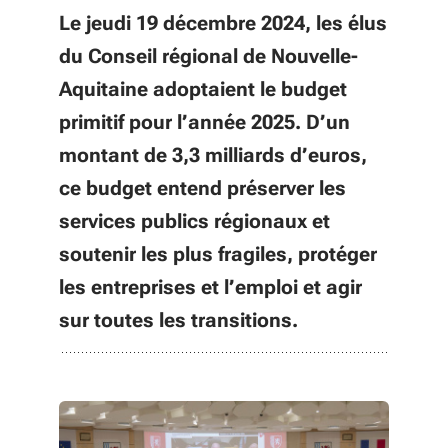
Le jeudi 19 décembre 2024, les élus
du Conseil régional de Nouvelle-
Aquitaine adoptaient le budget
primitif pour l’année 2025. D’un
montant de 3,3 milliards d’euros,
ce budget entend préserver les
services publics régionaux et
soutenir les plus fragiles, protéger
les entreprises et l’emploi et agir
sur toutes les transitions.