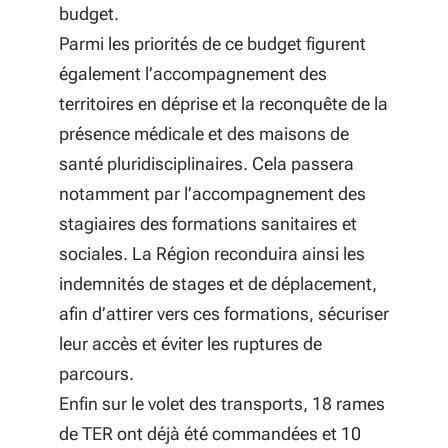
budget.
Parmi les priorités de ce budget figurent
également l’accompagnement des
territoires en déprise et la reconquête de la
présence médicale et des maisons de
santé pluridisciplinaires. Cela passera
notamment par l’accompagnement des
stagiaires des formations sanitaires et
sociales. La Région reconduira ainsi les
indemnités de stages et de déplacement,
afin d’attirer vers ces formations, sécuriser
leur accès et éviter les ruptures de
parcours.
Enfin sur le volet des transports, 18 rames
de TER ont déjà été commandées et 10