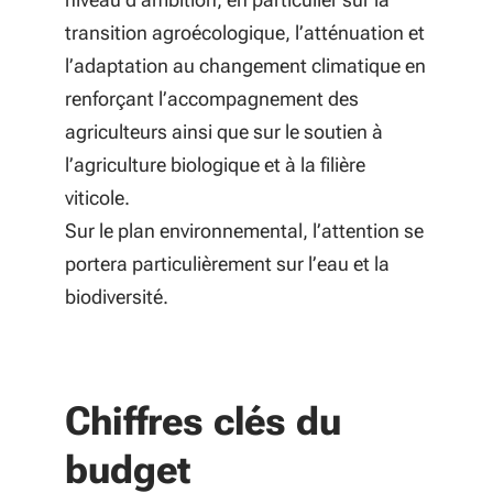
transition agroécologique, l’atténuation et
l’adaptation au changement climatique en
renforçant l’accompagnement des
agriculteurs ainsi que sur le soutien à
l’agriculture biologique et à la filière
viticole.
Sur le plan environnemental, l’attention se
portera particulièrement sur l’eau et la
biodiversité.
Chiffres clés du
budget