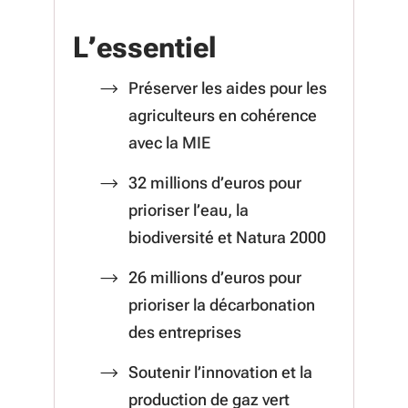
L’essentiel
Préserver les aides pour les
agriculteurs en cohérence
avec la MIE
32 millions d’euros pour
prioriser l’eau, la
biodiversité et Natura 2000
26 millions d’euros pour
prioriser la décarbonation
des entreprises
Soutenir l’innovation et la
production de gaz vert