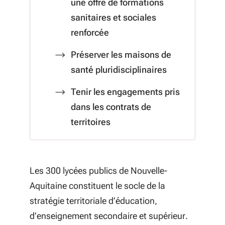
une offre de formations
sanitaires et sociales
renforcée
Préserver les maisons de
santé pluridisciplinaires
Tenir les engagements pris
dans les contrats de
territoires
Les 300 lycées publics de Nouvelle-
Aquitaine constituent le socle de la
stratégie territoriale d’éducation,
d’enseignement secondaire et supérieur.