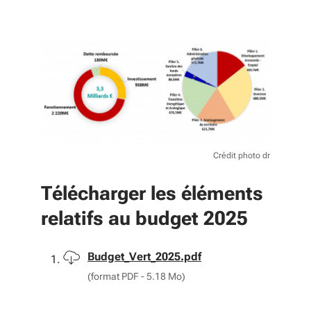
Crédit photo dr
Télécharger les éléments
relatifs au budget 2025
Télécharger
Budget_Vert_2025.pdf
(format PDF - 5.18 Mo)