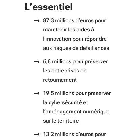
L’essentiel
87,3 millions d’euros pour
maintenir les aides à
l’innovation pour répondre
aux risques de défaillances
6,8 millions pour préserver
les entreprises en
retournement
19,5 millions pour préserver
la cybersécurité et
l’aménagement numérique
sur le territoire
13,2 millions d’euros pour