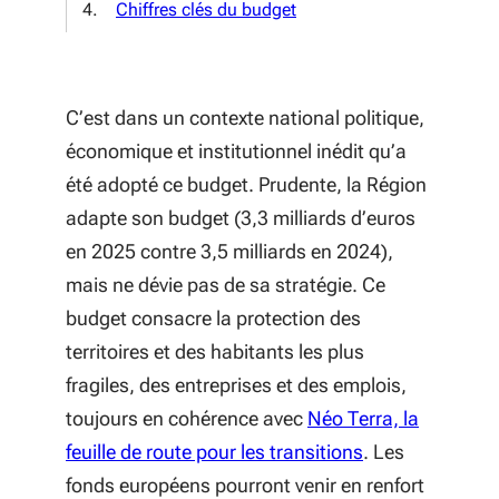
Chiffres clés du budget
C’est dans un contexte national politique,
économique et institutionnel inédit qu’a
été adopté ce budget. Prudente, la Région
adapte son budget (3,3 milliards d’euros
en 2025 contre 3,5 milliards en 2024),
mais ne dévie pas de sa stratégie. Ce
budget consacre la protection des
territoires et des habitants les plus
fragiles, des entreprises et des emplois,
toujours en cohérence avec
Néo Terra, la
(S'ouvre dans u
feuille de route pour les transitions
. Les
fonds européens pourront venir en renfort