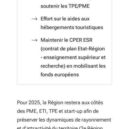
soutenir les TPE/PME
Effort sur le aides aux
hébergements touristiques
Maintenir le CPER ESR
(contrat de plan Etat-Région
- enseignement supérieur et
recherche) en mobilisant les
fonds européens
Pour 2025, la Région restera aux côtés
des PME, ETI, TPE et start-up afin de
préserver les dynamiques de rayonnement
et d’attractivité du territoire (2e Région