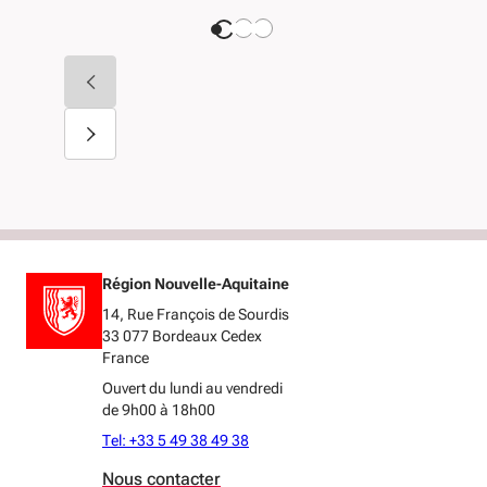
Région Nouvelle-Aquitaine
14, Rue François de Sourdis
33 077 Bordeaux Cedex
France
Ouvert du lundi au vendredi
de 9h00 à 18h00
Tel: +33 5 49 38 49 38
Nous contacter