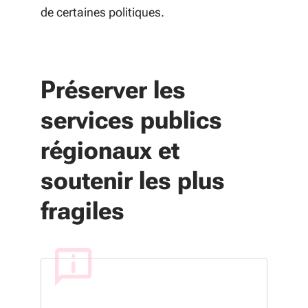
de certaines politiques.
Préserver les
services publics
régionaux et
soutenir les plus
fragiles