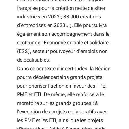
française pour la création nette de sites
industriels en 2023 ; 88 000 créations
d’entreprises en 2023…). Elle poursuivra
également son accompagnement dans le
secteur de l’Economie sociale et solidaire
(ESS), secteur pourvoyeur d’emplois non
délocalisables.
Dans ce contexte d’incertitudes, la Région
pourra décaler certains grands projets
pour prioriser l’action en faveur des TPE,
PME et ETI. De même, elle renforcera le
moratoire sur les grands groupes ; à
l’exception des projets collaboratifs avec
les PME et les ETI, ainsi que les projets
d’innovation. L’aide à l’innovation, mais