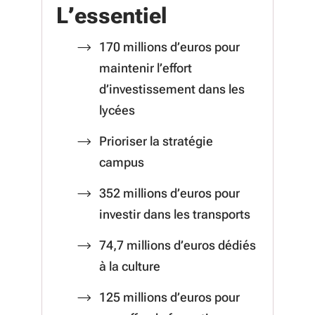
L’essentiel
170 millions d’euros pour
maintenir l’effort
d’investissement dans les
lycées
Prioriser la stratégie
campus
352 millions d’euros pour
investir dans les transports
74,7 millions d’euros dédiés
à la culture
125 millions d’euros pour