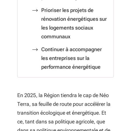
Prioriser les projets de
rénovation énergétiques sur
les logements sociaux
communaux
Continuer à accompagner
les entreprises sur la
performance énergétique
En 2025, la Région tiendra le cap de Néo
Terra, sa feuille de route pour accélérer la
transition écologique et énergétique. Et
ce, tant dans sa politique agricole, que
dans sa politique environnementale et de