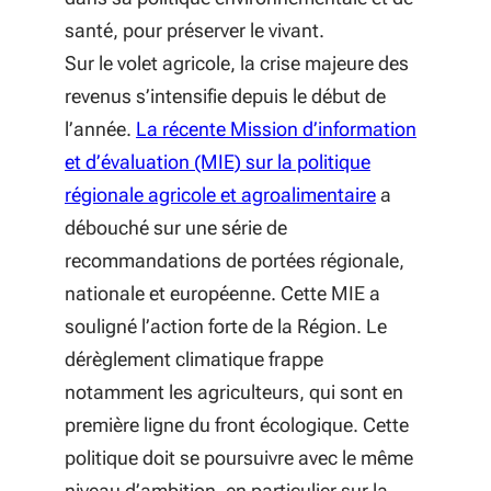
santé, pour préserver le vivant.
Sur le volet agricole, la crise majeure des
revenus s’intensifie depuis le début de
l’année.
La récente Mission d’information
et d’évaluation (MIE) sur la politique
régionale agricole et agroalimentaire
a
débouché sur une série de
recommandations de portées régionale,
nationale et européenne. Cette MIE a
souligné l’action forte de la Région. Le
dérèglement climatique frappe
notamment les agriculteurs, qui sont en
première ligne du front écologique. Cette
politique doit se poursuivre avec le même
niveau d’ambition, en particulier sur la