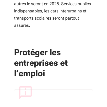
autres le seront en 2025. Services publics
indispensables, les cars interurbains et
transports scolaires seront partout
assurés.
Protéger les
entreprises et
l’emploi