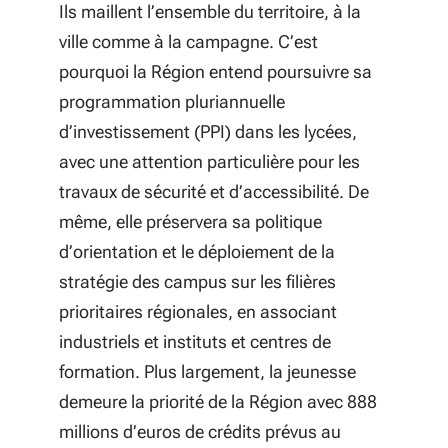
Ils maillent l’ensemble du territoire, à la
ville comme à la campagne. C’est
pourquoi la Région entend poursuivre sa
programmation pluriannuelle
d’investissement (PPI) dans les lycées,
avec une attention particulière pour les
travaux de sécurité et d’accessibilité. De
même, elle préservera sa politique
d’orientation et le déploiement de la
stratégie des campus sur les filières
prioritaires régionales, en associant
industriels et instituts et centres de
formation. Plus largement, la jeunesse
demeure la priorité de la Région avec 888
millions d’euros de crédits prévus au