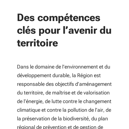
Des compétences
clés pour l’avenir du
territoire
Dans le domaine de l’environnement et du
développement durable, la Région est
responsable des objectifs d’aménagement
du territoire, de maîtrise et de valorisation
de l’énergie, de lutte contre le changement
climatique et contre la pollution de l’air, de
la préservation de la biodiversité, du plan
régional de prévention et de gestion de