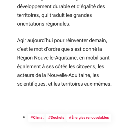
développement durable et d’égalité des
territoires, qui traduit les grandes
orientations régionales.
Agir aujourd’hui pour réinventer demain,
c’est le mot d’ordre que s’est donné la
Région Nouvelle-Aquitaine, en mobilisant
également à ses côtés les citoyens, les
acteurs de la Nouvelle-Aquitaine, les
scientifiques, et les territoires eux-mêmes.
#Climat
#Déchets
#Énergies renouvelables