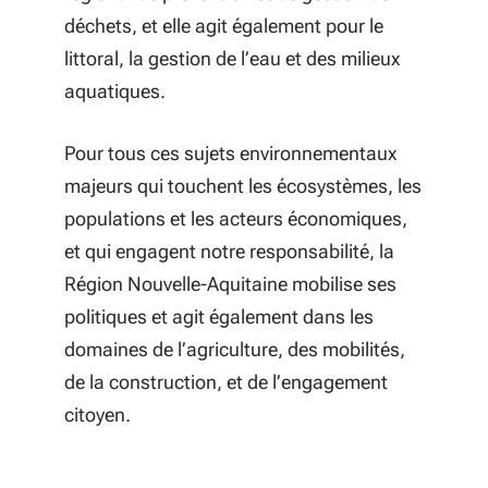
déchets, et elle agit également pour le
littoral, la gestion de l’eau et des milieux
aquatiques.
Pour tous ces sujets environnementaux
majeurs qui touchent les écosystèmes, les
populations et les acteurs économiques,
et qui engagent notre responsabilité, la
Région Nouvelle-Aquitaine mobilise ses
politiques et agit également dans les
domaines de l’agriculture, des mobilités,
de la construction, et de l’engagement
citoyen.