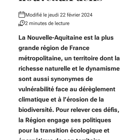
Modifié le jeudi 22 février 2024
2 minutes de lecture
La Nouvelle-Aquitaine est la plus
grande région de France
métropolitaine, un territoire dont la
richesse naturelle et le dynamisme
sont aussi synonymes de
vulnérabilité face au dérèglement
climatique et à l’érosion de la
biodiversité. Pour relever ces défis,
la Région engage ses politiques
pour la transition écologique et