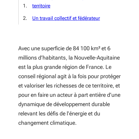
territoire
Un travail collectif et fédérateur
Avec une superficie de 84 100 km² et 6
millions d’habitants, la Nouvelle-Aquitaine
est la plus grande région de France. Le
conseil régional agit à la fois pour protéger
et valoriser les richesses de ce territoire, et
pour en faire un acteur à part entière d’une
dynamique de développement durable
relevant les défis de l’énergie et du
changement climatique.