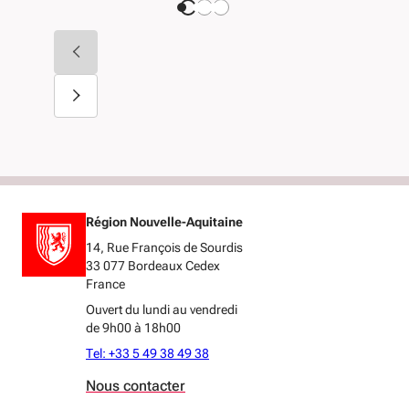
Région Nouvelle-Aquitaine
14, Rue François de Sourdis
33 077 Bordeaux Cedex
France
Ouvert du lundi au vendredi
de 9h00 à 18h00
Tel: +33 5 49 38 49 38
Nous contacter