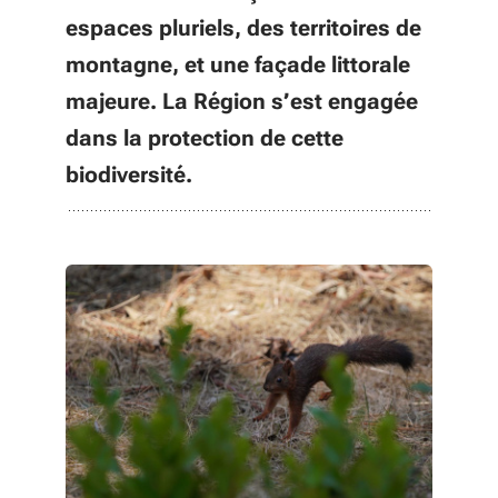
espaces pluriels, des territoires de
montagne, et une façade littorale
majeure. La Région s’est engagée
dans la protection de cette
biodiversité.