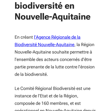
biodiversité en
Nouvelle-Aquitaine
En créant
l’Agence Régionale de la
Biodiversité Nouvelle-Aquitaine
, la Région
Nouvelle-Aquitaine souhaite permettre à
l’ensemble des acteurs concernés d’être
partie prenante de la lutte contre l’érosion
de la biodiversité.
Le Comité Régional Biodiversité est une
instance de l’Etat et de la Région,
composée de 160 membres, et est
opérationnel en Nouvelle-Aquitaine depuis