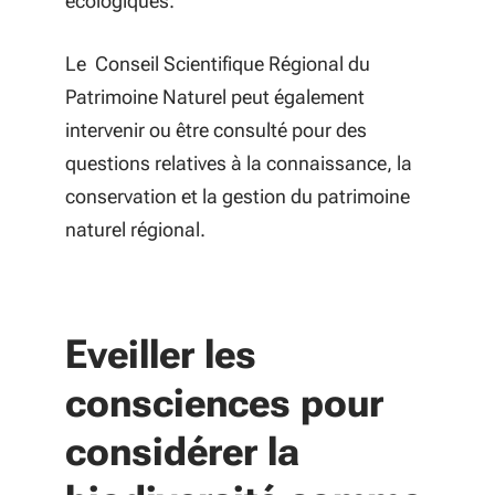
écologiques.
Le Conseil Scientifique Régional du
Patrimoine Naturel peut également
intervenir ou être consulté pour des
questions relatives à la connaissance, la
conservation et la gestion du patrimoine
naturel régional.
Eveiller les
consciences pour
considérer la