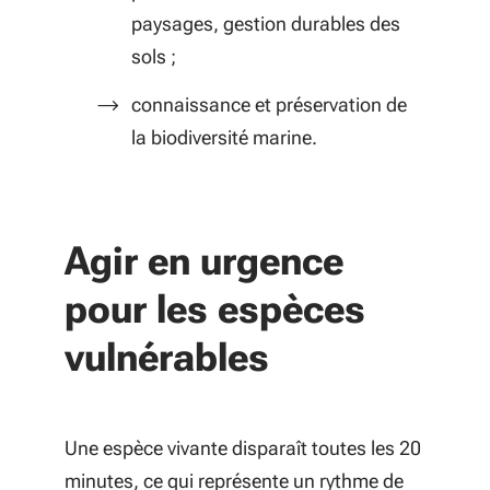
paysages, gestion durables des
sols ;
connaissance et préservation de
la biodiversité marine.
Agir en urgence
pour les espèces
vulnérables
Une espèce vivante disparaît toutes les 20
minutes, ce qui représente un rythme de