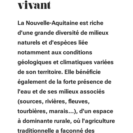
vivant
La Nouvelle-Aquitaine est riche
d'une grande diversité de milieux
naturels et d'espèces liée
notamment aux conditions
géologiques et climatiques variées
de son territoire. Elle bénéficie
également de la forte présence de
l'eau et de ses milieux associés
(sources, rivières, fleuves,
tourbières, marais…), d'un espace
à dominante rurale, où l'agriculture
traditionnelle a façonné des