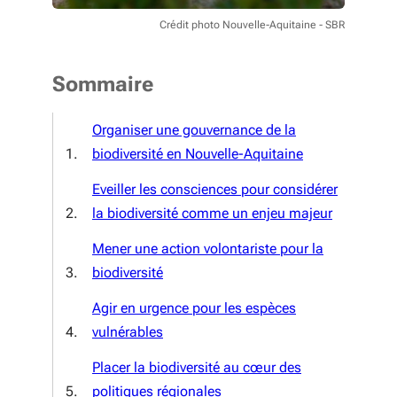
Crédit photo Nouvelle-Aquitaine - SBR
Sommaire
Organiser une gouvernance de la
biodiversité en Nouvelle-Aquitaine
Eveiller les consciences pour considérer
la biodiversité comme un enjeu majeur
Mener une action volontariste pour la
biodiversité
Agir en urgence pour les espèces
vulnérables
Placer la biodiversité au cœur des
politiques régionales