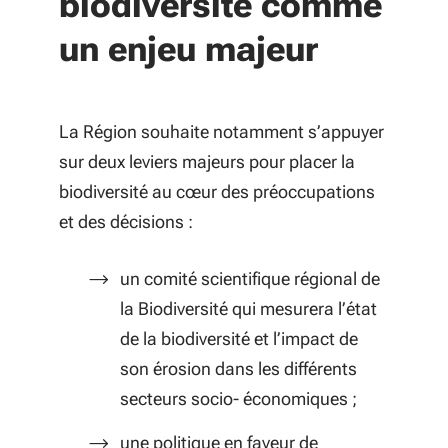
biodiversité comme
un enjeu majeur
La Région souhaite notamment s’appuyer
sur deux leviers majeurs pour placer la
biodiversité au cœur des préoccupations
et des décisions :
un comité scientifique régional de
la Biodiversité qui mesurera l’état
de la biodiversité et l’impact de
son érosion dans les différents
secteurs socio- économiques ;
une politique en faveur de