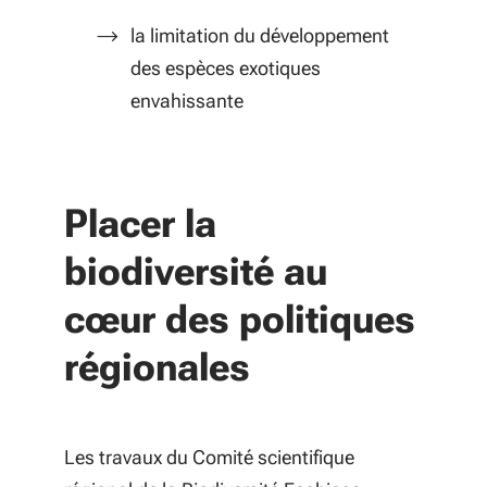
la limitation du développement
des espèces exotiques
envahissante
Placer la
biodiversité au
cœur des politiques
régionales
Les travaux du Comité scientifique