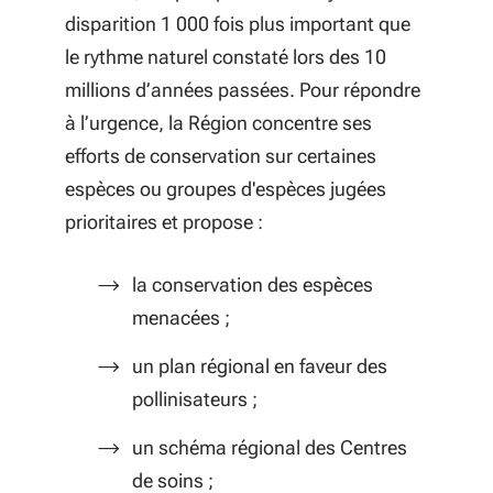
disparition 1 000 fois plus important que
le rythme naturel constaté lors des 10
millions d’années passées. Pour répondre
à l’urgence, la Région concentre ses
efforts de conservation sur certaines
espèces ou groupes d'espèces jugées
prioritaires et propose :
la conservation des espèces
menacées ;
un plan régional en faveur des
pollinisateurs ;
un schéma régional des Centres
de soins ;