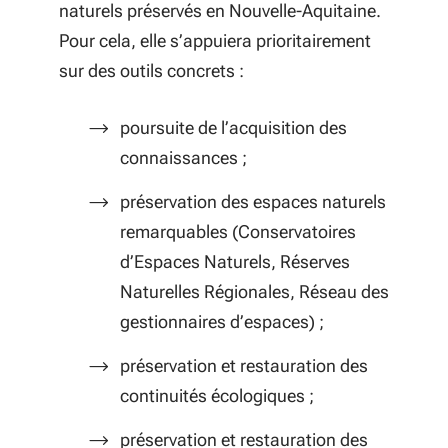
naturels préservés en Nouvelle-Aquitaine.
Pour cela, elle s’appuiera prioritairement
sur des outils concrets :
poursuite de l’acquisition des
connaissances ;
préservation des espaces naturels
remarquables (Conservatoires
d’Espaces Naturels, Réserves
Naturelles Régionales, Réseau des
gestionnaires d’espaces) ;
préservation et restauration des
continuités écologiques ;
préservation et restauration des