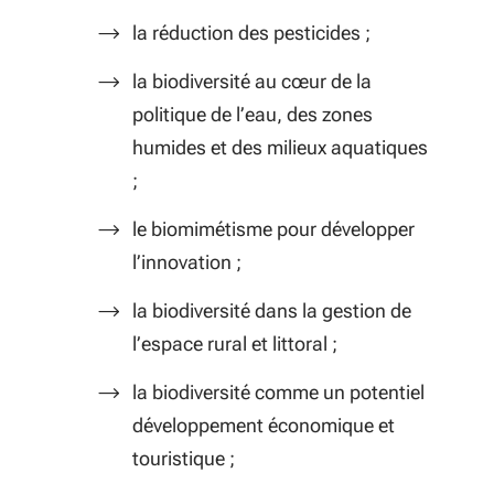
la réduction des pesticides ;
la biodiversité au cœur de la
politique de l’eau, des zones
humides et des milieux aquatiques
;
le biomimétisme pour développer
l’innovation ;
la biodiversité dans la gestion de
l’espace rural et littoral ;
la biodiversité comme un potentiel
développement économique et
touristique ;