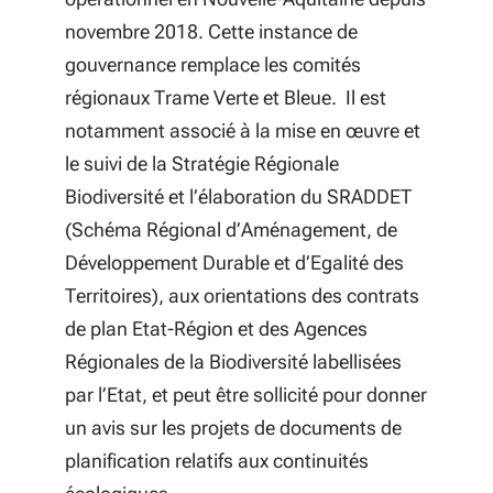
novembre 2018. Cette instance de
gouvernance remplace les comités
régionaux Trame Verte et Bleue. Il est
notamment associé à la mise en œuvre et
le suivi de la Stratégie Régionale
Biodiversité et l’élaboration du SRADDET
(Schéma Régional d’Aménagement, de
Développement Durable et d’Egalité des
Territoires), aux orientations des contrats
de plan Etat-Région et des Agences
Régionales de la Biodiversité labellisées
par l’Etat, et peut être sollicité pour donner
un avis sur les projets de documents de
planification relatifs aux continuités