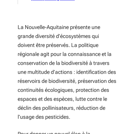
La Nouvelle-Aquitaine présente une
grande diversité d’écosystèmes qui
doivent être préservés. La politique
régionale agit pour la connaissance et la
conservation de la biodiversité à travers
une multitude d’actions : identification des
réservoirs de biodiversité, préservation des
continuités écologiques, protection des
espaces et des espèces, lutte contre le
déclin des pollinisateurs, réduction de
l’usage des pesticides.
Pour donner un nouvel élan à la