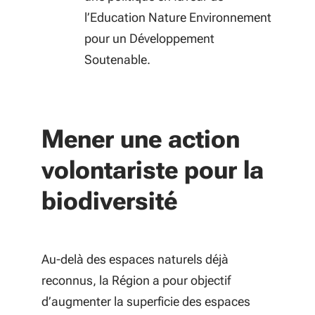
l’Education Nature Environnement
pour un Développement
Soutenable.
Mener une action
volontariste pour la
biodiversité
Au-delà des espaces naturels déjà
reconnus, la Région a pour objectif
d’augmenter la superficie des espaces