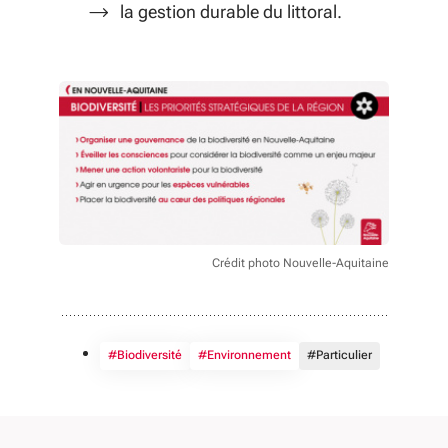
la gestion durable du littoral.
Crédit photo Nouvelle-Aquitaine
#Biodiversité
#Environnement
#Particulier