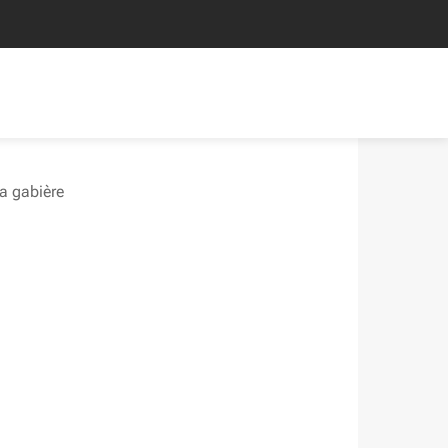
a gabière