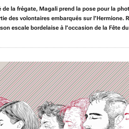
de la frégate, Magali prend la pose pour la phot
rtie des volontaires embarqués sur l’Hermione. 
e son escale bordelaise à l’occasion de la Fête du