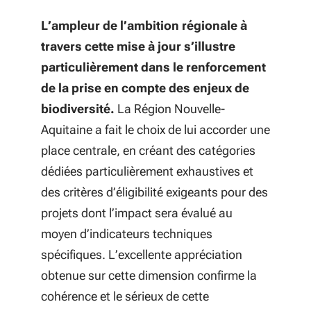
L’ampleur de l’ambition régionale à
travers cette mise à jour s’illustre
particulièrement dans le renforcement
de la prise en compte des enjeux de
biodiversité.
La Région Nouvelle-
Aquitaine a fait le choix de lui accorder une
place centrale, en créant des catégories
dédiées particulièrement exhaustives et
des critères d’éligibilité exigeants pour des
projets dont l’impact sera évalué au
moyen d’indicateurs techniques
spécifiques. L’excellente appréciation
obtenue sur cette dimension confirme la
cohérence et le sérieux de cette