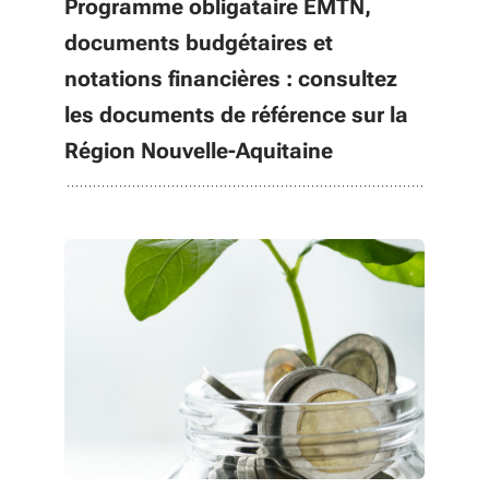
Programme obligataire EMTN,
documents budgétaires et
notations financières : consultez
les documents de référence sur la
Région Nouvelle-Aquitaine