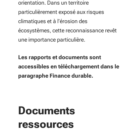
orientation. Dans un territoire
particulièrement exposé aux risques
climatiques et à l’érosion des
écosystèmes, cette reconnaissance revêt
une importance particulière.
Les rapports et documents sont
accessibles en téléchargement dans le
paragraphe Finance durable.
Documents
ressources