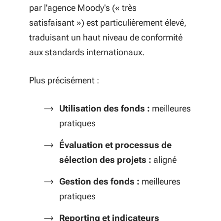
par l'agence Moody's (« très
satisfaisant ») est particulièrement élevé,
traduisant un haut niveau de conformité
aux standards internationaux.
Plus précisément :
Utilisation des fonds :
meilleures
pratiques
Évaluation et processus de
sélection des projets :
aligné
Gestion des fonds :
meilleures
pratiques
Reporting et indicateurs