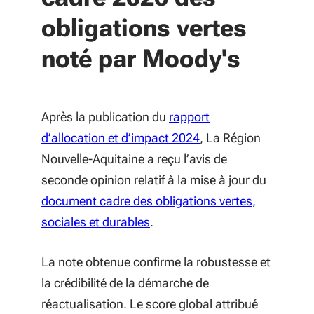
obligations vertes
noté par Moody's
Après la publication du
rapport
d’allocation et d’impact 2024
, La Région
Nouvelle-Aquitaine a reçu l’avis de
seconde opinion relatif à la mise à jour du
document cadre des obligations vertes,
sociales et durables
.
La note obtenue confirme la robustesse et
la crédibilité de la démarche de
réactualisation. Le score global attribué