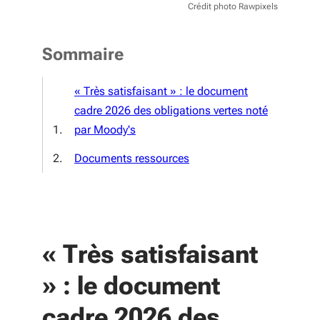
Crédit photo Rawpixels
Sommaire
« Très satisfaisant » : le document
cadre 2026 des obligations vertes noté
par Moody's
Documents ressources
« Très satisfaisant
» : le document
cadre 2026 des