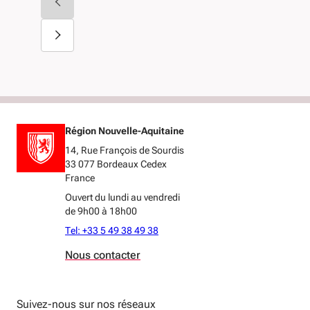
Région Nouvelle-Aquitaine
14, Rue François de Sourdis
33 077 Bordeaux Cedex
France
Ouvert du lundi au vendredi
de 9h00 à 18h00
Tel: +33 5 49 38 49 38
Nous contacter
Suivez-nous sur nos réseaux