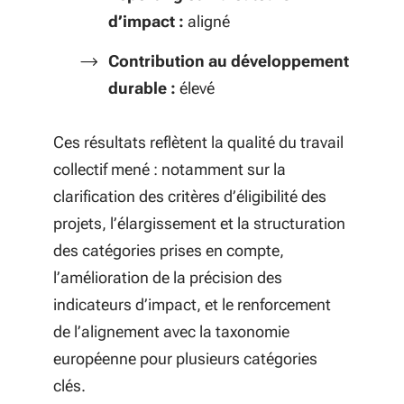
d’impact :
aligné
Contribution au développement
durable :
élevé
Ces résultats reflètent la qualité du travail
collectif mené : notamment sur la
clarification des critères d’éligibilité des
projets, l’élargissement et la structuration
des catégories prises en compte,
l’amélioration de la précision des
indicateurs d’impact, et le renforcement
de l’alignement avec la taxonomie
européenne pour plusieurs catégories
clés.