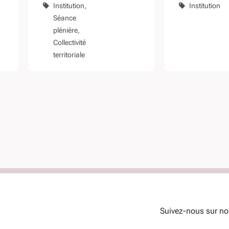
Institution
Institution
2022
Séance
plénière
Collectivité
territoriale
Suivez-nous sur no