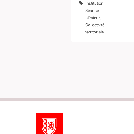
Institution
2020
Séance
plénière
Collectivité
territoriale