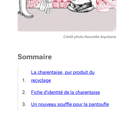
Crédit photo Nouvelle-Aquitaine
Sommaire
La charentaise, pur produit du
recyclage
Fiche d’identité de la charentaise
Un nouveau souffle pour la pantoufle