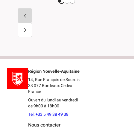
Région Nouvelle-Aquitaine
14, Rue François de Sourdis
33 077 Bordeaux Cedex
France
Ouvert du lundi au vendredi
de 9h00 à 18h00
Tel: +33 5 49 38 49 38
Nous contacter