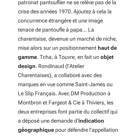
patronat pantouflier ne se relève pas de la
crise des années 1970. Ajoutez à cela la
concurrence étrangère et une image
tenace de pantoufle à papa… La
charentaise, devenue un marché de niche,
mise alors sur un positionnement
haut de
gamme
. Tcha, à Touvre, en fait un
objet
design
. Rondinaud (l’Atelier
Charentaises), a collaboré avec des
marques en vue comme Saint-James ou
Le Slip Français. Avec DM Production à
Montbron et Fargeot & Cie à Thiviers, les
deux entreprises font partie du collectif qui
a déposé une demande d’
indication
géographique
pour défendre l’appellation