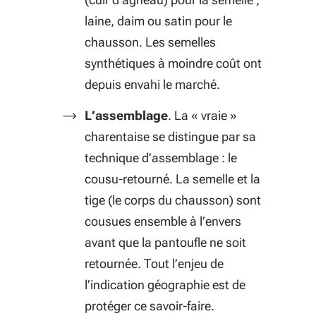
laine, daim ou satin pour le
chausson. Les semelles
synthétiques à moindre coût ont
depuis envahi le marché.
L’assemblage
.
La « vraie »
charentaise se distingue par sa
technique d’assemblage : le
cousu-retourné. La semelle et la
tige (le corps du chausson) sont
cousues ensemble à l’envers
avant que la pantoufle ne soit
retournée. Tout l’enjeu de
l’indication géographie est de
protéger ce savoir-faire.