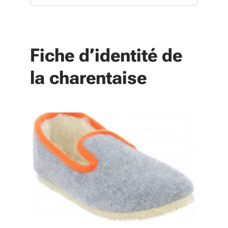
Fiche d’identité de
la charentaise