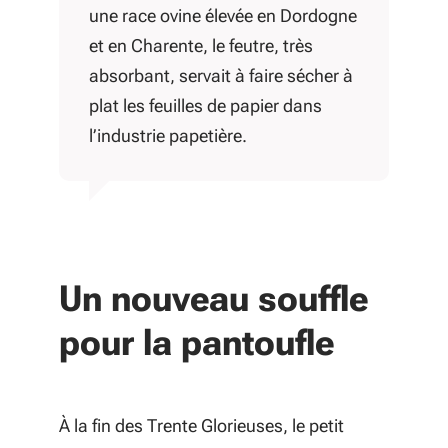
une race ovine élevée en Dordogne
et en Charente, le feutre, très
absorbant, servait à faire sécher à
plat les feuilles de papier dans
l’industrie papetière.
Un nouveau souffle
pour la pantoufle
À la fin des Trente Glorieuses, le petit