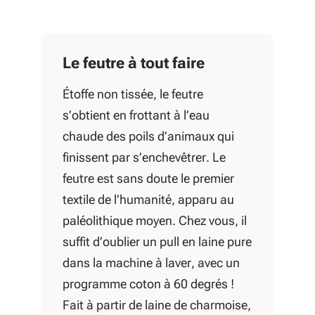
Le feutre à tout faire
Étoffe non tissée, le feutre
s’obtient en frottant à l’eau
chaude des poils d’animaux qui
finissent par s’enchevêtrer. Le
feutre est sans doute le premier
textile de l’humanité, apparu au
paléolithique moyen. Chez vous, il
suffit d’oublier un pull en laine pure
dans la machine à laver, avec un
programme coton à 60 degrés !
Fait à partir de laine de charmoise,