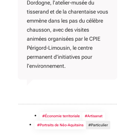
Dordogne, l’atelier-musée du
tisserand et de la charentaise vous
emmène dans les pas du célèbre
chausson,
avec des visites
animées organisées par le CPIE
Périgord-Limousin, le c
entre
permanent d’initiatives pour
l’environnement.
#Économie territoriale
#Artisanat
#Portraits de Néo-Aquitains
#Particulier