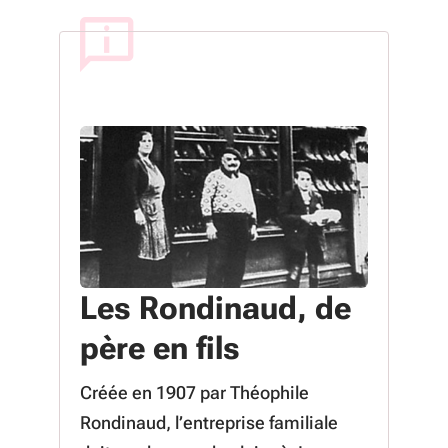
Les Rondinaud, de
père en fils
Créée en 1907 par Théophile
Rondinaud, l’entreprise familiale