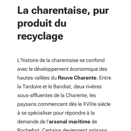
La charentaise, pur
produit du
recyclage
L’histoire de la charentaise se confond
avec le développement économique des
hautes vallées du
fleuve Charente
. Entre
la Tardoire et le Bandiat, deux rivières
sous-affluentes de la Charente, les
paysans commencent dès le XVIIIe siècle
à se spécialiser pour répondre à la
demande de l’
arsenal maritime
de
Rochefort. Certains deviennent artisans