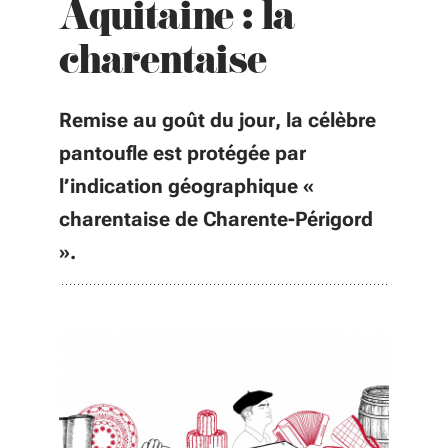
Aquitaine : la
charentaise
Remise au goût du jour, la célèbre
pantoufle est protégée par
l’indication géographique «
charentaise de Charente-Périgord
».