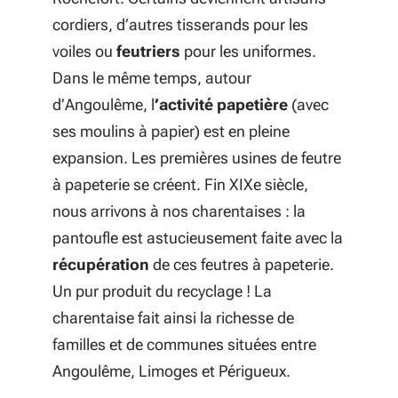
cordiers, d’autres tisserands pour les
voiles ou
feutriers
pour les uniformes.
Dans le même temps, autour
d’Angoulême, l
’activité papetière
(avec
ses moulins à papier) est en pleine
expansion. Les premières usines de feutre
à papeterie se créent. Fin XIXe siècle,
nous arrivons à nos charentaises : la
pantoufle est astucieusement faite avec la
récupération
de ces feutres à papeterie.
Un pur produit du recyclage ! La
charentaise fait ainsi la richesse de
familles et de communes situées entre
Angoulême, Limoges et Périgueux.