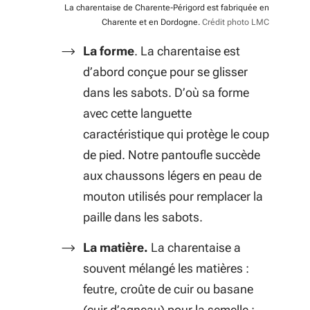
La charentaise de Charente-Périgord est fabriquée en
Charente et en Dordogne.
Crédit photo LMC
La forme
.
La charentaise est
d’abord conçue pour se glisser
dans les sabots. D’où sa forme
avec cette languette
caractéristique qui protège le coup
de pied. Notre pantoufle succède
aux chaussons légers en peau de
mouton utilisés pour remplacer la
paille dans les sabots.
La matière.
La charentaise a
souvent mélangé les matières :
feutre, croûte de cuir ou basane
(cuir d’agneau) pour la semelle ;