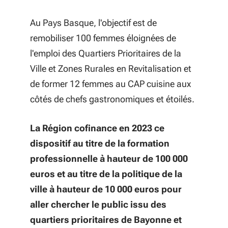
Au Pays Basque, l'objectif est de
remobiliser 100 femmes éloignées de
l'emploi des Quartiers Prioritaires de la
Ville et Zones Rurales en Revitalisation et
de former 12 femmes au CAP cuisine aux
côtés de chefs gastronomiques et étoilés.
La Région cofinance en 2023 ce
dispositif au titre de la formation
professionnelle à hauteur de 100 000
euros et au titre de la politique de la
ville à hauteur de 10 000 euros pour
aller chercher le public issu des
quartiers prioritaires de Bayonne et