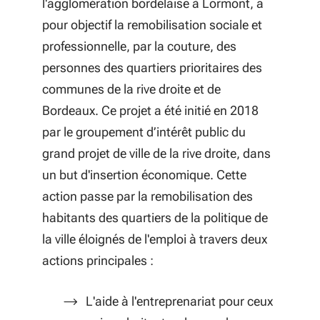
l'agglomération bordelaise à Lormont, a
pour objectif la remobilisation sociale et
professionnelle, par la couture, des
personnes des quartiers prioritaires des
communes de la rive droite et de
Bordeaux. Ce projet a été initié en 2018
par le groupement d’intérêt public du
grand projet de ville de la rive droite, dans
un but d'insertion économique. Cette
action passe par la remobilisation des
habitants des quartiers de la politique de
la ville éloignés de l'emploi à travers deux
actions principales :
L'aide à l'entreprenariat pour ceux