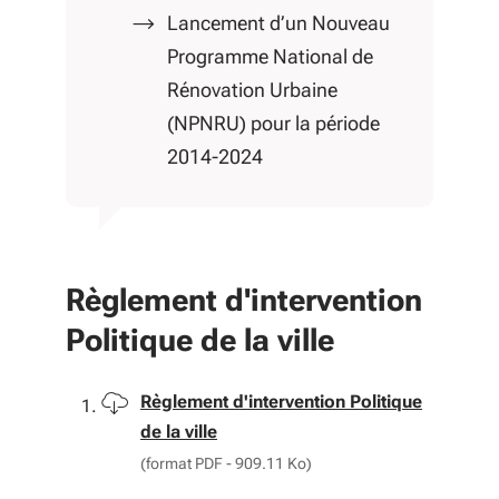
Lancement d’un Nouveau
Programme National de
Rénovation Urbaine
(NPNRU) pour la période
2014-2024
Règlement d'intervention
Politique de la ville
Télécharger
Règlement d'intervention Politique
de la ville
(format PDF - 909.11 Ko)