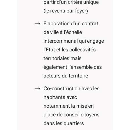
partir d’un critère unique
(le revenu par foyer)
Elaboration d’un contrat
de ville à l’échelle
intercommunal qui engage
l’Etat et les collectivités
territoriales mais
également l’ensemble des
acteurs du territoire
Co-construction avec les
habitants avec
notamment la mise en
place de conseil citoyens
dans les quartiers