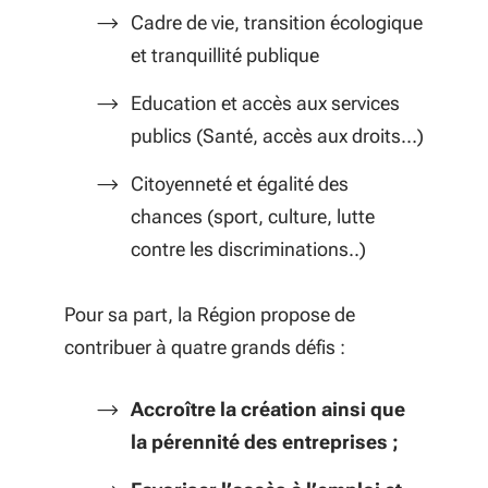
Cadre de vie, transition écologique
et tranquillité publique
Education et accès aux services
publics (Santé, accès aux droits…)
Citoyenneté et égalité des
chances (sport, culture, lutte
contre les discriminations..)
Pour sa part, la Région propose de
contribuer à quatre grands défis :
Accroître la création ainsi que
la pérennité des entreprises ;