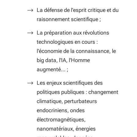
La défense de l'esprit critique et du
raisonnement scientifique ;
La préparation aux révolutions
technologiques en cours :
l'économie de la connaissance, le
big data, l'IA, l'Homme
augmenté… ;
Les enjeux scientifiques des
politiques publiques : changement
climatique, perturbateurs
endocriniens, ondes
électromagnétiques,
nanomatériaux, énergies