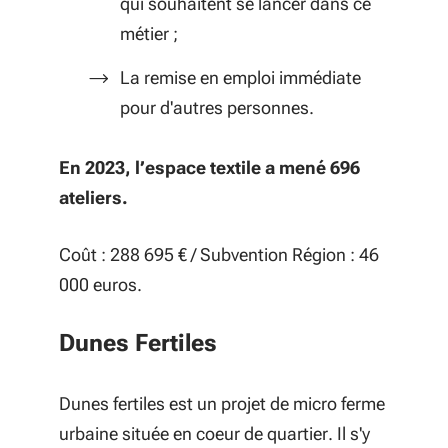
qui souhaitent se lancer dans ce
métier ;
La remise en emploi immédiate
pour d'autres personnes.
En 2023, l’espace textile a mené 696
ateliers.
Coût : 288 695 € /
Subvention Région : 46
000 euros.
Dunes Fertiles
Dunes fertiles est un projet de micro ferme
urbaine située en coeur de quartier. Il s'y