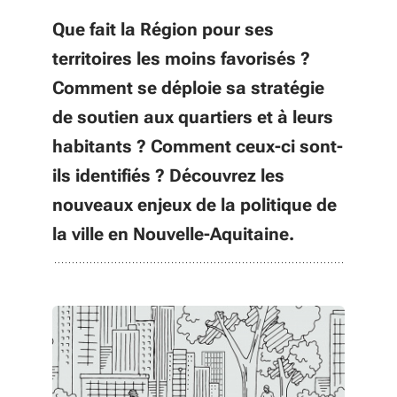
Que fait la Région pour ses
territoires les moins favorisés ?
Comment se déploie sa stratégie
de soutien aux quartiers et à leurs
habitants ? Comment ceux-ci sont-
ils identifiés ? Découvrez les
nouveaux enjeux de la politique de
la ville en Nouvelle-Aquitaine.