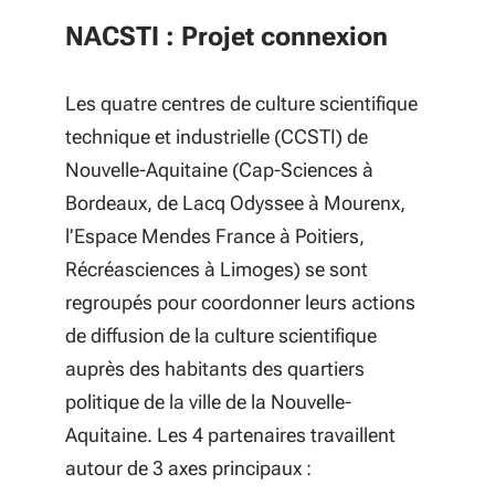
NACSTI : Projet connexion
Les quatre centres de culture scientifique
technique et industrielle (CCSTI) de
Nouvelle-Aquitaine (Cap-Sciences à
Bordeaux, de Lacq Odyssee à Mourenx,
l’Espace Mendes France à Poitiers,
Récréasciences à Limoges) se sont
regroupés pour coordonner leurs actions
de diffusion de la culture scientifique
auprès des habitants des quartiers
politique de la ville de la Nouvelle-
Aquitaine. Les 4 partenaires travaillent
autour de 3 axes principaux :