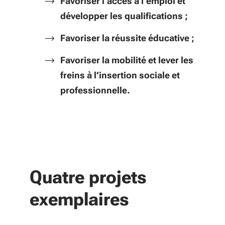
Favoriser l’accès à l’emploi et
développer les qualifications ;
Favoriser la réussite éducative ;
Favoriser la mobilité et lever les
freins à l’insertion sociale et
professionnelle.
Quatre projets
exemplaires