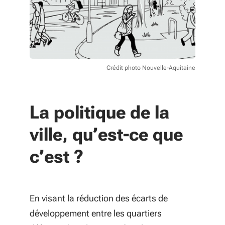
Crédit photo Nouvelle-Aquitaine
La politique de la
ville, qu’est-ce que
c’est ?
En visant la réduction des écarts de
développement entre les quartiers