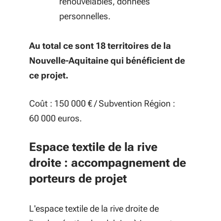
renouvelables, données
personnelles.
Au total ce sont 18 territoires de la
Nouvelle-Aquitaine qui bénéficient de
ce projet.
Coût : 150 000 € / Subvention Région :
60 000 euros.
Espace textile de la rive
droite : accompagnement de
porteurs de projet
L'espace textile de la rive droite de