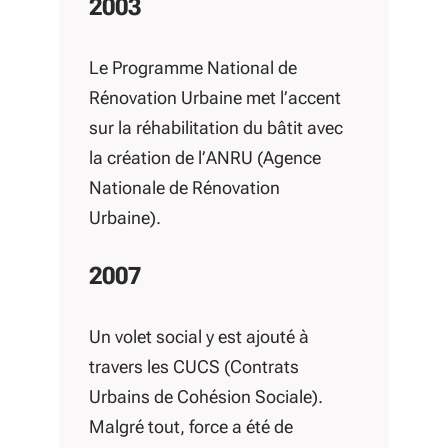
2003
Le Programme National de
Rénovation Urbaine met l’accent
sur la réhabilitation du bâtit avec
la création de l’ANRU (Agence
Nationale de Rénovation
Urbaine).
2007
Un volet social y est ajouté à
travers les CUCS (Contrats
Urbains de Cohésion Sociale).
Malgré tout, force a été de