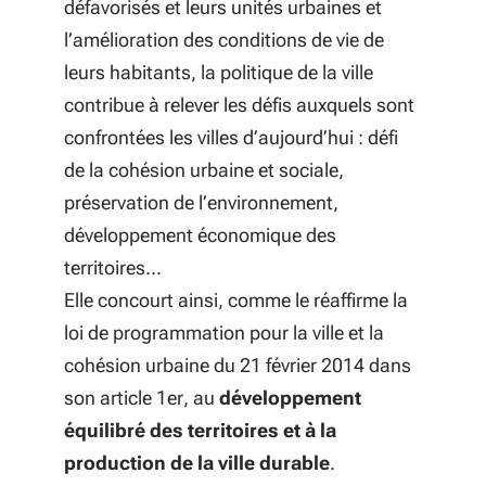
défavorisés et leurs unités urbaines et
l’amélioration des conditions de vie de
leurs habitants, la politique de la ville
contribue à relever les défis auxquels sont
confrontées les villes d’aujourd’hui : défi
de la cohésion urbaine et sociale,
préservation de l’environnement,
développement économique des
territoires...
Elle concourt ainsi, comme le réaffirme la
loi de programmation pour la ville et la
cohésion urbaine du 21 février 2014 dans
son article 1er, au
développement
équilibré des territoires et à la
production de la ville durable
.