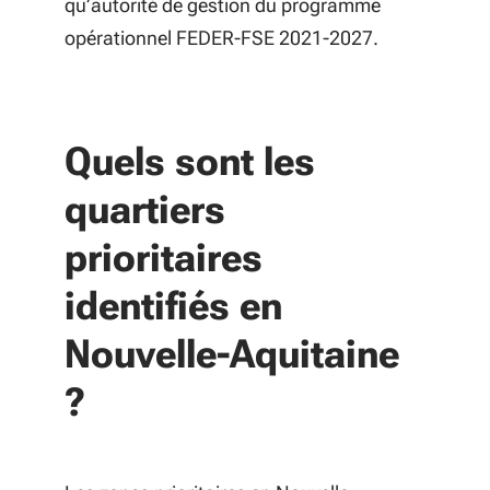
qu’autorité de gestion du programme
opérationnel FEDER-FSE 2021-2027.
Quels sont les
quartiers
prioritaires
identifiés en
Nouvelle-Aquitaine
?