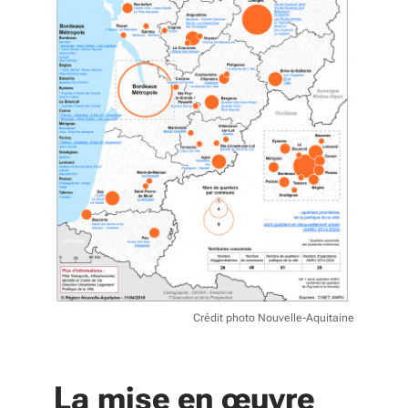
Crédit photo Nouvelle-Aquitaine
La mise en œuvre