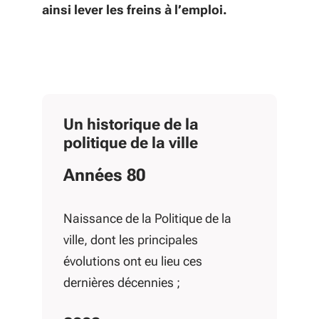
ainsi lever les freins à l’emploi.
Un historique de la
politique de la ville
Années 80
Naissance de la Politique de la
ville, dont les principales
évolutions ont eu lieu ces
dernières décennies ;