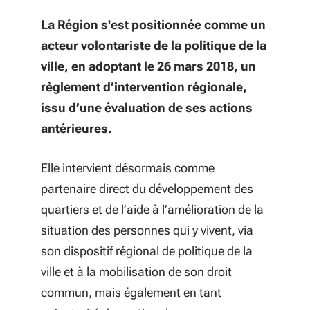
La Région s'est positionnée comme un
acteur volontariste de la politique de la
ville, en adoptant le 26 mars 2018, un
règlement d’intervention régionale,
issu d’une évaluation de ses actions
antérieures.
Elle intervient désormais comme
partenaire direct du développement des
quartiers et de l’aide à l’amélioration de la
situation des personnes qui y vivent, via
son dispositif régional de politique de la
ville et à la mobilisation de son droit
commun, mais également en
tant