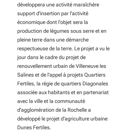
développera une activité maraîchère
support d'insertion par l'activité
économique dont l'objet sera la
production de légumes sous serre et en
pleine terre dans une démarche
respectueuse de la terre. Le projet a vu le
jour dans le cadre du projet de
renouvellement urbain de Villeneuve les
Salines et de l'appel à projets Quartiers
Fertiles, la régie de quartiers Diagonales
associée aux habitants et en partenariat
avec la ville et la communauté
d'agglomération de la Rochelle a
développé le projet d'agriculture urbaine
Dunes Fertiles.