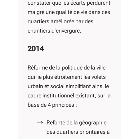
constater que les écarts perdurent
malgré une qualité de vie dans ces
quartiers améliorée par des
chantiers d’envergure.
2014
Réforme de la politique de la ville
qui lie plus étroitement les volets
urbain et social simplifiant ainsi le
cadre institutionnel existant, sur la
base de 4 principes :
Refonte de la géographie
des quartiers prioritaires à