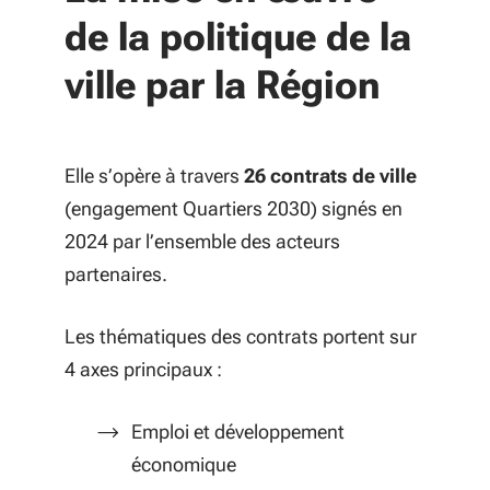
de la politique de la
ville par la Région
Elle s’opère à travers
26 contrats de ville
(engagement Quartiers 2030) signés en
2024 par l’ensemble des acteurs
partenaires.
Les thématiques des contrats portent sur
4 axes principaux :
Emploi et développement
économique