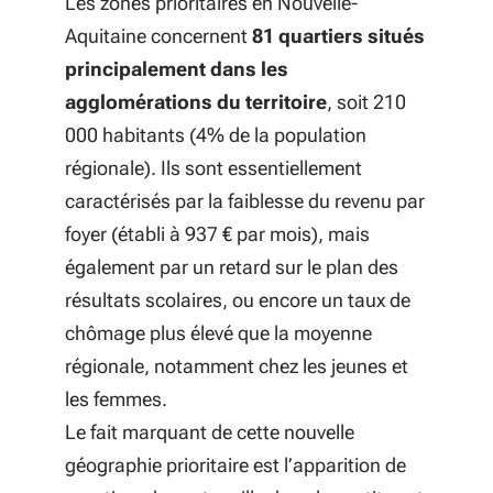
Les zones prioritaires en Nouvelle-
Aquitaine concernent
81 quartiers situés
principalement dans les
agglomérations du territoire
, soit 210
000 habitants (4% de la population
régionale). Ils sont essentiellement
caractérisés par la faiblesse du revenu par
foyer (établi à 937 € par mois), mais
également par un retard sur le plan des
résultats scolaires, ou encore un taux de
chômage plus élevé que la moyenne
régionale, notamment chez les jeunes et
les femmes.
Le fait marquant de cette nouvelle
géographie prioritaire est l’apparition de