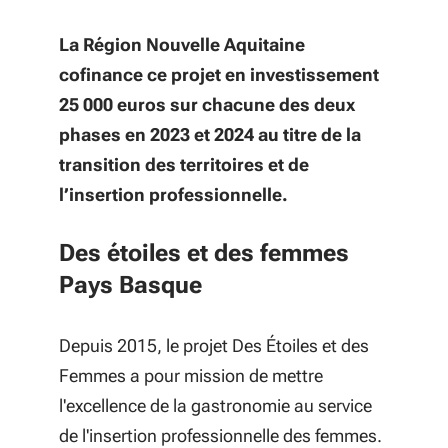
La Région Nouvelle Aquitaine
cofinance ce projet en investissement
25 000 euros sur chacune des deux
phases en 2023 et 2024 au titre de la
transition des territoires et de
l’insertion professionnelle.
Des étoiles et des femmes
Pays Basque
Depuis 2015, le projet Des Étoiles et des
Femmes a pour mission de mettre
l'excellence de la gastronomie au service
de l'insertion professionnelle des femmes.