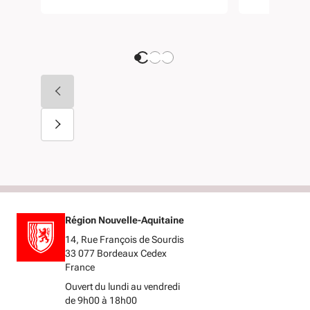
Région Nouvelle-Aquitaine
14, Rue François de Sourdis
33 077 Bordeaux Cedex
France
Ouvert du lundi au vendredi
de 9h00 à 18h00