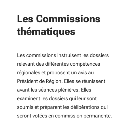
Les Commissions
thématiques
Les commissions instruisent les dossiers
relevant des différentes compétences
régionales et proposent un avis au
Président de Région. Elles se réunissent
avant les séances plénières. Elles
examinent les dossiers qui leur sont
soumis et préparent les délibérations qui
seront votées en commission permanente.