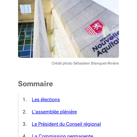
Crédit photo Sébastien Blanquet-Rivière
Sommaire
Les élections
L’assemblée plénière
Le Président du Conseil régional
La Commission permanente