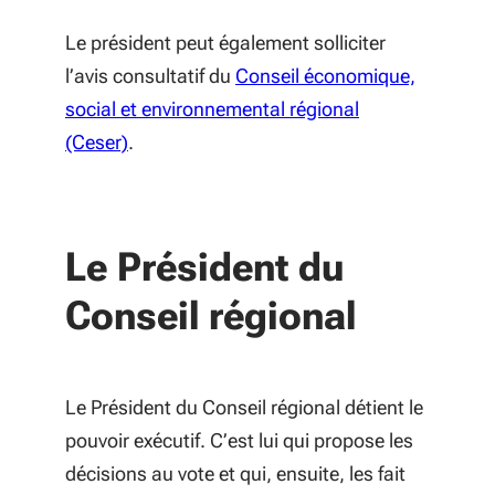
Le président peut également solliciter
l’avis consultatif du
Conseil économique,
social et environnemental régional
(Ceser)
.
Le Président du
Conseil régional
Le Président du Conseil régional détient le
pouvoir exécutif. C’est lui qui propose les
décisions au vote et qui, ensuite, les fait