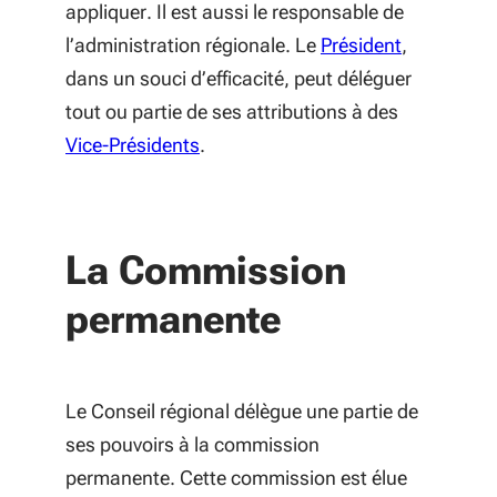
appliquer. Il est aussi le responsable de
l’administration régionale. Le
Président
,
dans un souci d’efficacité, peut déléguer
tout ou partie de ses attributions à des
Vice-Présidents
.
La Commission
permanente
Le Conseil régional délègue une partie de
ses pouvoirs à la commission
permanente. Cette commission est élue