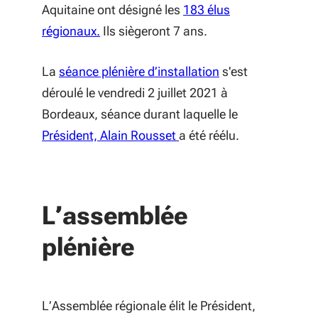
Aquitaine ont désigné les
183 élus
régionaux.
Ils siègeront 7 ans.
La
séance plénière d’installation
s'est
déroulé le vendredi 2 juillet 2021 à
Bordeaux, séance durant laquelle le
Président, Alain Rousset
a été réélu.
L’assemblée
plénière
L’Assemblée régionale élit le Président,