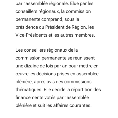
par l’assemblée régionale. Elue par les
conseillers régionaux, la commission
permanente comprend, sous la
présidence du Président de Région, les
Vice-Présidents et les autres membres.
Les conseillers régionaux de la
commission permanente se réunissent
une dizaine de fois par an pour mettre en
œuvre les décisions prises en assemblée
plénière, après avis des commissions
thématiques. Elle décide la répartition des
financements votés par l’assemblée
plénière et suit les affaires courantes.