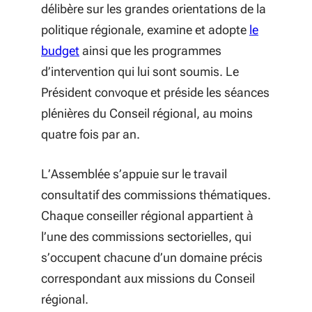
délibère sur les grandes orientations de la
politique régionale, examine et adopte
le
budget
ainsi que les programmes
d’intervention qui lui sont soumis. Le
Président convoque et préside les séances
plénières du Conseil régional, au moins
quatre fois par an.
L’Assemblée s’appuie sur le travail
consultatif des commissions thématiques.
Chaque conseiller régional appartient à
l’une des commissions sectorielles, qui
s’occupent chacune d’un domaine précis
correspondant aux missions du Conseil
régional.