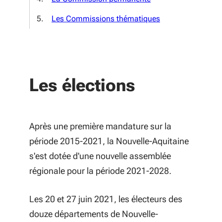
Les Commissions thématiques
Les élections
Après une première mandature sur la
période 2015-2021, la Nouvelle-Aquitaine
s'est dotée d'une nouvelle assemblée
régionale pour la période 2021-2028.
Les 20 et 27 juin 2021, les électeurs des
douze départements de Nouvelle-