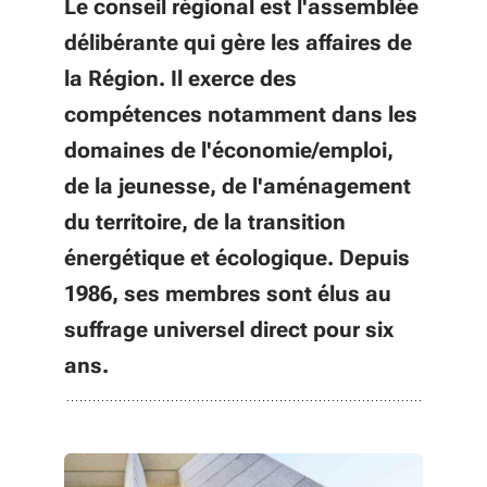
Le conseil régional est l'assemblée
délibérante qui gère les affaires de
la Région. Il exerce des
compétences notamment dans les
domaines de l'économie/emploi,
de la jeunesse, de l'aménagement
du territoire, de la transition
énergétique et écologique. Depuis
1986, ses membres sont élus au
suffrage universel direct pour six
ans.