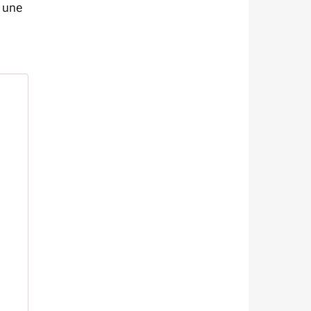
s une