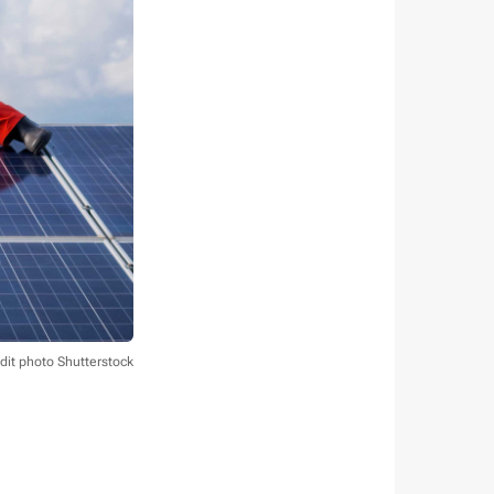
dit photo Shutterstock