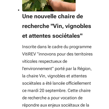
Une nouvelle chaire de
recherche "Vin, vignobles
et attentes sociétales"
Inscrite dans le cadre du programme
VitiREV "innovons pour des territoires
viticoles respectueux de
l'environnement" porté par la Région,
la chaire Vin, vignobles et attentes
sociétales a été lancée officiellement
ce mardi 20 septembre. Cette chaire
de recherche a pour vocation de
répondre aux enjeux sociétaux de la