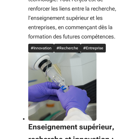
renforcer les liens entre la recherche,
l’enseignement supérieur et les
entreprises, en commençant dès la
formation des futures compétences.
#Innovation
#Recherche
#Entreprise
Enseignement supérieur,