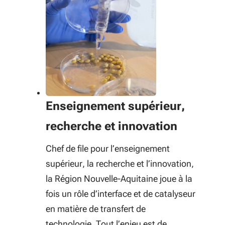
Enseignement supérieur,
recherche et innovation
Chef de file pour l’enseignement
supérieur, la recherche et l’innovation,
la Région Nouvelle-Aquitaine joue à la
fois un rôle d’interface et de catalyseur
en matière de transfert de
technologie. Tout l’enjeu est de