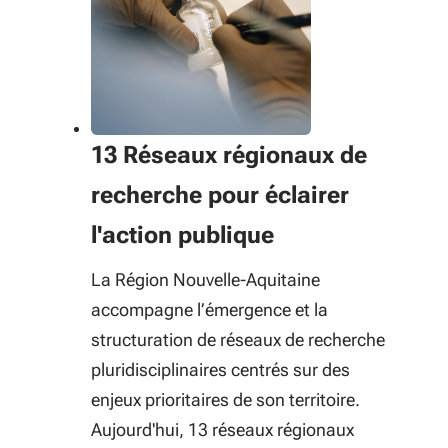
13 Réseaux régionaux de
recherche pour éclairer
l'action publique
La Région Nouvelle-Aquitaine
accompagne l’émergence et la
structuration de réseaux de recherche
pluridisciplinaires centrés sur des
enjeux prioritaires de son territoire.
Aujourd'hui, 13 réseaux régionaux