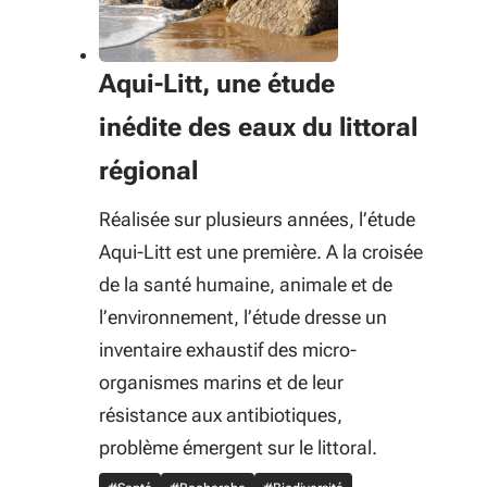
Aqui-Litt, une étude
inédite des eaux du littoral
régional
Réalisée sur plusieurs années, l’étude
Aqui-Litt est une première. A la croisée
de la santé humaine, animale et de
l’environnement, l’étude dresse un
inventaire exhaustif des micro-
organismes marins et de leur
résistance aux antibiotiques,
problème émergent sur le littoral.