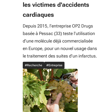
les victimes d'accidents
cardiaques
Depuis 2015, l’entreprise OP2 Drugs
basée à Pessac (33) teste l’utilisation
d’une molécule déjà commercialisée
en Europe, pour un nouvel usage dans
le traitement des suites d’un infarctus.
#Recherche
#Entreprise