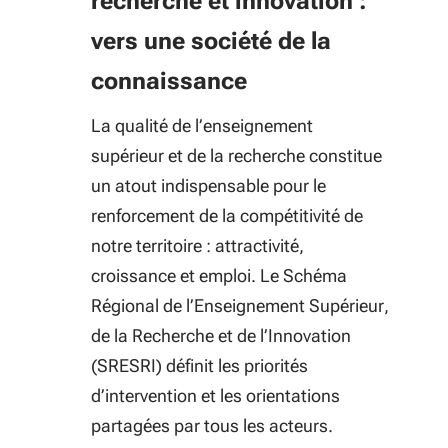
recherche et innovation :
vers une société de la
connaissance
La qualité de l’enseignement
supérieur et de la recherche constitue
un atout indispensable pour le
renforcement de la compétitivité de
notre territoire : attractivité,
croissance et emploi. Le Schéma
Régional de l’Enseignement Supérieur,
de la Recherche et de l’Innovation
(SRESRI) définit les priorités
d’intervention et les orientations
partagées par tous les acteurs.