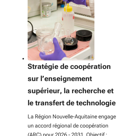
Stratégie de coopération
sur l’enseignement
supérieur, la recherche et
le transfert de technologie
La Région Nouvelle-Aquitaine engage
un accord régional de coopération
(ARC) pour 2026 - 2031. Objectif :