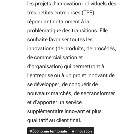
les projets d’innovation individuels des
très petites entreprises (TPE)
répondant notamment à la
problématique des transitions. Elle
souhaite favoriser toutes les
innovations (de produits, de procédés,
de commercialisation et
d’organisation) qui permettront à
l’entreprise ou à un projet innovant de
se développer, de conquérir de
nouveaux marchés, de se transformer
et d’apporter un service
supplémentaire innovant et plus
qualitatif au client final.
#Économie territoriale
#Innovation