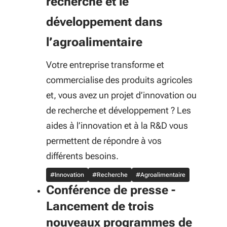
recherche et le
développement dans
l’agroalimentaire
Votre entreprise transforme et
commercialise des produits agricoles
et, vous avez un projet d’innovation ou
de recherche et développement ? Les
aides à l’innovation et à la R&D vous
permettent de répondre à vos
différents besoins.
#Innovation
#Recherche
#Agroalimentaire
Conférence de presse -
Lancement de trois
nouveaux programmes de