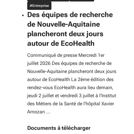
#Entreprise
Des équipes de recherche
de Nouvelle-Aquitaine
plancheront deux jours
autour de EcoHealth
Communiqué de presse Mercredi 1er
juillet 2026 Des équipes de recherche de
Nouvelle-Aquitaine plancheront deux jours
autour de EcoHealth La 2ème édition des
rendez-vous EcoHealth aura lieu demain,
jeudi 2 juillet et vendredi 3 juillet à l’Institut
des Métiers de la Santé de l’hôpital Xavier
Arnozan ...
Documents à télécharger