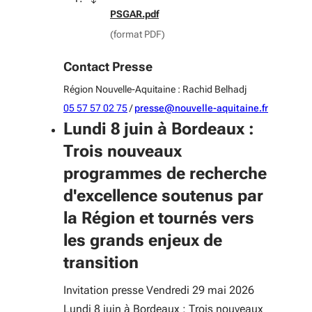
PSGAR.pdf
(format PDF)
Contact Presse
Région Nouvelle-Aquitaine : Rachid Belhadj
05 57 57 02 75
/
presse@nouvelle-aquitaine.fr
Lundi 8 juin à Bordeaux :
Trois nouveaux
programmes de recherche
d'excellence soutenus par
la Région et tournés vers
les grands enjeux de
transition
Invitation presse Vendredi 29 mai 2026
Lundi 8 juin à Bordeaux : Trois nouveaux