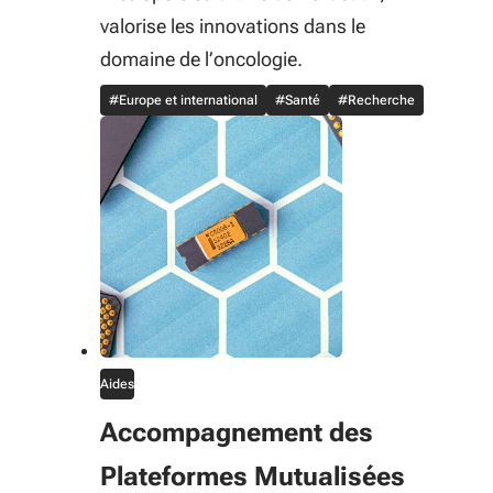
valorise les innovations dans le
domaine de l’oncologie.
#Europe et international
#Santé
#Recherche
Aides
Accompagnement des
Plateformes Mutualisées