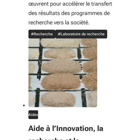
œuvrent pour accélérer le transfert
des résultats des programmes de
recherche vers la société.
#Recherche
#Laboratoire de recherche
Aides
Aide à l’Innovation, la