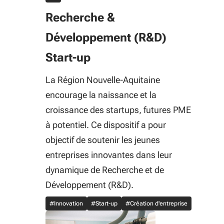
Recherche &
Développement (R&D)
Start-up
La Région Nouvelle-Aquitaine
encourage la naissance et la
croissance des startups, futures PME
à potentiel. Ce dispositif a pour
objectif de soutenir les jeunes
entreprises innovantes dans leur
dynamique de Recherche et de
Développement (R&D).
#Innovation
#Start-up
#Création d'entreprise