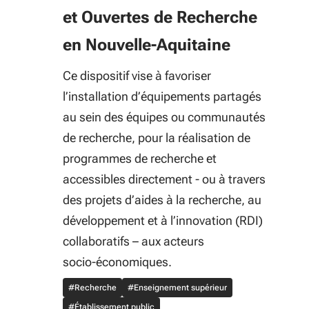
et Ouvertes de Recherche
en Nouvelle-Aquitaine
Ce dispositif vise à favoriser
l’installation d’équipements partagés
au sein des équipes ou communautés
de recherche, pour la réalisation de
programmes de recherche et
accessibles directement - ou à travers
des projets d’aides à la recherche, au
développement et à l’innovation (RDI)
collaboratifs – aux acteurs
socio‑économiques.
#Recherche
#Enseignement supérieur
#Établissement public