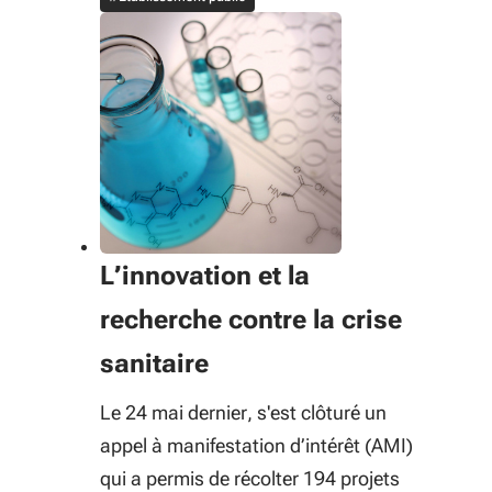
L’innovation et la
recherche contre la crise
sanitaire
Le 24 mai dernier, s'est clôturé un
appel à manifestation d’intérêt (AMI)
qui a permis de récolter 194 projets