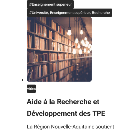
#Enseignement supérieur
#Université, Enseignement supérieur, Recherche
Aides
Aide à la Recherche et
Développement des TPE
La Région Nouvelle-Aquitaine soutient