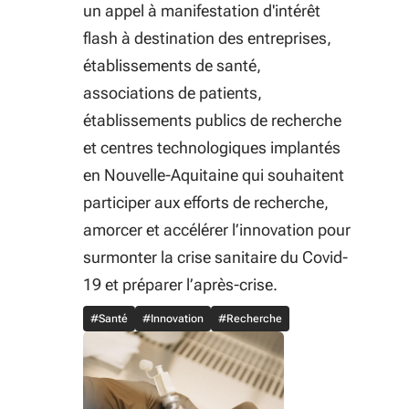
un appel à manifestation d'intérêt
flash à destination des entreprises,
établissements de santé,
associations de patients,
établissements publics de recherche
et centres technologiques implantés
en Nouvelle-Aquitaine qui souhaitent
participer aux efforts de recherche,
amorcer et accélérer l’innovation pour
surmonter la crise sanitaire du Covid-
19 et préparer l’après-crise.
#Santé
#Innovation
#Recherche