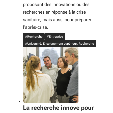
proposant des innovations ou des
recherches en réponse à la crise
sanitaire, mais aussi pour préparer
l’après-crise.
#Recherche
#Entreprise
#Université, Enseignement supérieur, Recherche
La recherche innove pour