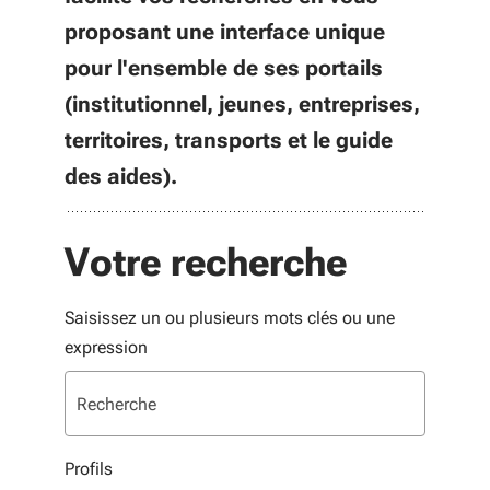
proposant une interface unique
pour l'ensemble de ses portails
(institutionnel, jeunes, entreprises,
territoires, transports et le guide
des aides).
Votre recherche
Saisissez un ou plusieurs mots clés ou une
expression
Profils