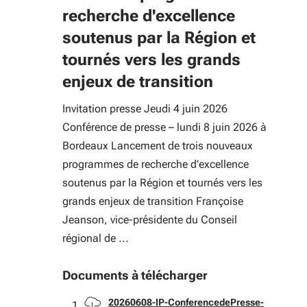
recherche d'excellence
soutenus par la Région et
tournés vers les grands
enjeux de transition
Invitation presse Jeudi 4 juin 2026
Conférence de presse – lundi 8 juin 2026 à
Bordeaux Lancement de trois nouveaux
programmes de recherche d’excellence
soutenus par la Région et tournés vers les
grands enjeux de transition Françoise
Jeanson, vice-présidente du Conseil
régional de ...
Documents à télécharger
Télécharger
20260608-IP-ConferencedePresse-