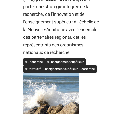
porter une stratégie intégrée de la
recherche, de l’innovation et de
l’enseignement supérieur à l’échelle de
la Nouvelle-Aquitaine avec l’ensemble
des partenaires régionaux et les
représentants des organismes
nationaux de recherche.
#Recherche
#Enseignement supérieur
#Université, Enseignement supérieur, Recherche