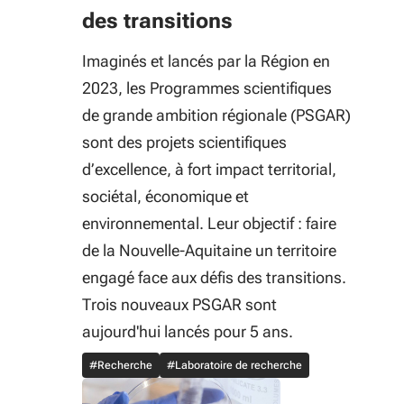
des transitions
Imaginés et lancés par la Région en
2023, les Programmes scientifiques
de grande ambition régionale (PSGAR)
sont des projets scientifiques
d’excellence, à fort impact territorial,
sociétal, économique et
environnemental. Leur objectif : faire
de la Nouvelle-Aquitaine un territoire
engagé face aux défis des transitions.
Trois nouveaux PSGAR sont
aujourd'hui lancés pour 5 ans.
#Recherche
#Laboratoire de recherche