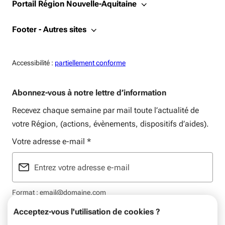
Portail Région Nouvelle-Aquitaine
Footer - Autres sites
Accessiblité:
Accessibilité :
partiellement conforme
Abonnez-vous à notre lettre d’information
Recevez chaque semaine par mail toute l’actualité de
votre Région, (actions, évènements, dispositifs d’aides).
Votre adresse e-mail
*
Format : email@domaine.com
Acceptez-vous l'utilisation de cookies ?