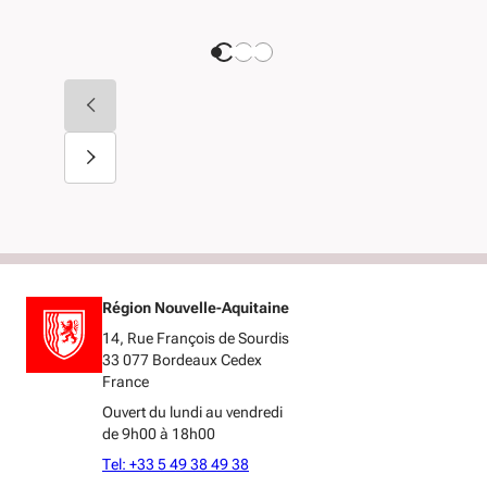
Région Nouvelle-Aquitaine
14, Rue François de Sourdis
33 077 Bordeaux Cedex
France
Ouvert du lundi au vendredi
de 9h00 à 18h00
Tel: +33 5 49 38 49 38