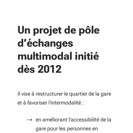
Un projet de pôle
d’échanges
multimodal initié
dès 2012
Il vise à restructurer le quartier de la gare
et à favoriser l'intermodalité :
en améliorant l'accessibilité de la
gare pour les personnes en