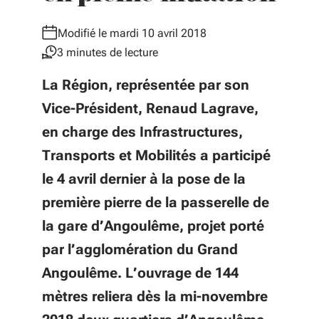
Modifié le mardi 10 avril 2018
3 minutes de lecture
La Région, représentée par son
Vice-Président, Renaud Lagrave,
en charge des Infrastructures,
Transports et Mobilités a participé
le 4 avril dernier à la pose de la
première pierre de la passerelle de
la gare d’Angoulême, projet porté
par l’agglomération du Grand
Angoulême. L’ouvrage de 144
mètres reliera dès la mi-novembre