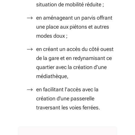
situation de mobilité réduite ;
en aménageant un parvis offrant
une place aux piétons et autres
modes doux ;
en créant un accès du côté ouest
de la gare et en redynamisant ce
quartier avec la création d’une
médiathèque,
en facilitant l’accès avec la
création d'une passerelle
traversant les voies ferrées.