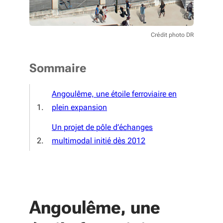
Crédit photo DR
Sommaire
Angoulême, une étoile ferroviaire en
plein expansion
Un projet de pôle d’échanges
multimodal initié dès 2012
Angoulême, une