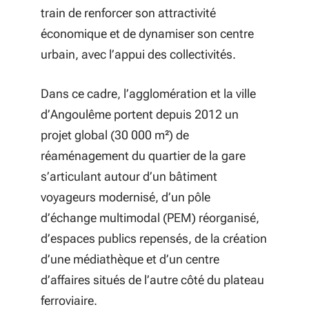
train de renforcer son attractivité
économique et de dynamiser son centre
urbain, avec l’appui des collectivités.
Dans ce cadre, l’agglomération et la ville
d’Angoulême portent depuis 2012 un
projet global (30 000 m²) de
réaménagement du quartier de la gare
s’articulant autour d’un bâtiment
voyageurs modernisé, d’un pôle
d’échange multimodal (PEM) réorganisé,
d’espaces publics repensés, de la création
d’une médiathèque et d’un centre
d’affaires situés de l’autre côté du plateau
ferroviaire.