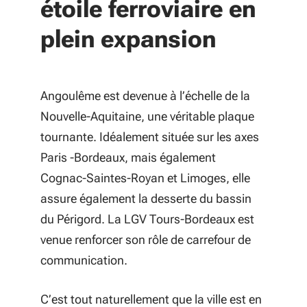
étoile ferroviaire en
plein expansion
Angoulême est devenue à l’échelle de la
Nouvelle-Aquitaine, une véritable plaque
tournante. Idéalement située sur les axes
Paris -Bordeaux, mais également
Cognac-Saintes-Royan et Limoges, elle
assure également la desserte du bassin
du Périgord. La LGV Tours-Bordeaux est
venue renforcer son rôle de carrefour de
communication.
C’est tout naturellement que la ville est en