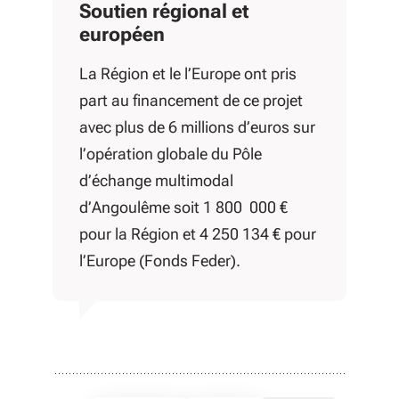
Soutien régional et
européen
La Région et le l’Europe ont pris
part au financement de ce projet
avec plus de 6 millions d’euros sur
l’opération globale du Pôle
d’échange multimodal
d’Angoulême soit 1 800 000 €
pour la Région et 4 250 134 € pour
l’Europe (Fonds Feder).