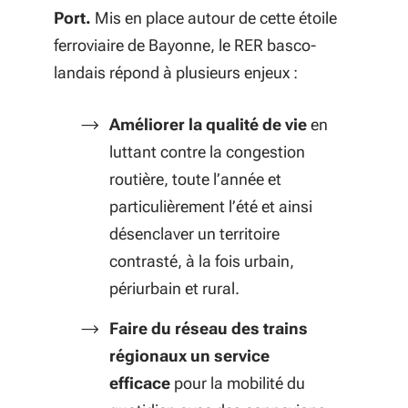
Port.
Mis en place autour de cette étoile
ferroviaire de Bayonne, le RER basco-
landais répond à plusieurs enjeux :
Améliorer la qualité de vie
en
luttant contre la congestion
routière, toute l’année et
particulièrement l’été et ainsi
désenclaver un territoire
contrasté, à la fois urbain,
périurbain et rural.
Faire du réseau des trains
régionaux un service
efficace
pour la mobilité du