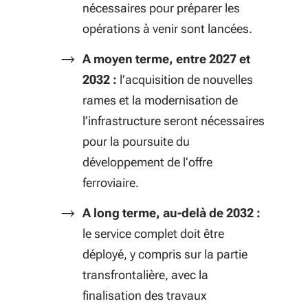
nécessaires pour préparer les
opérations à venir sont lancées.
A moyen terme, entre 2027 et
2032 :
l’acquisition de nouvelles
rames et la modernisation de
l’infrastructure seront nécessaires
pour la poursuite du
développement de l’offre
ferroviaire.
A long terme, au-delà de 2032 :
le service complet doit être
déployé, y compris sur la partie
transfrontalière, avec la
finalisation des travaux