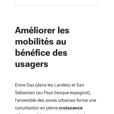
Améliorer les
mobilités au
bénéfice des
usagers
Entre Dax (dans les Landes) et San
Sebastian (au Pays basque espagnol),
l’ensemble des zones urbaines forme une
conurbation en pleine
croissance