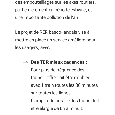
des embouteillages sur les axes routiers,
particulièrement en période estivale, et
une importante pollution de l’air.
Le projet de RER basco-landais vise à
mettre en place un service amélioré pour
les usagers, avec :
Des TER mieux cadencés :
Pour plus de fréquence des
trains, l’offre doit être doublée
avec 1 train toutes les 30 minutes
sur toutes les lignes.
L’amplitude horaire des trains doit
être élargie de 6h à minuit.