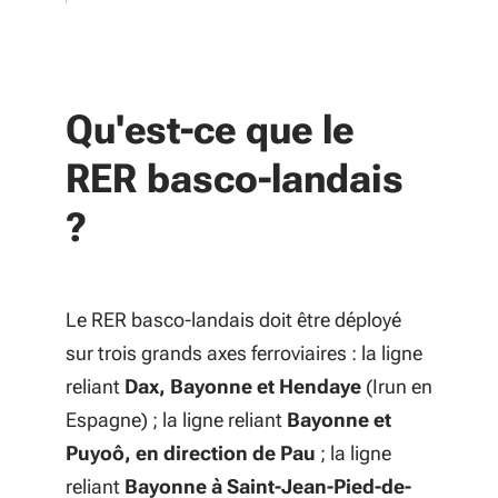
Qu'est-ce que le
RER basco-landais
?
Le RER basco-landais doit être déployé
sur trois grands axes ferroviaires : la ligne
reliant
Dax, Bayonne et Hendaye
(Irun en
Espagne) ; la ligne reliant
Bayonne et
Puyoô, en direction de Pau
; la ligne
reliant
Bayonne à Saint-Jean-Pied-de-