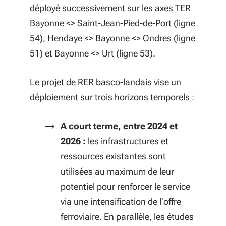
déployé successivement sur les axes TER
Bayonne <> Saint-Jean-Pied-de-Port (ligne
54), Hendaye <> Bayonne <> Ondres (ligne
51) et Bayonne <> Urt (ligne 53).
Le projet de RER basco-landais vise un
déploiement sur trois horizons temporels :
A court terme, entre 2024 et
2026 :
les infrastructures et
ressources existantes sont
utilisées au maximum de leur
potentiel pour renforcer le service
via une intensification de l’offre
ferroviaire. En parallèle, les études