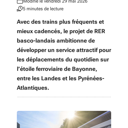
Modifié le vendredi 29 mai 2026
5 minutes de lecture
Avec des trains plus fréquents et
mieux cadencés, le projet de RER
basco-landais ambitionne de
développer un service attractif pour
les déplacements du quotidien sur
l’étoile ferroviaire de Bayonne,
entre les Landes et les Pyrénées-
Atlantiques.