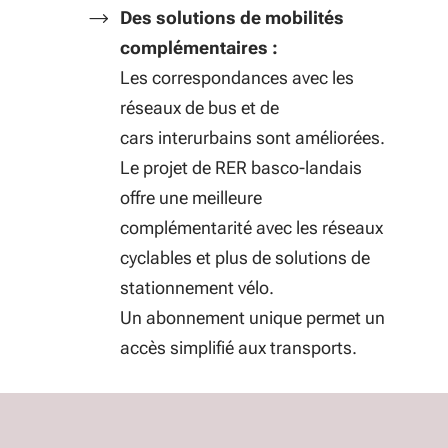
Des solutions de mobilités
complémentaires :
Les correspondances avec les
réseaux de bus et de
cars interurbains sont améliorées.
Le projet de RER basco-landais
offre une meilleure
complémentarité avec les réseaux
cyclables et plus de solutions de
stationnement vélo.
Un abonnement unique permet un
accès simplifié aux transports.