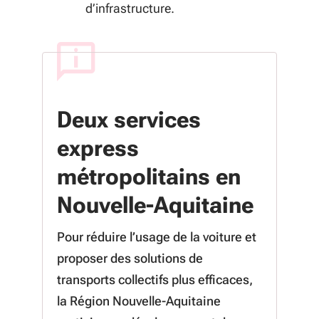
d’infrastructure.
Deux services
express
métropolitains en
Nouvelle-Aquitaine
Pour réduire l’usage de la voiture et
proposer des solutions de
transports collectifs plus efficaces,
la Région Nouvelle-Aquitaine