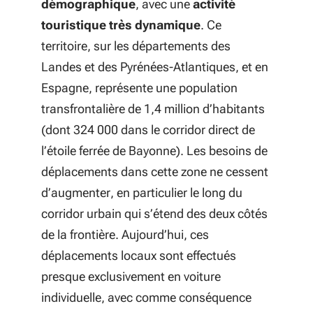
démographique
, avec une
activité
touristique très dynamique
. Ce
territoire, sur les départements des
Landes et des Pyrénées-Atlantiques, et en
Espagne, représente une population
transfrontalière de 1,4 million d’habitants
(dont 324 000 dans le corridor direct de
l’étoile ferrée de Bayonne). Les besoins de
déplacements dans cette zone ne cessent
d’augmenter, en particulier le long du
corridor urbain qui s’étend des deux côtés
de la frontière. Aujourd’hui, ces
déplacements locaux sont effectués
presque exclusivement en voiture
individuelle, avec comme conséquence