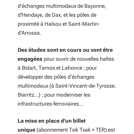
d’échanges multimodaux de Bayonne,
d'Hendaye, de Dax, et les pôles de
proximité à Halsou et Saint-Martin-
d'Arrossa.
Des études sont en cours ou vont être
engagées
pour ouvrir de nouvelles haltes
à Bidart, Tarnos et Lahonce ; pour
développer des pôles d’échanges
multimodaux (à Saint-Vincent-de-Tyrosse,
Biarritz…) ; pour moderniser les
infrastructures ferroviaires…
La mise en place d'un billet
unique
(abonnement Txik Txak + TER) est