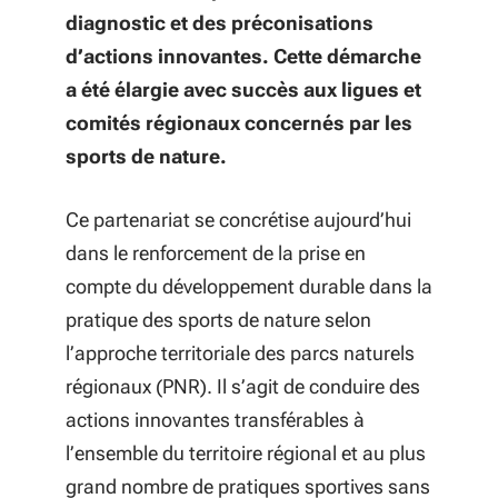
diagnostic et des préconisations
d’actions innovantes. Cette démarche
a été élargie avec succès aux ligues et
comités régionaux concernés par les
sports de nature.
Ce partenariat se concrétise aujourd’hui
dans le renforcement de la prise en
compte du développement durable dans la
pratique des sports de nature selon
l’approche territoriale des parcs naturels
régionaux (PNR). Il s’agit de conduire des
actions innovantes transférables à
l’ensemble du territoire régional et au plus
grand nombre de pratiques sportives sans