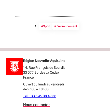
#Sport
#Environnement
Région Nouvelle-Aquitaine
14, Rue François de Sourdis
33 077 Bordeaux Cedex
France
Ouvert du lundi au vendredi
de 9h00 à 18h00
Tel: +33 5 49 38 49 38
Nous contacter