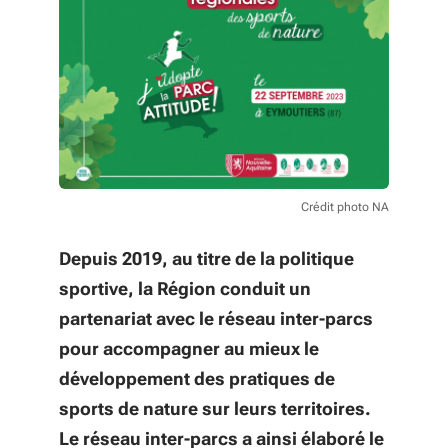
Crédit photo NA
Depuis 2019, au titre de la politique
sportive, la Région conduit un
partenariat avec le réseau inter-parcs
pour accompagner au mieux le
développement des pratiques de
sports de nature sur leurs territoires.
Le réseau inter-parcs a ainsi élaboré le