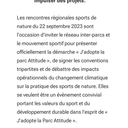
impulser des projets.
Les rencontres régionales sports de
nature du 22 septembre 2023 sont
l’occasion d’inviter le réseau inter-parcs et
le mouvement sportif pour présenter
officiellement la démarche « J’adopte la
parc Attitude », de signer les conventions
tripartites et de débattre des impacts
opérationnels du changement climatique
sur la pratique des sports de nature. Elles
se veulent être un évènement convivial
portant les valeurs du sport et du
développement durable dans l’esprit de «
J’adopte la Parc Attitude ».