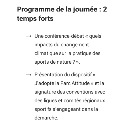
Programme de la journée : 2
temps forts
Une conférence-débat « quels
impacts du changement
climatique sur la pratique des
sports de nature ? ».
Présentation du dispositif «
J’adopte la Parc Attitude » et la
signature des conventions avec
des ligues et comités régionaux
sportifs s’engageant dans la
démarche.