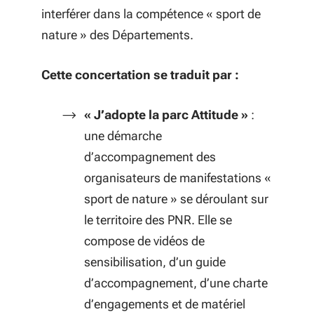
interférer dans la compétence « sport de
nature » des Départements.
Cette concertation se traduit par :
« J’adopte la parc Attitude »
:
une démarche
d’accompagnement des
organisateurs de manifestations «
sport de nature » se déroulant sur
le territoire des PNR. Elle se
compose de vidéos de
sensibilisation, d’un guide
d’accompagnement, d’une charte
d’engagements et de matériel