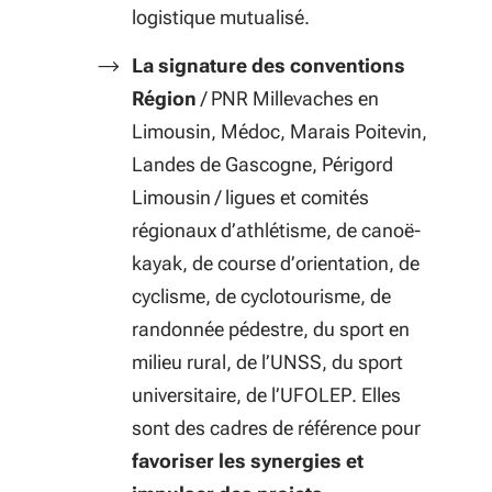
logistique mutualisé.
La signature des conventions
Région
/ PNR Millevaches en
Limousin, Médoc, Marais Poitevin,
Landes de Gascogne, Périgord
Limousin / ligues et comités
régionaux d’athlétisme, de canoë-
kayak, de course d’orientation, de
cyclisme, de cyclotourisme, de
randonnée pédestre, du sport en
milieu rural, de l’UNSS, du sport
universitaire, de l’UFOLEP. Elles
sont des cadres de référence pour
favoriser les synergies et