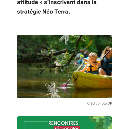
attitude » s’inscrivant dans la
stratégie Néo Terra.
Crédit photo DR