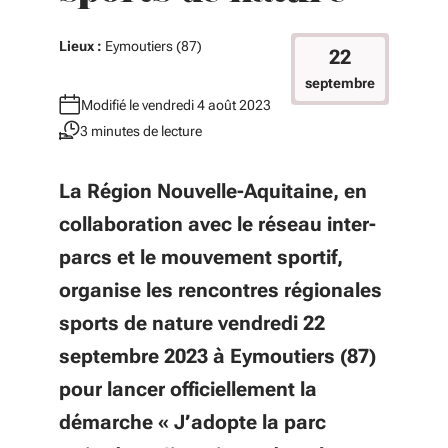
Lieux :
Eymoutiers (87)
22
septembre
Modifié le vendredi 4 août 2023
3 minutes de lecture
La Région Nouvelle-Aquitaine, en
collaboration avec le réseau inter-
parcs et le mouvement sportif,
organise les rencontres régionales
sports de nature vendredi 22
septembre 2023 à Eymoutiers (87)
pour lancer officiellement la
démarche « J’adopte la parc