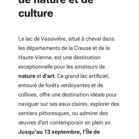
culture
Le lac de Vassivière, situé à cheval dans
les départements de la Creuse et de la
Haute-Vienne, est une destination
exceptionnelle pour les amateurs de
nature
et
d'art
. Ce grand lac artificiel,
entouré de forêts verdoyantes et de
collines, offre une destination idéale pour
naviguer sur ses eaux claires, explorer des
sentiers pittoresques, ou admirer des
œuvres d'art contemporain en plein air.
Jusqu’au 13 septembre, l’Île de