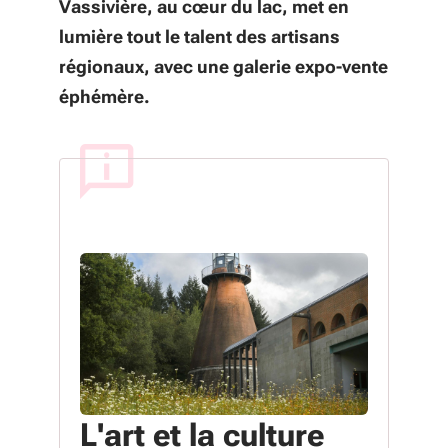
Vassivière, au cœur du lac, met en
lumière tout le talent des artisans
régionaux, avec une galerie expo-vente
éphémère.
L'art et la culture