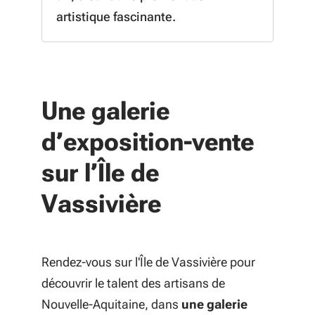
artistique fascinante.
Une galerie
d’exposition-vente
sur l’Île de
Vassivière
Rendez-vous sur l'Île de Vassivière pour
découvrir le talent des artisans de
Nouvelle-Aquitaine, dans
une galerie