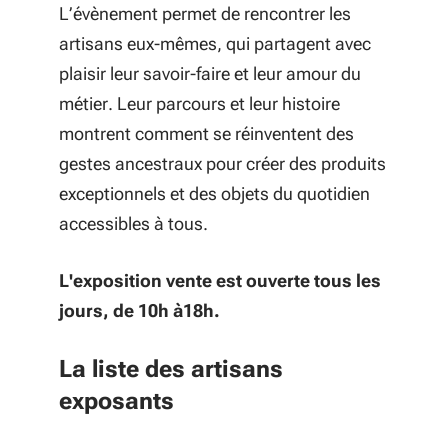
L’évènement permet de rencontrer les
artisans eux-mêmes, qui partagent avec
plaisir leur savoir-faire et leur amour du
métier. Leur parcours et leur histoire
montrent comment se réinventent des
gestes ancestraux pour créer des produits
exceptionnels et des objets du quotidien
accessibles à tous.
L'exposition vente est ouverte
tous les
jours, de 10h à18h.
La liste des artisans
exposants