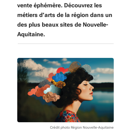
vente éphémère. Découvrez les
métiers d’arts de la région dans un
des plus beaux sites de Nouvelle-
Aquitaine.
Crédit photo Région Nouvelle-Aquitaine