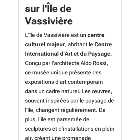
sur l'Île de
Vassivière
L'île de Vassivière est un
centre
culturel majeur
, abritant le
Centre
International d'Art et du Paysage
.
Conçu par l'architecte Aldo Rossi,
ce musée unique présente des
expositions d'art contemporain
dans un cadre naturel. Les œuvres,
souvent inspirées par le paysage de
l'île, changent régulièrement. De
plus, l'île est parsemée de
sculptures et d'installations en plein
air, créant une promenade