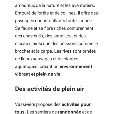
amoureux de la nature et les aventuriers.
Entouré de forêts et de collines, il offre des
paysages époustouflants toute l'année.
Sa faune et sa flore riches comprennent
des chevreuils, des sangliers, et des
oiseaux, ainsi que des poissons comme le
brochet et la carpe. Les rives sont ornées
de fleurs sauvages et de plantes
aquatiques, créant un
environnement
vibrant et plein de vie
.
Des activités de plein air
Vassivière propose des
activités pour
tous
. Les sentiers de
randonnée
et de