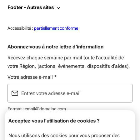
Footer - Autres sites
Accessiblité:
Accessibilité :
partiellement conforme
Abonnez-vous à notre lettre d’information
Recevez chaque semaine par mail toute l’actualité de
votre Région, (actions, évènements, dispositifs d’aides).
Votre adresse e-mail
*
Format : email@domaine.com
Acceptez-vous l'utilisation de cookies ?
Nous utilisons des cookies pour vous proposer des