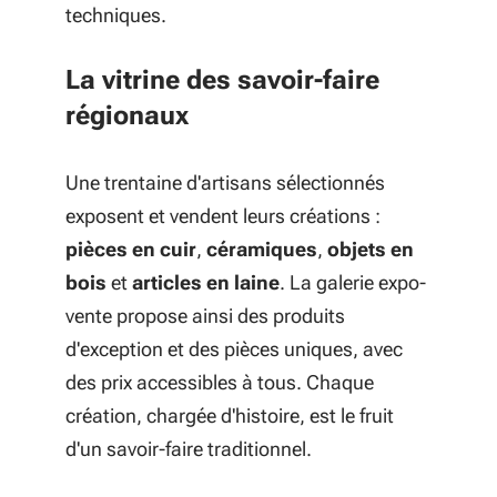
techniques.
La vitrine des savoir-faire
régionaux
Une trentaine d'artisans sélectionnés
exposent et vendent leurs créations :
pièces en cuir
,
céramiques
,
objets en
bois
et
articles en laine
. La galerie expo-
vente propose ainsi des produits
d'exception et des pièces uniques, avec
des prix accessibles à tous. Chaque
création, chargée d'histoire, est le fruit
d'un savoir-faire traditionnel.