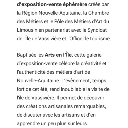
d’exposition-vente éphémère
créée par
la Région Nouvelle-Aquitaine, la Chambre
des Métiers et le Pôle des Métiers d'Art du
Limousin en partenariat avec le Syndicat
de l'Île de Vassivière et l'Office de tourisme.
Baptisée les
Arts en l’Île
, cette galerie
d’exposition-vente célèbre la créativité et
l'authenticité des métiers d'art de
Nouvelle-Aquitaine. L’évènement, temps
fort de cet été, rend inoubliable la visite de
l'île de Vassivière. Il permet de découvrir
des créations artisanales remarquables,
de discuter avec les artisans et d’en
apprendre un peu plus sur leurs