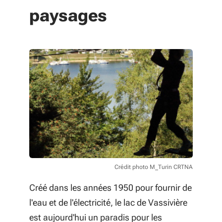
paysages
Crédit photo M_Turin CRTNA
Créé dans les années 1950 pour fournir de
l'eau et de l'électricité, le lac de Vassivière
est aujourd'hui un paradis pour les