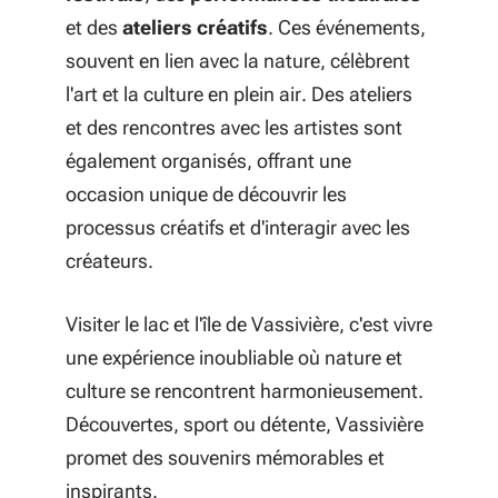
et des
ateliers créatifs
. Ces événements,
souvent en lien avec la nature, célèbrent
l'art et la culture en plein air. Des ateliers
et des rencontres avec les artistes sont
également organisés, offrant une
occasion unique de découvrir les
processus créatifs et d'interagir avec les
créateurs.
Visiter le lac et l'île de Vassivière, c'est vivre
une expérience inoubliable où nature et
culture se rencontrent harmonieusement.
Découvertes, sport ou détente, Vassivière
promet des souvenirs mémorables et
inspirants.