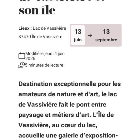
son île
Lieux :
Lac de Vassivière
13
13
87470 Île de Vassivière
juin
septembre
Modifié le jeudi 4 juin
2026
5 minutes de lecture
Destination exceptionnelle pour les
amateurs de nature et d'art, le lac
de Vassivière fait le pont entre
paysage et métiers d’art. L’Île de
Vassivière, au cœur du lac,
accueille une galerie d’exposition-