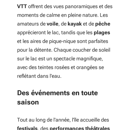
VTT
offrent des vues panoramiques et des
moments de calme en pleine nature. Les
amateurs de
voile
, de
kayak
et de
pêche
apprécieront le lac, tandis que les
plages
et les aires de pique-nique sont parfaites
pour la détente. Chaque coucher de soleil
sur le lac est un spectacle magnifique,
avec des teintes rosées et orangées se
reflétant dans l'eau.
Des événements en toute
saison
Tout au long de l'année, l'île accueille des
festivals
, des
performances théâtrales