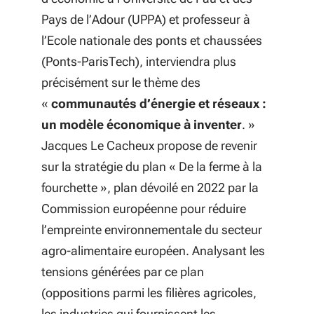
Pays de l’Adour (UPPA) et professeur à
l’Ecole nationale des ponts et chaussées
(Ponts-ParisTech), interviendra plus
précisément sur le thème des
«
communautés d’énergie et réseaux :
un modèle économique à inventer
. »
Jacques Le Cacheux propose de revenir
sur la stratégie du plan « De la ferme à la
fourchette », plan dévoilé en 2022 par la
Commission européenne pour réduire
l’empreinte environnementale du secteur
agro-alimentaire européen. Analysant les
tensions générées par ce plan
(oppositions parmi les filières agricoles,
les industries qui fournissent les