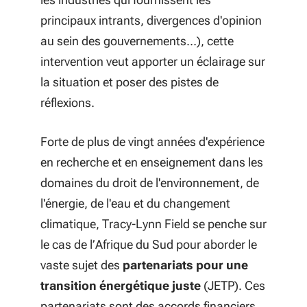
principaux intrants, divergences d'opinion
au sein des gouvernements…), cette
intervention veut apporter un éclairage sur
la situation et poser des pistes de
réflexions.
Forte de plus de vingt années d'expérience
en recherche et en enseignement dans les
domaines du droit de l'environnement, de
l'énergie, de l'eau et du changement
climatique, Tracy-Lynn Field se penche sur
le cas de l’Afrique du Sud pour aborder le
vaste sujet des
partenariats pour une
transition énergétique juste
(JETP). Ces
partenariats sont des accords financiers