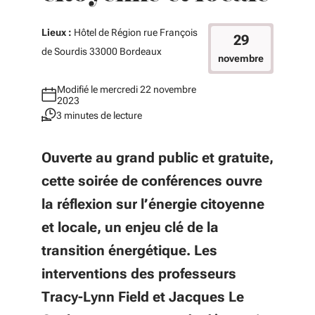
Lieux :
Hôtel de Région rue François
29
de Sourdis 33000 Bordeaux
novembre
Modifié le mercredi 22 novembre
2023
3 minutes de lecture
Ouverte au grand public et gratuite,
cette soirée de conférences ouvre
la réflexion sur l’énergie citoyenne
et locale, un enjeu clé de la
transition énergétique. Les
interventions des professeurs
Tracy-Lynn Field et Jacques Le