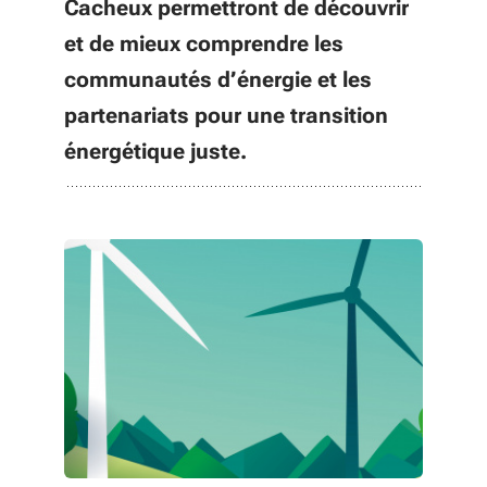
Cacheux permettront de découvrir
et de mieux comprendre les
communautés d’énergie et les
partenariats pour une transition
énergétique juste.