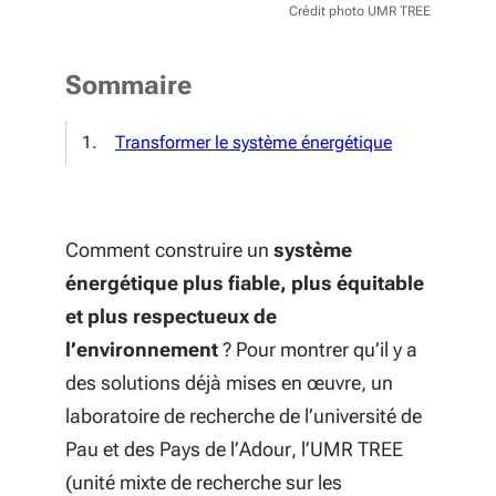
Crédit photo UMR TREE
Sommaire
Transformer le système énergétique
Comment construire un
système
énergétique plus fiable, plus équitable
et plus respectueux de
l’environnement
? Pour montrer qu’il y a
des solutions déjà mises en œuvre, un
laboratoire de recherche de l’université de
Pau et des Pays de l’Adour, l’UMR TREE
(unité mixte de recherche sur les