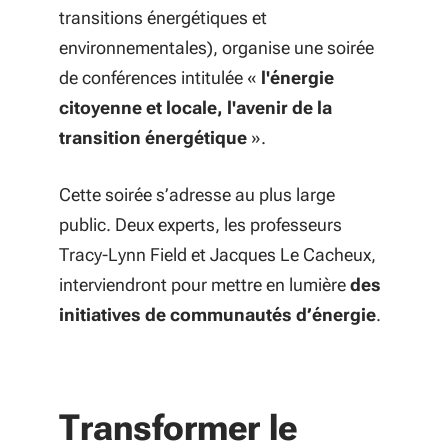
transitions énergétiques et
environnementales), organise une soirée
de conférences intitulée «
l'énergie
citoyenne et locale, l'avenir de la
transition énergétique
».
Cette soirée s’adresse au plus large
public. Deux experts, les professeurs
Tracy-Lynn Field et Jacques Le Cacheux,
interviendront pour mettre en lumière
des
initiatives de communautés d’énergie
.
Transformer le