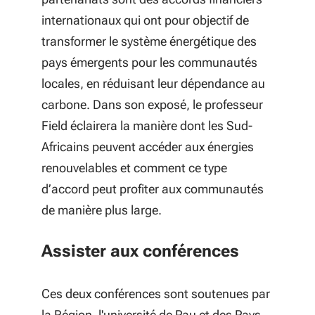
internationaux qui ont pour objectif de
transformer le système énergétique des
pays émergents pour les communautés
locales, en réduisant leur dépendance au
carbone. Dans son exposé, le professeur
Field éclairera la manière dont les Sud-
Africains peuvent accéder aux énergies
renouvelables et comment ce type
d’accord peut profiter aux communautés
de manière plus large.
Assister aux conférences
Ces deux conférences sont soutenues par
la Région, l'université de Pau et des Pays