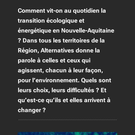
Comment vit-on au quotidien la
transition écologique et
énergétique en Nouvelle-Aquitaine
? Dans tous les territoires de la
Région, Alternatives donne la
parole à celles et ceux qui
agissent, chacun à leur façon,
pour l’environnement. Quels sont
leurs choix, leurs difficultés ? Et
qu’est-ce qu’ils et elles arrivent à
changer ?