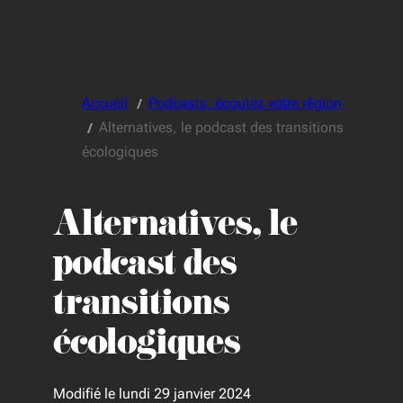
Accueil
Podcasts, écoutez votre région
Alternatives, le podcast des transitions
écologiques
Alternatives, le
podcast des
transitions
écologiques
Modifié le lundi 29 janvier 2024