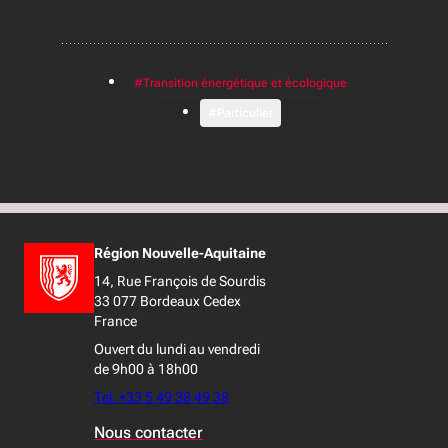
#Transition énergétique et écologique
#Particulier
Région Nouvelle-Aquitaine
14, Rue François de Sourdis
33 077 Bordeaux Cedex
France
Ouvert du lundi au vendredi
de 9h00 à 18h00
Tel: +33 5 49 38 49 38
Nous contacter