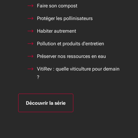
Faire son compost
Protéger les pollinisateurs
Habiter autrement
Pollution et produits d'entretien
Préserver nos ressources en eau
VitiRev : quelle viticulture pour demain
?
Découvrir la série