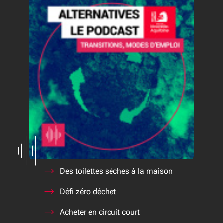
Des toilettes sèches à la maison
Défi zéro déchet
Acheter en circuit court