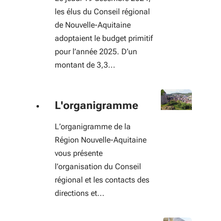
les élus du Conseil régional
de Nouvelle-Aquitaine
adoptaient le budget primitif
pour l’année 2025. D’un
montant de 3,3...
L'organigramme
L’organigramme de la
Région Nouvelle-Aquitaine
vous présente
l’organisation du Conseil
régional et les contacts des
directions et...