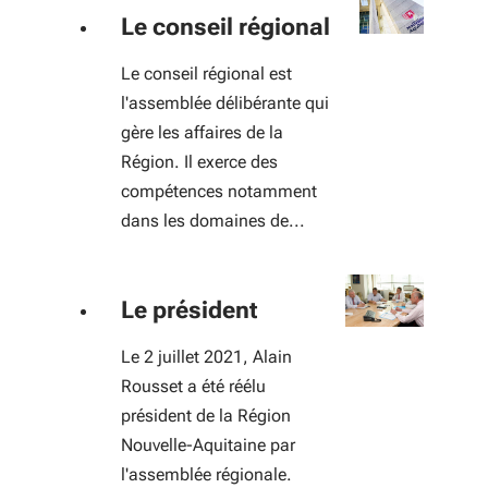
Le conseil régional
Le conseil régional est
l'assemblée délibérante qui
gère les affaires de la
Région. Il exerce des
compétences notamment
dans les domaines de...
Le président
Le 2 juillet 2021, Alain
Rousset a été réélu
président de la Région
Nouvelle-Aquitaine par
l'assemblée régionale.