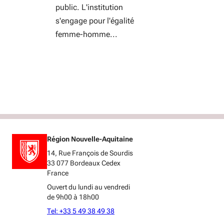
public. L'institution
s'engage pour l'égalité
femme-homme...
Région Nouvelle-Aquitaine
14, Rue François de Sourdis
33 077 Bordeaux Cedex
France
Ouvert du lundi au vendredi
de 9h00 à 18h00
Tel: +33 5 49 38 49 38