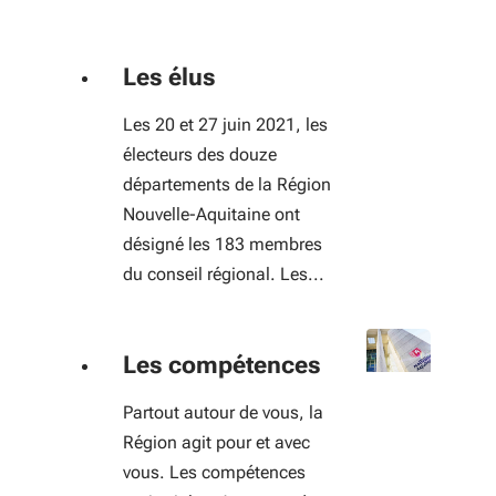
Les élus
Les 20 et 27 juin 2021, les
électeurs des douze
départements de la Région
Nouvelle-Aquitaine ont
désigné les 183 membres
du conseil régional. Les...
Les compétences
Partout autour de vous, la
Région agit pour et avec
vous. Les compétences