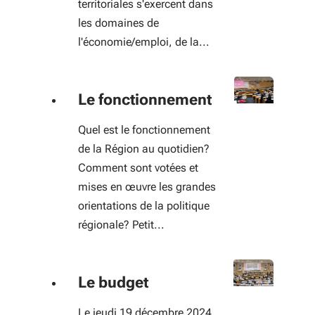
territoriales s'exercent dans
les domaines de
l'économie/emploi, de la...
Le fonctionnement
Quel est le fonctionnement
de la Région au quotidien?
Comment sont votées et
mises en œuvre les grandes
orientations de la politique
régionale? Petit...
Le budget
Le jeudi 19 décembre 2024,