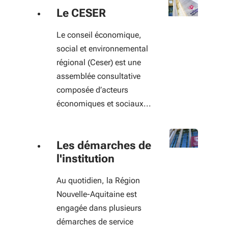
Le CESER
Le conseil économique,
social et environnemental
régional (Ceser) est une
assemblée consultative
composée d’acteurs
économiques et sociaux...
Les démarches de
l'institution
Au quotidien, la Région
Nouvelle-Aquitaine est
engagée dans plusieurs
démarches de service