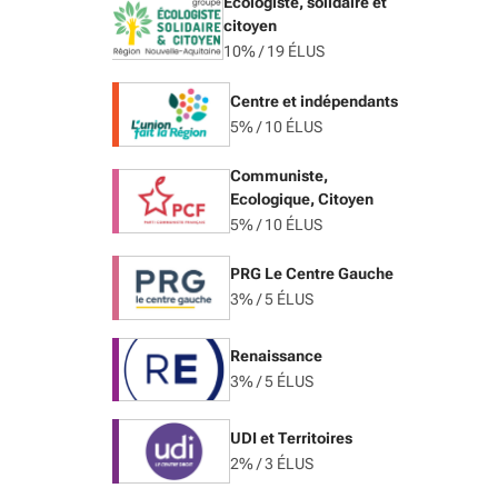
Ecologiste, solidaire et
citoyen
10% / 19 ÉLUS
Centre et indépendants
5% / 10 ÉLUS
Communiste,
Ecologique, Citoyen
5% / 10 ÉLUS
PRG Le Centre Gauche
3% / 5 ÉLUS
Renaissance
3% / 5 ÉLUS
UDI et Territoires
2% / 3 ÉLUS