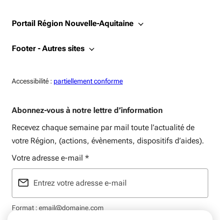
Portail Région Nouvelle-Aquitaine
Footer - Autres sites
Accessiblité:
Accessibilité :
partiellement conforme
Abonnez-vous à notre lettre d’information
Recevez chaque semaine par mail toute l’actualité de
votre Région, (actions, évènements, dispositifs d’aides).
Votre adresse e-mail
*
Format : email@domaine.com