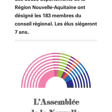
Région Nouvelle-Aquitaine ont
désigné les 183 membres du
conseil régional. Les élus siègeront
7 ans.
L'Assemblée