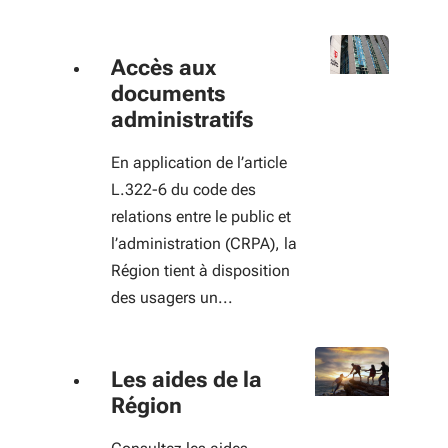
Accès aux
documents
administratifs
En application de l’article
L.322-6 du code des
relations entre le public et
l’administration (CRPA), la
Région tient à disposition
des usagers un...
Les aides de la
Région