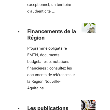
exceptionnel, un territoire
d'authenticité,...
Financements de la
Région
Programme obligataire
EMTN, documents
budgétaires et notations
financières : consultez les
documents de référence sur
la Région Nouvelle-
Aquitaine
Les publications