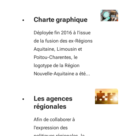
Charte graphique
Déployée fin 2016 à l’issue
de la fusion des ex-Régions
Aquitaine, Limousin et
Poitou-Charentes, le
logotype de la Région
Nouvelle-Aquitaine a été...
Les agences
régionales
Afin de collaborer à
l'expression des
politiques régionales, la