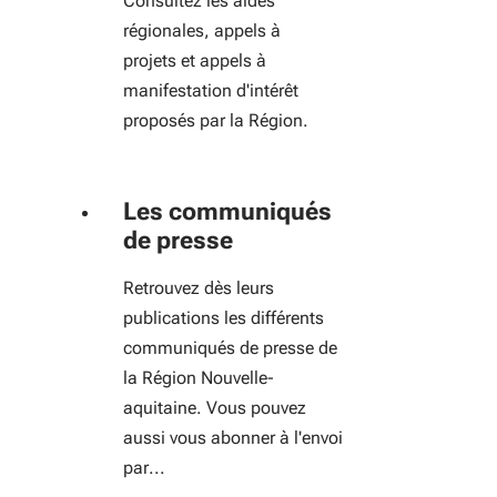
Consultez les aides
régionales, appels à
projets et appels à
manifestation d'intérêt
proposés par la Région.
Les communiqués
de presse
Retrouvez dès leurs
publications les différents
communiqués de presse de
la Région Nouvelle-
aquitaine. Vous pouvez
aussi vous abonner à l'envoi
par...