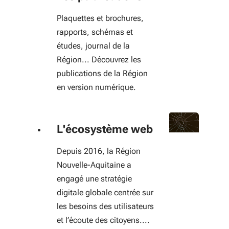
Plaquettes et brochures,
rapports, schémas et
études, journal de la
Région... Découvrez les
publications de la Région
en version numérique.
L'écosystème web
Depuis 2016, la Région
Nouvelle-Aquitaine a
engagé une stratégie
digitale globale centrée sur
les besoins des utilisateurs
et l’écoute des citoyens....