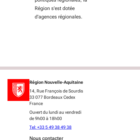
Région s'est dotée
d'agences régionales.
Région Nouvelle-Aquitaine
14, Rue François de Sourdis
33 077 Bordeaux Cedex
France
Ouvert du lundi au vendredi
de 9h00 à 18h00
Tel: +33 5 49 38 49 38
Nous contacter