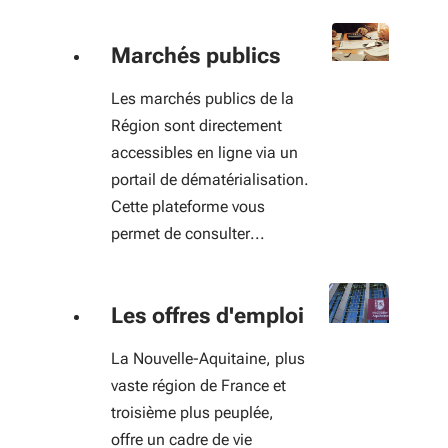
Marchés publics
Les marchés publics de la
Région sont directement
accessibles en ligne via un
portail de dématérialisation.
Cette plateforme vous
permet de consulter...
Les offres d'emploi
La Nouvelle-Aquitaine, plus
vaste région de France et
troisième plus peuplée,
offre un cadre de vie