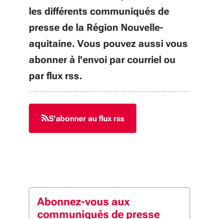
les différents communiqués de
presse de la Région Nouvelle-
aquitaine. Vous pouvez aussi vous
abonner à l'envoi par courriel ou
par flux rss.
S'abonner au flux rss
Abonnez-vous aux
communiqués de presse