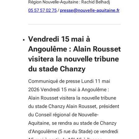
Région Nouvelle-Aquitaine : Rachid Belhadj
05 57 57 02 75
/
presse@nouvelle-aquitaine.fr
Vendredi 15 mai à
Angoulême : Alain Rousset
visitera la nouvelle tribune
du stade Chanzy
Communiqué de presse Lundi 11 mai
2026 Vendredi 15 mai à Angoulême :
Alain Rousset visitera la nouvelle tribune
du stade Chanzy Alain Rousset, président
du Conseil régional de Nouvelle-
Aquitaine, se rendra au stade de Chanzy
d’Angoulême (5 rue du Stade) ce vendredi