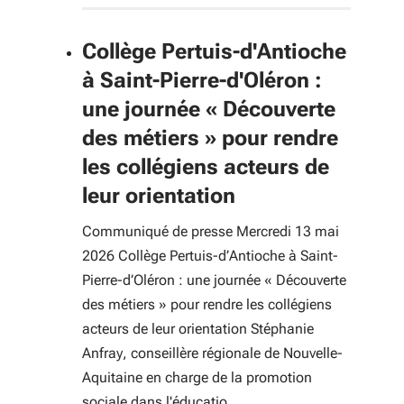
Collège Pertuis-d'Antioche
à Saint-Pierre-d'Oléron :
une journée « Découverte
des métiers » pour rendre
les collégiens acteurs de
leur orientation
Communiqué de presse Mercredi 13 mai
2026 Collège Pertuis-d’Antioche à Saint-
Pierre-d’Oléron : une journée « Découverte
des métiers » pour rendre les collégiens
acteurs de leur orientation Stéphanie
Anfray, conseillère régionale de Nouvelle-
Aquitaine en charge de la promotion
sociale dans l'éducatio ...