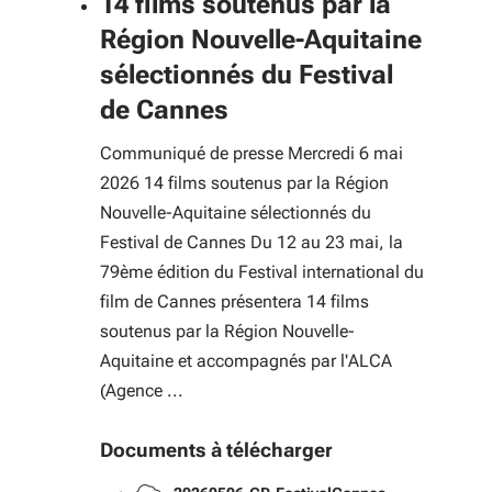
14 films soutenus par la
Région Nouvelle-Aquitaine
sélectionnés du Festival
de Cannes
Communiqué de presse Mercredi 6 mai
2026 14 films soutenus par la Région
Nouvelle-Aquitaine sélectionnés du
Festival de Cannes Du 12 au 23 mai, la
79ème édition du Festival international du
film de Cannes présentera 14 films
soutenus par la Région Nouvelle-
Aquitaine et accompagnés par l'ALCA
(Agence ...
Documents à télécharger