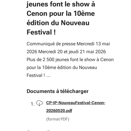
jeunes font le show à
Cenon pour la 10ème
édition du Nouveau
Festival !
Communiqué de presse Mercredi 13 mai
2026 Mercredi 20 et jeudi 21 mai 2026
Plus de 2 500 jeunes font le show à Cenon
pour la 10ème édition du Nouveau
Festival ! ...
Documents à télécharger
Télécharger
CP-IP-NouveauFestival-Cenon-
20260520.pdf
(format PDF)