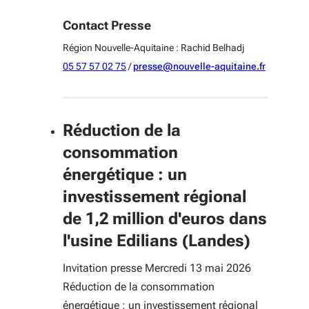
Contact Presse
Région Nouvelle-Aquitaine : Rachid Belhadj
05 57 57 02 75
/
presse@nouvelle-aquitaine.fr
Réduction de la
consommation
énergétique : un
investissement régional
de 1,2 million d'euros dans
l'usine Edilians (Landes)
Invitation presse Mercredi 13 mai 2026
Réduction de la consommation
énergétique : un investissement régional