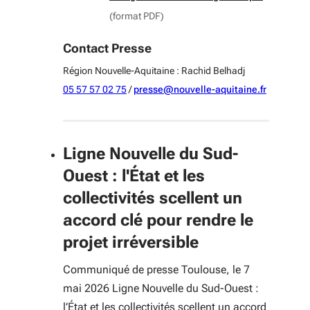
(format PDF)
Contact Presse
Région Nouvelle-Aquitaine : Rachid Belhadj
05 57 57 02 75
/
presse@nouvelle-aquitaine.fr
Ligne Nouvelle du Sud-
Ouest : l'État et les
collectivités scellent un
accord clé pour rendre le
projet irréversible
Communiqué de presse Toulouse, le 7
mai 2026 Ligne Nouvelle du Sud-Ouest :
l’État et les collectivités scellent un accord