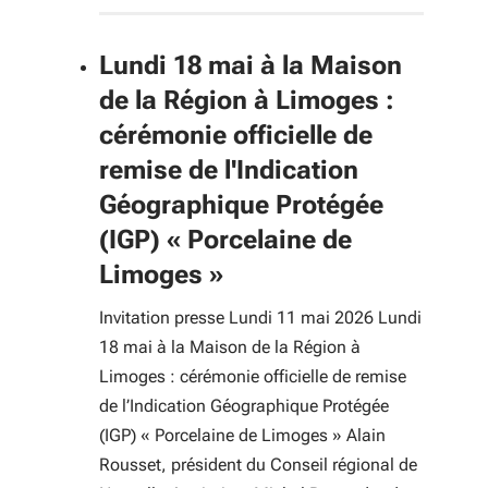
Lundi 18 mai à la Maison
de la Région à Limoges :
cérémonie officielle de
remise de l'Indication
Géographique Protégée
(IGP) « Porcelaine de
Limoges »
Invitation presse Lundi 11 mai 2026 Lundi
18 mai à la Maison de la Région à
Limoges : cérémonie officielle de remise
de l’Indication Géographique Protégée
(IGP) « Porcelaine de Limoges » Alain
Rousset, président du Conseil régional de