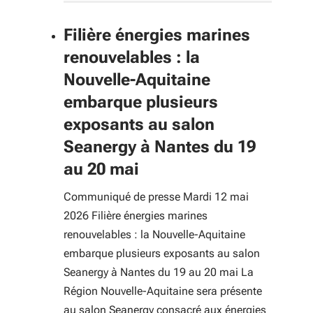
Filière énergies marines
renouvelables : la
Nouvelle-Aquitaine
embarque plusieurs
exposants au salon
Seanergy à Nantes du 19
au 20 mai
Communiqué de presse Mardi 12 mai
2026 Filière énergies marines
renouvelables : la Nouvelle-Aquitaine
embarque plusieurs exposants au salon
Seanergy à Nantes du 19 au 20 mai La
Région Nouvelle-Aquitaine sera présente
au salon Seanergy consacré aux énergies