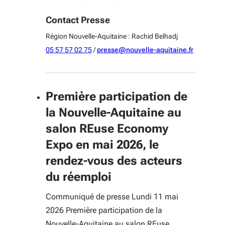
Contact Presse
Région Nouvelle-Aquitaine : Rachid Belhadj
05 57 57 02 75
/
presse@nouvelle-aquitaine.fr
Première participation de
la Nouvelle-Aquitaine au
salon REuse Economy
Expo en mai 2026, le
rendez-vous des acteurs
du réemploi
Communiqué de presse Lundi 11 mai
2026 Première participation de la
Nouvelle-Aquitaine au salon REuse