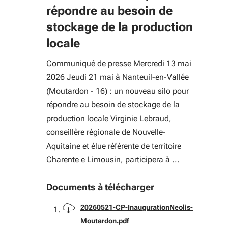
répondre au besoin de
stockage de la production
locale
Communiqué de presse Mercredi 13 mai
2026 Jeudi 21 mai à Nanteuil-en-Vallée
(Moutardon - 16) : un nouveau silo pour
répondre au besoin de stockage de la
production locale Virginie Lebraud,
conseillère régionale de Nouvelle-
Aquitaine et élue référente de territoire
Charente e Limousin, participera à ...
Documents à télécharger
Télécharger
20260521-CP-InaugurationNeolis-
Moutardon.pdf