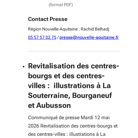
(format PDF)
Contact Presse
Région Nouvelle-Aquitaine : Rachid Belhadj
05 57 57 02 75
/
presse@nouvelle-aquitaine.fr
Revitalisation des centres-
bourgs et des centres-
villes : illustrations à La
Souterraine, Bourganeuf
et Aubusson
Communiqué de presse Mardi 12 mai
2026 Revitalisation des centres-bourgs et
des centres-villes : illustrations à La