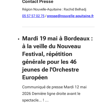
Contact Presse
Région Nouvelle-Aquitaine : Rachid Belhadj
05 57 57 02 75
/
presse@nouvelle-aquitaine.fr
Mardi 19 mai à Bordeaux :
à la veille du Nouveau
Festival, répétition
générale pour les 46
jeunes de l'Orchestre
Européen
Communiqué de presse Mardi 12 mai
2026 Dernière ligne droite avant le
spectacle… ! ...