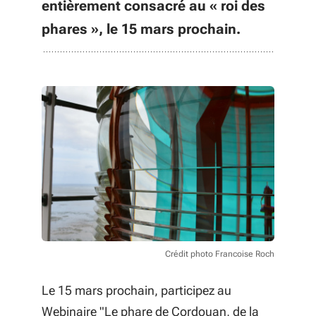
entièrement consacré au « roi des
phares », le 15 mars prochain.
Crédit photo Francoise Roch
Le 15 mars prochain, participez au
Webinaire "Le phare de Cordouan, de la