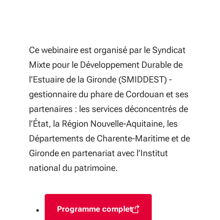
Ce webinaire est organisé par le Syndicat
Mixte pour le Développement Durable de
l’Estuaire de la Gironde (SMIDDEST) -
gestionnaire du phare de Cordouan et ses
partenaires : les services déconcentrés de
l’État, la Région Nouvelle-Aquitaine, les
Départements de Charente-Maritime et de
Gironde en partenariat avec l’Institut
national du patrimoine.
Programme complet
(S'ouvre dans une nouvelle fenêtr