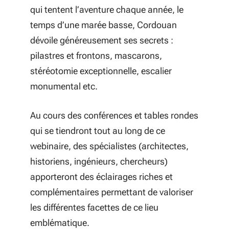
qui tentent l’aventure chaque année, le
temps d’une marée basse, Cordouan
dévoile généreusement ses secrets :
pilastres et frontons, mascarons,
stéréotomie exceptionnelle, escalier
monumental etc.
Au cours des conférences et tables rondes
qui se tiendront tout au long de ce
webinaire, des spécialistes (architectes,
historiens, ingénieurs, chercheurs)
apporteront des éclairages riches et
complémentaires permettant de valoriser
les différentes facettes de ce lieu
emblématique.