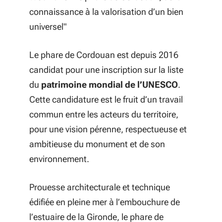
connaissance à la valorisation d’un bien
universel"
Le phare de Cordouan est depuis 2016
candidat pour une inscription sur la liste
du
patrimoine mondial de l’UNESCO
.
Cette candidature est le fruit d’un travail
commun entre les acteurs du territoire,
pour une vision pérenne, respectueuse et
ambitieuse du monument et de son
environnement.
Prouesse architecturale et technique
édifiée en pleine mer à l’embouchure de
l’estuaire de la Gironde, le phare de