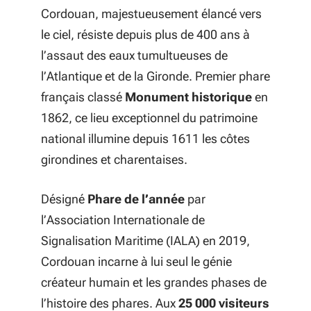
Cordouan, majestueusement élancé vers
le ciel, résiste depuis plus de 400 ans à
l’assaut des eaux tumultueuses de
l’Atlantique et de la Gironde. Premier phare
français classé
Monument historique
en
1862, ce lieu exceptionnel du patrimoine
national illumine depuis 1611 les côtes
girondines et charentaises.
Désigné
Phare de l’année
par
l’Association Internationale de
Signalisation Maritime (IALA) en 2019,
Cordouan incarne à lui seul le génie
créateur humain et les grandes phases de
l’histoire des phares. Aux
25 000 visiteurs