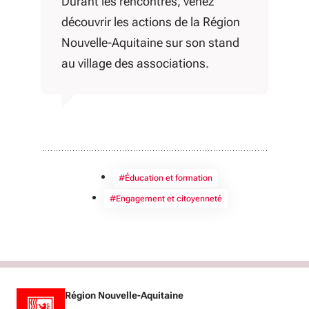
Durant les rencontres, venez
découvrir les actions de la Région
Nouvelle-Aquitaine sur son stand
au village des associations.
#Éducation et formation
#Engagement et citoyenneté
Région Nouvelle-Aquitaine