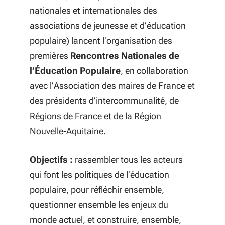
nationales et internationales des
associations de jeunesse et d’éducation
populaire) lancent l’organisation des
premières
Rencontres Nationales de
l’Éducation Populaire
, en collaboration
avec l’Association des maires de France et
des présidents d’intercommunalité, de
Régions de France et de la Région
Nouvelle-Aquitaine.
Objectifs :
rassembler tous les acteurs
qui font les politiques de l’éducation
populaire, pour réfléchir ensemble,
questionner ensemble les enjeux du
monde actuel, et construire, ensemble,