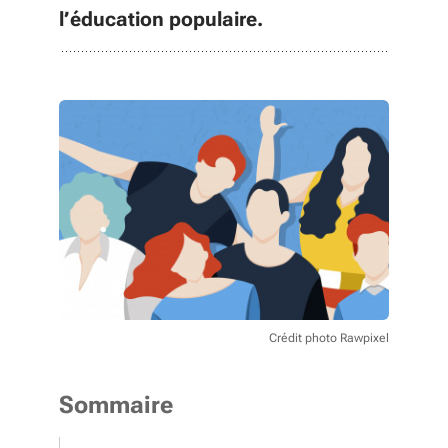
l’éducation populaire.
Crédit photo Rawpixel
Sommaire