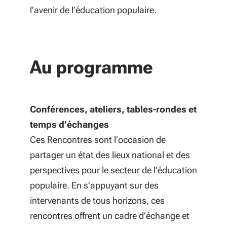
l’avenir de l’éducation populaire.
Au programme
Conférences, ateliers, tables-rondes et
temps d’échanges
Ces Rencontres sont l’occasion de
partager un état des lieux national et des
perspectives pour le secteur de l’éducation
populaire. En s’appuyant sur des
intervenants de tous horizons, ces
rencontres offrent un cadre d’échange et