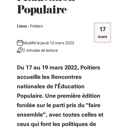
Populaire
Lieux :
Poitiers
17
mars
Modifié le jeudi 10 mars 2022
2 minutes de lecture
Du 17 au 19 mars 2022, Poitiers
accueille les Rencontres
nationales de l'Éducation
Populaire. Une première édition
fondée sur le parti pris du "faire
ensemble”, avec toutes celles et
ceux qui font les politiques de