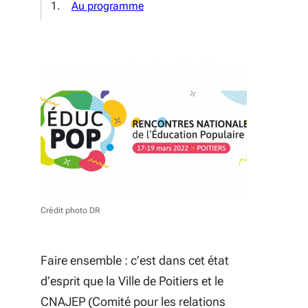
Au programme
Crédit photo DR
Faire ensemble : c’est dans cet état
d’esprit que la Ville de Poitiers et le
CNAJEP (Comité pour les relations