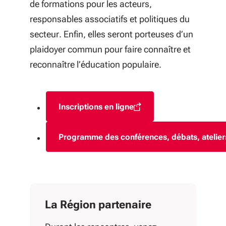
de formations pour les acteurs,
responsables associatifs et politiques du
secteur. Enfin, elles seront porteuses d’un
plaidoyer commun pour faire connaître et
reconnaître l’éducation populaire.
Inscriptions en ligne
(S'ouvre dans une nouvelle fenêtr
Programme des conférences, débats, atelier
(S'ouvre dans une nou
La Région partenaire