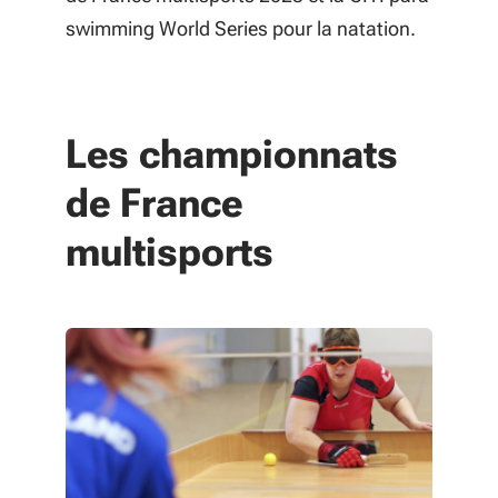
swimming World Series pour la natation.
Les championnats
de France
multisports