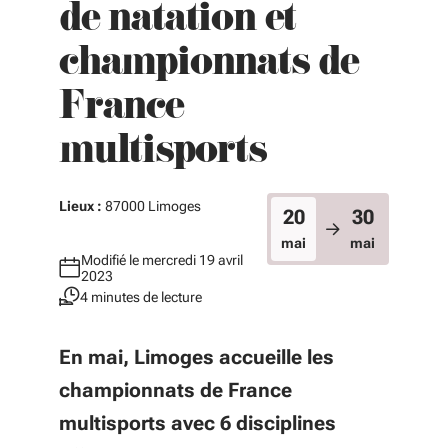
de natation et
championnats de
France
multisports
Lieux :
87000 Limoges
20
30
mai
mai
Modifié le mercredi 19 avril
2023
4 minutes de lecture
En mai, Limoges accueille les
championnats de France
multisports avec 6 disciplines