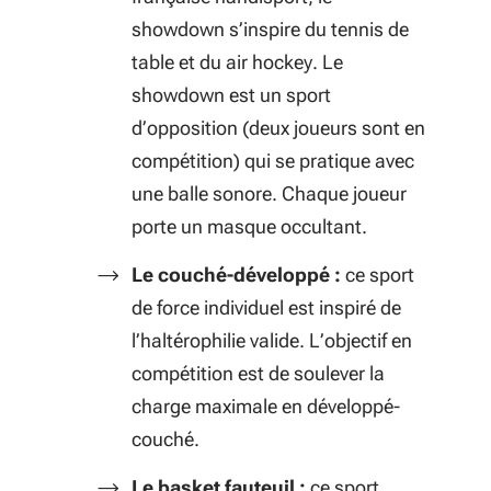
showdown s’inspire du tennis de
table et du air hockey. Le
showdown est un sport
d’opposition (deux joueurs sont en
compétition) qui se pratique avec
une balle sonore. Chaque joueur
porte un masque occultant.
Le couché-développé :
ce sport
de force individuel est inspiré de
l’haltérophilie valide. L’objectif en
compétition est de soulever la
charge maximale en développé-
couché.
Le basket fauteuil :
ce sport