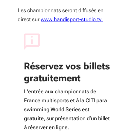
Les championnats seront diffusés en
(S'ouvre dans
direct sur
www.handisport-studio.tv.
Réservez vos billets
gratuitement
L’entrée aux championnats de
France multisports et à la
CITI para
swimming World Series
est
gratuite
, sur présentation d’un billet
à réserver en ligne.