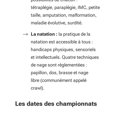
tétraplégie, paraplégie, IMC, petite
taille, amputation, malformation,
maladie évolutive, surdité.
La natation :
la pratique de la
natation est accessible à tous :
handicaps physiques, sensoriels
et intellectuels. Quatre techniques
de nage sont règlementées :
papillon, dos, brasse et nage
libre (communément appelé
crawl).
Les dates des championnats