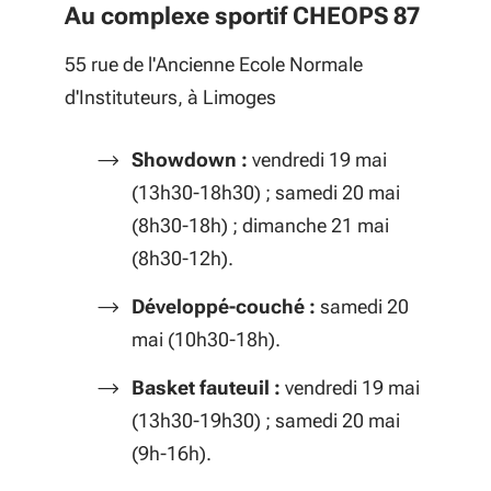
Au complexe sportif CHEOPS 87
55 rue de l'Ancienne Ecole Normale
d'Instituteurs, à Limoges
Showdown :
vendredi 19 mai
(13h30-18h30) ; samedi 20 mai
(8h30-18h) ; dimanche 21 mai
(8h30-12h).
Développé-couché :
samedi 20
mai (10h30-18h).
Basket fauteuil :
vendredi 19 mai
(13h30-19h30) ; samedi 20 mai
(9h-16h).