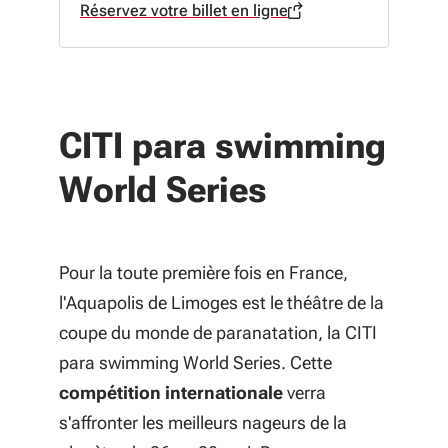
Réservez votre billet en ligne
à propos de Réservez votre billet en
CITI para swimming
World Series
Pour la toute première fois en France,
l'Aquapolis de Limoges est le théâtre de la
coupe du monde de paranatation, la
CITI
para swimming World Series
. Cette
compétition internationale
verra
s'affronter les meilleurs nageurs de la