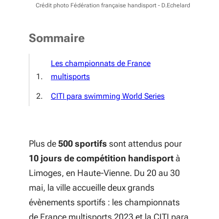
Crédit photo Fédération française handisport - D.Echelard
Sommaire
Les championnats de France
multisports
CITI para swimming World Series
Plus de
500 sportifs
sont attendus pour
10 jours de compétition handisport
à
Limoges, en Haute-Vienne. Du 20 au 30
mai, la ville accueille deux grands
évènements sportifs : les championnats
de France multisports 2023 et la CITI para