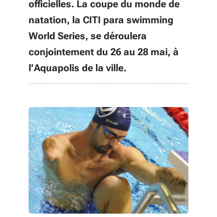
officielles. La coupe du monde de
natation, la CITI para swimming
World Series, se déroulera
conjointement du 26 au 28 mai, à
l’Aquapolis de la ville.