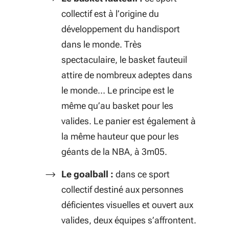
collectif est à l’origine du
développement du handisport
dans le monde. Très
spectaculaire, le basket fauteuil
attire de nombreux adeptes dans
le monde… Le principe est le
même qu’au basket pour les
valides. Le panier est également à
la même hauteur que pour les
géants de la NBA, à 3m05.
Le goalball :
dans ce sport
collectif destiné aux personnes
déficientes visuelles et ouvert aux
valides, deux équipes s’affrontent.