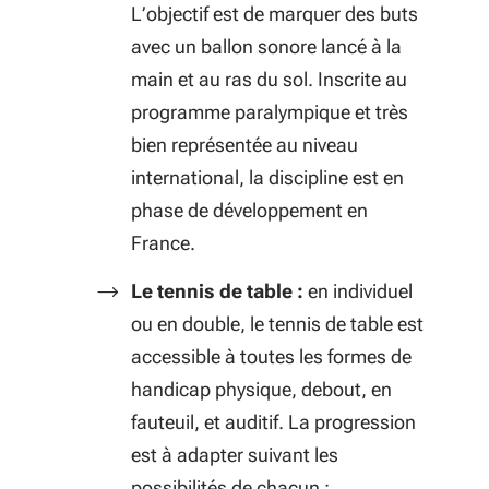
L’objectif est de marquer des buts
avec un ballon sonore lancé à la
main et au ras du sol. Inscrite au
programme paralympique et très
bien représentée au niveau
international, la discipline est en
phase de développement en
France.
Le tennis de table :
en individuel
ou en double, le tennis de table est
accessible à toutes les formes de
handicap physique, debout, en
fauteuil, et auditif. La progression
est à adapter suivant les
possibilités de chacun :