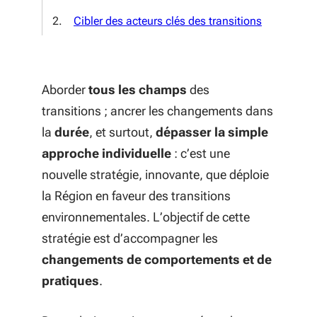
Cibler des acteurs clés des transitions
Aborder
tous les champs
des
transitions ; ancrer les changements dans
la
durée
, et surtout,
dépasser la simple
approche individuelle
: c’est une
nouvelle stratégie, innovante, que déploie
la Région en faveur des transitions
environnementales. L’objectif de cette
stratégie est d’accompagner les
changements de comportements et de
pratiques
.