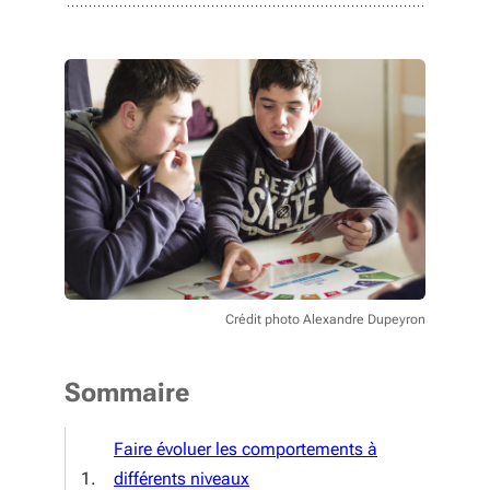
Crédit photo Alexandre Dupeyron
Sommaire
Faire évoluer les comportements à
différents niveaux