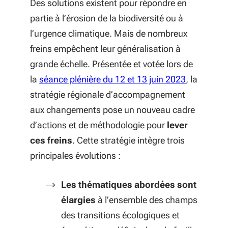
Des solutions existent pour répondre en
partie à l’érosion de la biodiversité ou à
l’urgence climatique. Mais de nombreux
freins empêchent leur généralisation à
grande échelle. Présentée et votée lors de
la
séance plénière du 12 et 13 juin 2023
, la
stratégie régionale d’accompagnement
aux changements pose un nouveau cadre
d’actions et de méthodologie pour
lever
ces freins
. Cette stratégie intègre trois
principales évolutions :
Les thématiques abordées sont
élargies
à l’ensemble des champs
des transitions écologiques et