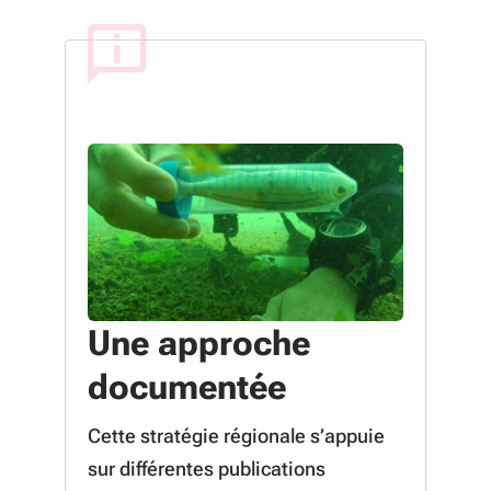
Une approche
documentée
Cette stratégie régionale s’appuie
sur différentes publications