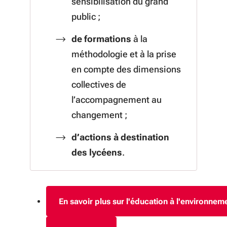
sensibilisation du grand
public ;
de formations
à la
méthodologie et à la prise
en compte des dimensions
collectives de
l’accompagnement au
changement ;
d’actions à destination
des lycéens
.
En savoir plus sur l'éducation à l'environnem