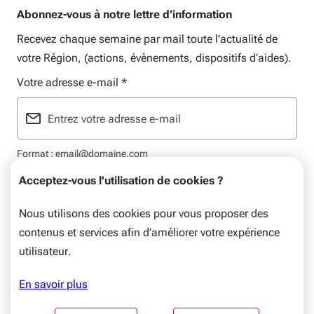
Abonnez-vous à notre lettre d’information
Recevez chaque semaine par mail toute l’actualité de
votre Région, (actions, évènements, dispositifs d’aides).
Votre adresse e-mail
*
Format : email@domaine.com
Acceptez-vous l'utilisation de cookies ?
Nous utilisons des cookies pour vous proposer des
contenus et services afin d’améliorer votre expérience
Mentions légales
Données personnelles
Plan du site
utilisateur.
© Nouvelle-Aquitaine, 2026. Tous droits réservés.
En savoir plus