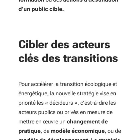
d’un public cible.
Cibler des acteurs
clés des transitions
Pour accélérer la transition écologique et
énergétique, la nouvelle stratégie vise en
priorité les « décideurs », c’est-à-dire les
acteurs publics ou privés en mesure de
mettre en œuvre un
changement de
pratique
, de
modèle économique
, ou de