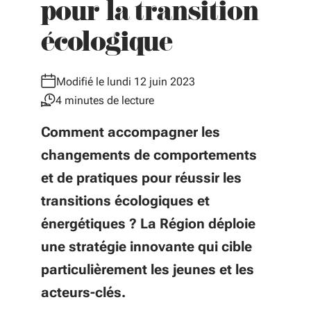
pour la transition
écologique
Modifié le lundi 12 juin 2023
4 minutes de lecture
Comment accompagner les
changements de comportements
et de pratiques pour réussir les
transitions écologiques et
énergétiques ? La Région déploie
une stratégie innovante qui cible
particulièrement les jeunes et les
acteurs-clés.