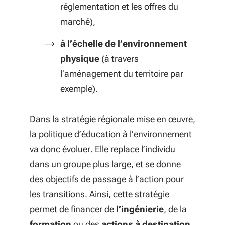
réglementation et les offres du
marché),
à l’échelle de l’environnement
physique
(à travers
l’aménagement du territoire par
exemple).
Dans la stratégie régionale mise en œuvre,
la politique d’éducation à l’environnement
va donc évoluer. Elle replace l’individu
dans un groupe plus large, et se donne
des objectifs de passage à l’action pour
les transitions. Ainsi, cette stratégie
permet de financer de
l’ingénierie
, de la
formation
ou des
actions à destination