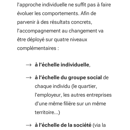
l’approche individuelle ne suffit pas à faire
évoluer les comportements. Afin de
parvenir à des résultats concrets,
l’accompagnement au changement va
être déployé sur quatre niveaux
complémentaires :
à l’échelle individuelle
,
à l’échelle du groupe social
de
chaque individu (le quartier,
l’employeur, les autres entreprises
d’une même filière sur un même
territoire…)
à l’échelle de la société
(via la