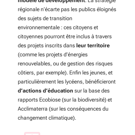
modèle de développement
. La stratégie
régionale n’écarte pas les publics éloignés
des sujets de transition
environnementale : ces citoyens et
citoyennes pourront être inclus à travers
des projets inscrits dans
leur territoire
(comme les projets d’énergies
renouvelables, ou de gestion des risques
côtiers, par exemple). Enfin les jeunes, et
particulièrement les lycéens, bénéficieront
d’actions d’éducation
sur la base des
rapports Ecobiose (sur la biodiversité) et
Acclimaterra (sur les conséquences du
changement climatique).