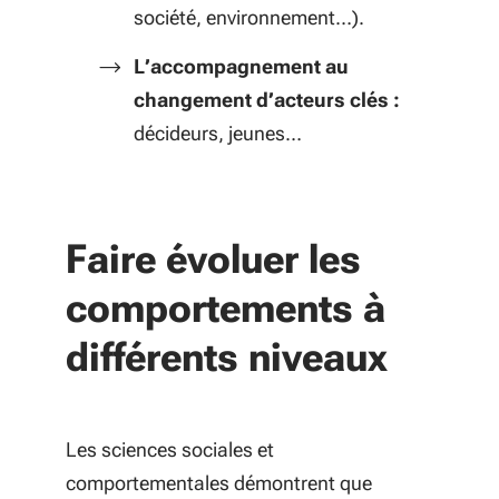
société, environnement…).
L’accompagnement au
changement d’acteurs clés :
décideurs, jeunes…
Faire évoluer les
comportements à
différents niveaux
Les sciences sociales et
comportementales démontrent que