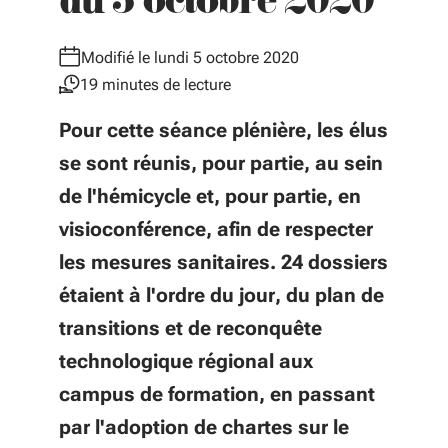
du 5 octobre 2020
Modifié le lundi 5 octobre 2020
19 minutes de lecture
Pour cette séance plénière, les élus
se sont réunis, pour partie, au sein
de l'hémicycle et, pour partie, en
visioconférence, afin de respecter
les mesures sanitaires. 24 dossiers
étaient à l'ordre du jour, du plan de
transitions et de reconquête
technologique régional aux
campus de formation, en passant
par l'adoption de chartes sur le