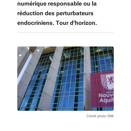
numérique responsable ou la
réduction des perturbateurs
endocriniens. Tour d'horizon.
Crédit photo SRB