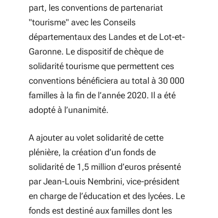
part, les conventions de partenariat
"tourisme" avec les Conseils
départementaux des Landes et de Lot-et-
Garonne. Le dispositif de chèque de
solidarité tourisme que permettent ces
conventions bénéficiera au total à 30 000
familles à la fin de l’année 2020. Il a été
adopté à l’unanimité.
A ajouter au volet solidarité de cette
plénière, la création d’un fonds de
solidarité de 1,5 million d’euros présenté
par Jean-Louis Nembrini, vice-président
en charge de l’éducation et des lycées. Le
fonds est destiné aux familles dont les