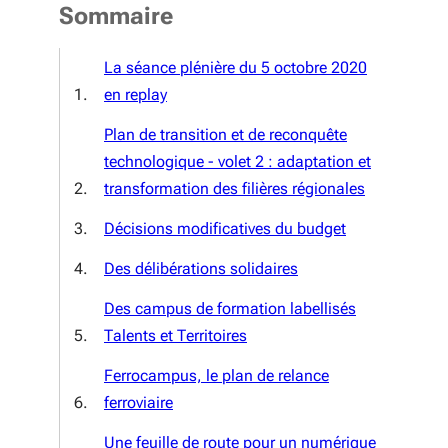
Sommaire
La séance plénière du 5 octobre 2020
en replay
Plan de transition et de reconquête
technologique - volet 2 : adaptation et
transformation des filières régionales
Décisions modificatives du budget
Des délibérations solidaires
Des campus de formation labellisés
Talents et Territoires
Ferrocampus, le plan de relance
ferroviaire
Une feuille de route pour un numérique