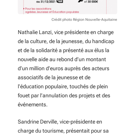
Crédit photo Région Nouvelle-Aquitaine
Nathalie Lanzi, vice présidente en charge
de la culture, de la jeunesse, du handicap
et de la solidarité a présenté aux élus la
nouvelle aide au rebond d’un montant
d’un million d’euros auprès des acteurs
associatifs de la jeunesse et de
l’éducation populaire, touchés de plein
fouet par l’annulation des projets et des
événements.
Sandrine Derville, vice-présidente en
charge du tourisme, présentait pour sa