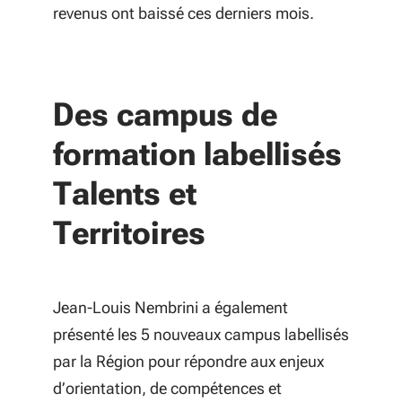
revenus ont baissé ces derniers mois.
Des campus de
formation labellisés
Talents et
Territoires
Jean-Louis Nembrini a également
présenté les 5 nouveaux campus labellisés
par la Région pour répondre aux enjeux
d’orientation, de compétences et