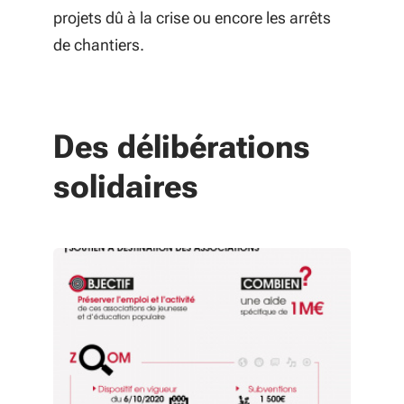
projets dû à la crise ou encore les arrêts
24 Tableau des emplois
de chantiers.
Des délibérations
solidaires