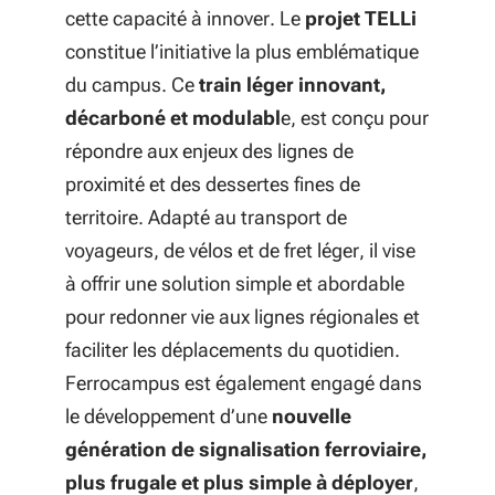
cette capacité à innover. Le
projet TELLi
constitue l’initiative la plus emblématique
du campus. Ce
train léger innovant,
décarboné et modulabl
e, est conçu pour
répondre aux enjeux des lignes de
proximité et des dessertes fines de
territoire. Adapté au transport de
voyageurs, de vélos et de fret léger, il vise
à offrir une solution simple et abordable
pour redonner vie aux lignes régionales et
faciliter les déplacements du quotidien.
Ferrocampus est également engagé dans
le développement d’une
nouvelle
génération de signalisation ferroviaire,
plus frugale et plus simple à déployer
,