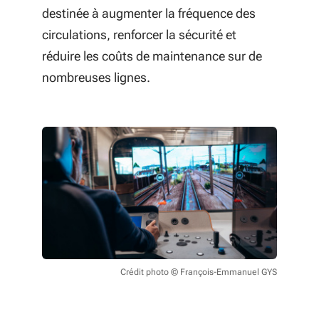
destinée à augmenter la fréquence des
circulations, renforcer la sécurité et
réduire les coûts de maintenance sur de
nombreuses lignes.
Crédit photo © François-Emmanuel GYS