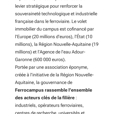
levier stratégique pour renforcer la
souveraineté technologique et industrielle
française dans le ferroviaire. Le volet
immobilier du campus est cofinancé par
l’Europe (20 millions d’euros), l’État (10
millions), la Région Nouvelle-Aquitaine (19
millions) et l’Agence de l’eau Adour-
Garonne (600 000 euros).
Portée par une association éponyme,
créée à l’initiative de la Région Nouvelle-
Aquitaine, la gouvernance de
Ferrocampus rassemble l’ensemble
des acteurs clés de la filière
:
industriels, opérateurs ferroviaires,
centres de recherche, universités et