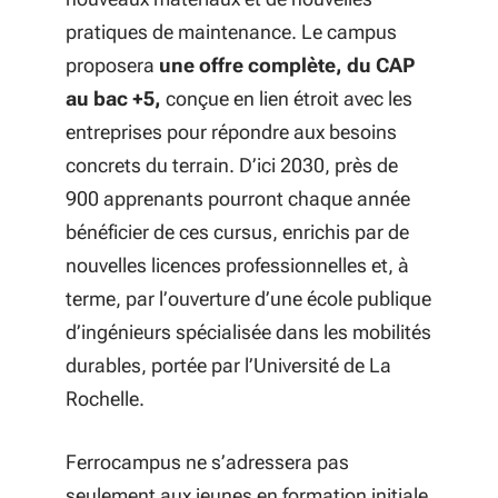
pratiques de maintenance. Le campus
proposera
une offre complète, du CAP
au bac +5,
conçue en lien étroit avec les
entreprises pour répondre aux besoins
concrets du terrain. D’ici 2030, près de
900 apprenants pourront chaque année
bénéficier de ces cursus, enrichis par de
nouvelles licences professionnelles et, à
terme, par l’ouverture d’une école publique
d’ingénieurs spécialisée dans les mobilités
durables, portée par l’Université de La
Rochelle.
Ferrocampus ne s’adressera pas
seulement aux jeunes en formation initiale