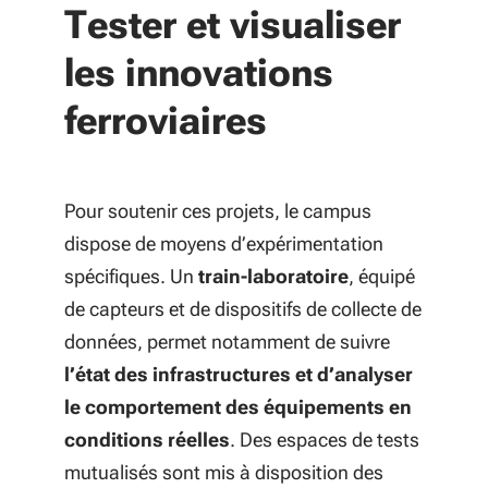
Tester et visualiser
les innovations
ferroviaires
Pour soutenir ces projets, le campus
dispose de moyens d’expérimentation
spécifiques. Un
train-laboratoire
, équipé
de capteurs et de dispositifs de collecte de
données, permet notamment de suivre
l’état des infrastructures et d’analyser
le comportement des équipements en
conditions réelles
. Des espaces de tests
mutualisés sont mis à disposition des