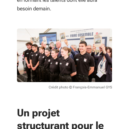
besoin demain.
Crédit photo © François-Emmanuel GYS
Un projet
structurant pour le