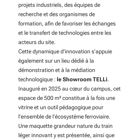
projets industriels, des équipes de
recherche et des organismes de
formation, afin de favoriser les échanges
et le transfert de technologies entre les
acteurs du site.
Cette dynamique d’innovation s’appuie
également sur un lieu dédié à la
démonstration et à la médiation
technologique :
le Showroom TELLi
.
Inauguré en 2025 au cœur du campus, cet
espace de 500 m² constitue à la fois une
vitrine et un outil pédagogique pour
l’ensemble de l’écosystème ferroviaire.
Une maquette grandeur nature du train
léger innovant y est présentée, ainsi que