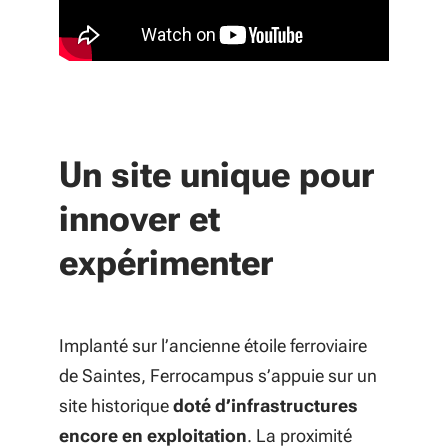
Un site unique pour
innover et
expérimenter
Implanté sur l’ancienne étoile ferroviaire
de Saintes, Ferrocampus s’appuie sur un
site historique
doté d’infrastructures
encore en exploitation
. La proximité