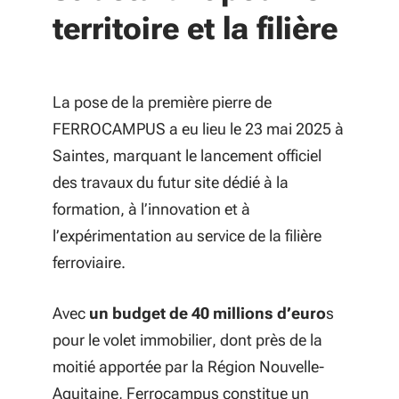
territoire et la filière
La pose de la première pierre de
FERROCAMPUS a eu lieu le 23 mai 2025 à
Saintes, marquant le lancement officiel
des travaux du futur site dédié à la
formation, à l’innovation et à
l’expérimentation au service de la filière
ferroviaire.
Avec
un budget de
40 millions d’euro
s
pour le volet immobilier, dont près de la
moitié apportée par la Région Nouvelle-
Aquitaine, Ferrocampus constitue un