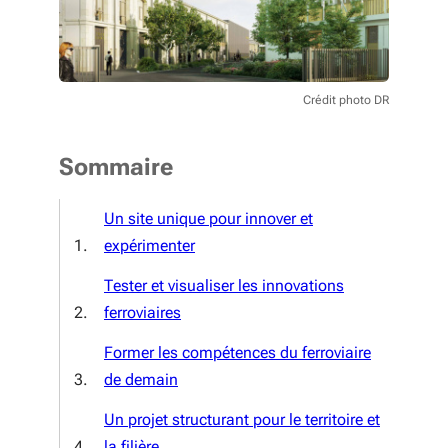
Crédit photo DR
Sommaire
Un site unique pour innover et
expérimenter
Tester et visualiser les innovations
ferroviaires
Former les compétences du ferroviaire
de demain
Un projet structurant pour le territoire et
la filière