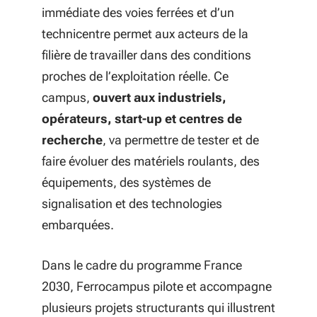
immédiate des voies ferrées et d’un
technicentre permet aux acteurs de la
filière de travailler dans des conditions
proches de l’exploitation réelle. Ce
campus,
ouvert aux industriels,
opérateurs, start-up et centres de
recherche
, va permettre de tester et de
faire évoluer des matériels roulants, des
équipements, des systèmes de
signalisation et des technologies
embarquées.
Dans le cadre du programme France
2030, Ferrocampus pilote et accompagne
plusieurs projets structurants qui illustrent