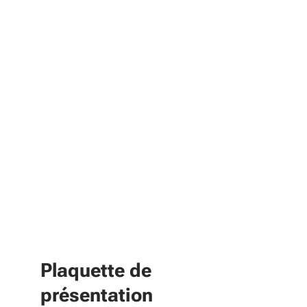
Plaquette de
présentation