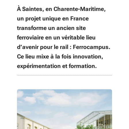
À Saintes, en Charente-Maritime,
un projet unique en France
transforme un ancien site
ferroviaire en un véritable lieu
d’avenir pour le rail : Ferrocampus.
Ce lieu mixe à la fois innovation,
expérimentation et formation.