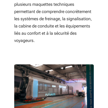
plusieurs maquettes techniques
permettant de comprendre concrètement
les systèmes de freinage, la signalisation,
la cabine de conduite et les équipements
liés au confort et à la sécurité des
voyageurs.