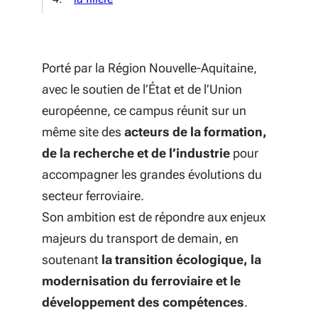
Porté par la Région Nouvelle-Aquitaine,
avec le soutien de l’État et de l’Union
européenne, ce campus réunit sur un
même site des
acteurs de la formation,
de la recherche et de l’industrie
pour
accompagner les grandes évolutions du
secteur ferroviaire.
Son ambition est de répondre aux enjeux
majeurs du transport de demain, en
soutenant
la transition écologique, la
modernisation du ferroviaire et le
développement des compétences
.