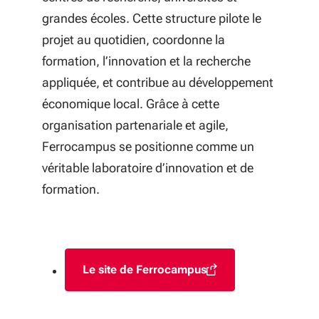
grandes écoles. Cette structure pilote le
projet au quotidien, coordonne la
formation, l’innovation et la recherche
appliquée, et contribue au développement
économique local. Grâce à cette
organisation partenariale et agile,
Ferrocampus se positionne comme un
véritable laboratoire d’innovation et de
formation.
Le site de Ferrocampus
(S'ouvre dans une nouvelle fenêt