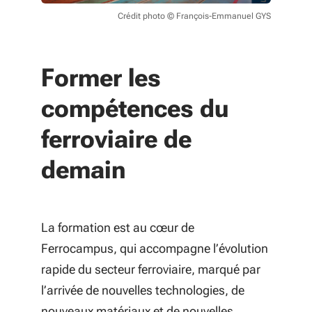
Crédit photo © François-Emmanuel GYS
Former les
compétences du
ferroviaire de
demain
La formation est au cœur de
Ferrocampus, qui accompagne l’évolution
rapide du secteur ferroviaire, marqué par
l’arrivée de nouvelles technologies, de
nouveaux matériaux et de nouvelles