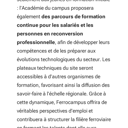
: l’Académie du campus proposera
également
des parcours de formation
continue pour les salariés et les
personnes en reconversion
professionnelle
, afin de développer leurs
compétences et de les préparer aux
évolutions technologiques du secteur. Les
plateaux techniques du site seront
accessibles à d’autres organismes de
formation, favorisant ainsi la diffusion des
savoir-faire à l’échelle régionale. Grâce à
cette dynamique, Ferrocampus offrira de
véritables perspectives d’emploi et
contribuera à structurer la filière ferroviaire
en formant les talents dont elle aura