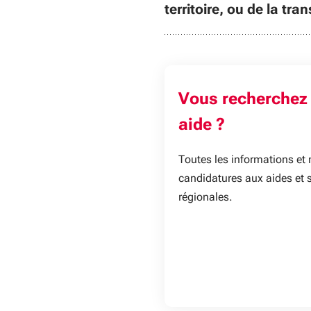
territoire, ou de la tra
Vous recherchez
aide ?
Toutes les informations et
candidatures aux aides et 
régionales.