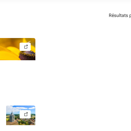
Résultats 