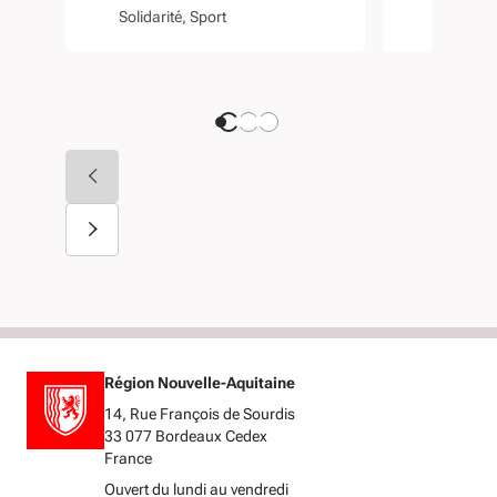
Solidarité
Sport
Solidarit
Région Nouvelle-Aquitaine
14, Rue François de Sourdis
33 077 Bordeaux Cedex
France
Ouvert du lundi au vendredi