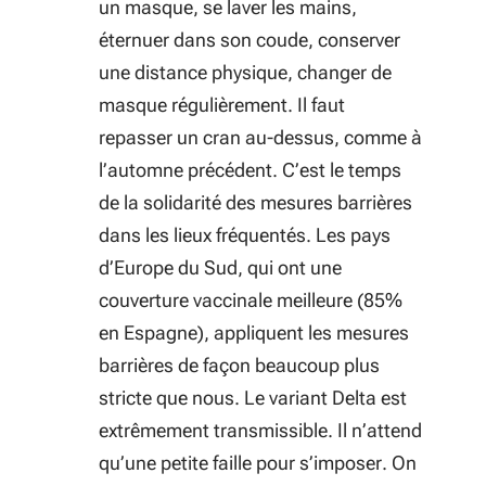
un masque, se laver les mains,
éternuer dans son coude, conserver
une distance physique, changer de
masque régulièrement. Il faut
repasser un cran au-dessus, comme à
l’automne précédent. C’est le temps
de la solidarité des mesures barrières
dans les lieux fréquentés. Les pays
d’Europe du Sud, qui ont une
couverture vaccinale meilleure (85%
en Espagne), appliquent les mesures
barrières de façon beaucoup plus
stricte que nous. Le variant Delta est
extrêmement transmissible. Il n’attend
qu’une petite faille pour s’imposer. On