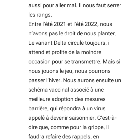
aussi pour aller mal. Il nous faut serrer
les rangs.
Entre l’été 2021 et l’été 2022, nous
n’avons pas le droit de nous planter.
Le variant Delta circule toujours, il
attend et profite de la moindre
occasion pour se transmettre. Mais si
nous jouons le jeu, nous pourrons
passer l’hiver. Nous aurons ensuite un
schéma vaccinal associé à une
meilleure adoption des mesures
barrière, qui répondra à un virus
appelé à devenir saisonnier. C’est-à-
dire que, comme pour la grippe, il
faudra refaire des rappels, en