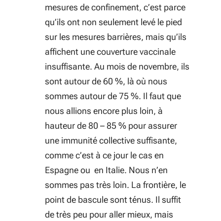
mesures de confinement, c’est parce
qu’ils ont non seulement levé le pied
sur les mesures barrières, mais qu’ils
affichent une couverture vaccinale
insuffisante. Au mois de novembre, ils
sont autour de 60 %, là où nous
sommes autour de 75 %. Il faut que
nous allions encore plus loin, à
hauteur de 80 – 85 % pour assurer
une immunité collective suffisante,
comme c’est à ce jour le cas en
Espagne ou en Italie. Nous n’en
sommes pas très loin. La frontière, le
point de bascule sont ténus. Il suffit
de très peu pour aller mieux, mais