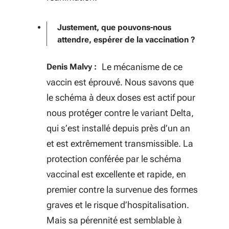
Justement, que pouvons-nous
attendre, espérer de la vaccination ?
Le mécanisme de ce
Denis Malvy :
vaccin est éprouvé. Nous savons que
le schéma à deux doses est actif pour
nous protéger contre le variant Delta,
qui s’est installé depuis près d’un an
et est extrêmement transmissible. La
protection conférée par le schéma
vaccinal est excellente et rapide, en
premier contre la survenue des formes
graves et le risque d’hospitalisation.
Mais sa pérennité est semblable à