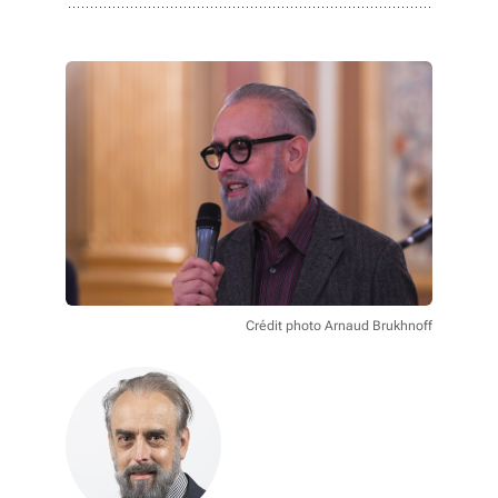
Crédit photo Arnaud Brukhnoff