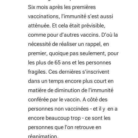
Six mois après les premières
vaccinations, l’immunité s’est aussi
atténuée. Et cela était prévisible,
comme pour d’autres vaccins. D’où la
nécessité de réaliser un rappel, en
premier, quoique pas seulement, pour
les plus de 65 ans et les personnes
fragiles. Ces dernières s’inscrivent
dans un temps encore plus court en
matière de diminution de l’immunité
conférée par le vaccin. A côté des
personnes non vaccinées - et il y en a
encore beaucoup trop - ce sont les
personnes que l’on retrouve en
réanimation.