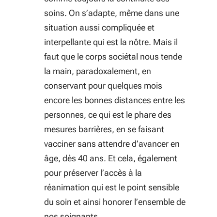
soins. On s’adapte, même dans une
situation aussi compliquée et
interpellante qui est la nôtre. Mais il
faut que le corps sociétal nous tende
la main, paradoxalement, en
conservant pour quelques mois
encore les bonnes distances entre les
personnes, ce qui est le phare des
mesures barrières, en se faisant
vacciner sans attendre d’avancer en
âge, dès 40 ans. Et cela, également
pour préserver l’accès à la
réanimation qui est le point sensible
du soin et ainsi honorer l’ensemble de
nos soignants.