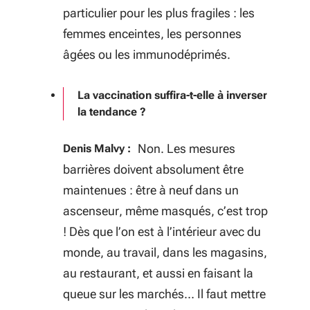
particulier pour les plus fragiles : les
femmes enceintes, les personnes
âgées ou les immunodéprimés.
La vaccination suffira-t-elle à inverser
la tendance ?
Non. Les mesures
Denis Malvy :
barrières doivent absolument être
maintenues : être à neuf dans un
ascenseur, même masqués, c’est trop
! Dès que l’on est à l’intérieur avec du
monde, au travail, dans les magasins,
au restaurant, et aussi en faisant la
queue sur les marchés… Il faut mettre