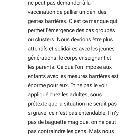
ne peut pas demander à la
vaccination de pallier un déni des
gestes barrières. C’est ce manque qui
permet l’émergence des cas groupés
ou clusters. Nous devrions être plus
attentifs et solidaires avec les jeunes
générations, le corps enseignant et
les parents. Ce que l’on impose aux
enfants avec les mesures barrières est
énorme pour eux. Et ne pas le voir
appliqué chez les adultes, sous
prétexte que la situation ne serait pas
si grave, ce n’est pas entendable. Il n’y
pas de baguette magique, on ne peut
pas contraindre les gens. Mais nous