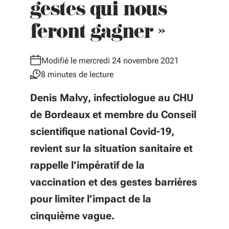
gestes qui nous
feront gagner »
Modifié le mercredi 24 novembre 2021
8 minutes de lecture
Denis Malvy, infectiologue au CHU
de Bordeaux et membre du Conseil
scientifique national Covid-19,
revient sur la situation sanitaire et
rappelle l’impératif de la
vaccination et des gestes barrières
pour limiter l’impact de la
cinquième vague.