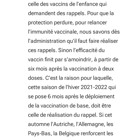
celle des vaccins de l’enfance qui
demandent des rappels. Pour que la
protection perdure, pour relancer
l’immunité vaccinale, nous savons dès
l’administration qu’il faut faire réaliser
ces rappels. Sinon l’efficacité du
vaccin finit par s’amoindrir, à partir de
six mois après la vaccination à deux
doses. C’est la raison pour laquelle,
cette saison de l’hiver 2021-2022 qui
se pose 6 mois après le déploiement
de la vaccination de base, doit être
celle de réalisation du rappel. Si cet
automne l’Autriche, l’Allemagne, les
Pays-Bas, la Belgique renforcent les