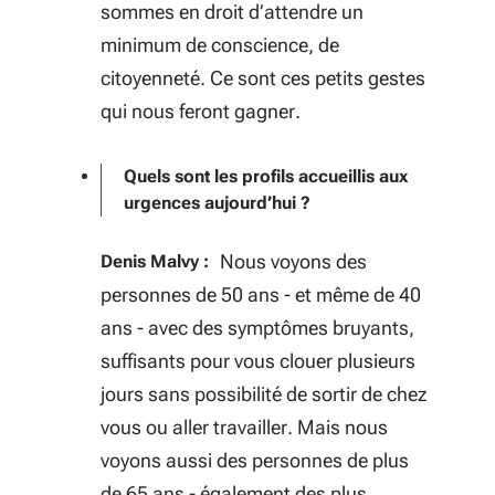
sommes en droit d’attendre un
minimum de conscience, de
citoyenneté. Ce sont ces petits gestes
qui nous feront gagner.
Quels sont les profils accueillis aux
urgences aujourd’hui ?
Nous voyons des
Denis Malvy :
personnes de 50 ans - et même de 40
ans - avec des symptômes bruyants,
suffisants pour vous clouer plusieurs
jours sans possibilité de sortir de chez
vous ou aller travailler. Mais nous
voyons aussi des personnes de plus
de 65 ans - également des plus