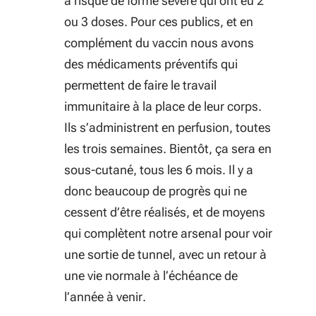
à risque de forme sévère qui ont eu 2
ou 3 doses. Pour ces publics, et en
complément du vaccin nous avons
des médicaments préventifs qui
permettent de faire le travail
immunitaire à la place de leur corps.
Ils s’administrent en perfusion, toutes
les trois semaines. Bientôt, ça sera en
sous-cutané, tous les 6 mois. Il y a
donc beaucoup de progrès qui ne
cessent d’être réalisés, et de moyens
qui complètent notre arsenal pour voir
une sortie de tunnel, avec un retour à
une vie normale à l’échéance de
l’année à venir.