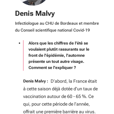
Interview de
Denis Malvy
Infectiologue au CHU de Bordeaux et membre
du Conseil scientifique national Covid-19
Alors que les chiffres de l’été se
voulaient plutôt rassurants sur le
front de l’épidémie, l’automne
présente un tout autre visage.
Comment se l’expliquer ?
D’abord, la France était
Denis Malvy :
à cette saison déjà dotée d’un taux de
vaccination autour de 60 - 65 %. Ce
qui, pour cette période de l’année,
offrait une première barrière au virus.