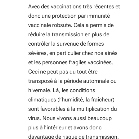
Avec des vaccinations très récentes et
donc une protection par immunité
vaccinale robsute. Cela a permis de
réduire la transmission en plus de
contrôler la survenue de formes
sévères, en particulier chez nos ainés
et les personnes fragiles vaccinées.
Ceci ne peut pas du tout être
transposé à la période automnale ou
hivernale. Là, les conditions
climatiques (l’humidité, la fraîcheur)
sont favorables à la multiplication du
virus. Nous vivons aussi beaucoup
plus à l’intérieur et avons donc
davantage de risque de transmission.