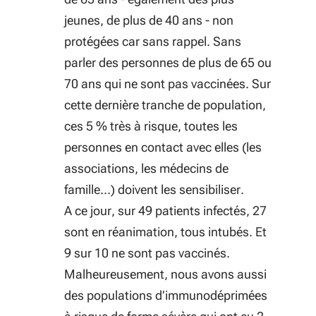
jeunes, de plus de 40 ans - non
protégées car sans rappel. Sans
parler des personnes de plus de 65 ou
70 ans qui ne sont pas vaccinées. Sur
cette dernière tranche de population,
ces 5 % très à risque, toutes les
personnes en contact avec elles (les
associations, les médecins de
famille…) doivent les sensibiliser.
A ce jour, sur 49 patients infectés, 27
sont en réanimation, tous intubés. Et
9 sur 10 ne sont pas vaccinés.
Malheureusement, nous avons aussi
des populations d’immunodéprimées