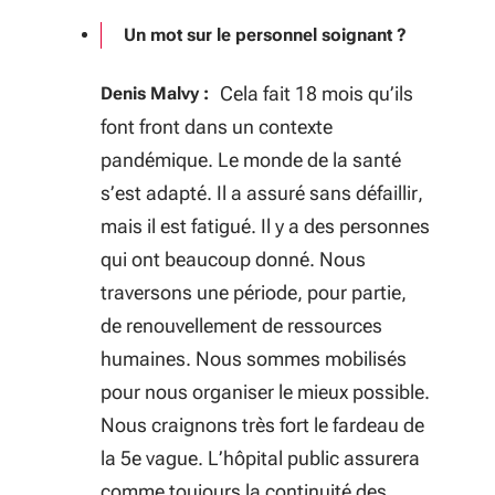
Un mot sur le personnel soignant ?
Cela fait 18 mois qu’ils
Denis Malvy :
font front dans un contexte
pandémique. Le monde de la santé
s’est adapté. Il a assuré sans défaillir,
mais il est fatigué. Il y a des personnes
qui ont beaucoup donné. Nous
traversons une période, pour partie,
de renouvellement de ressources
humaines. Nous sommes mobilisés
pour nous organiser le mieux possible.
Nous craignons très fort le fardeau de
la 5e vague. L’hôpital public assurera
comme toujours la continuité des