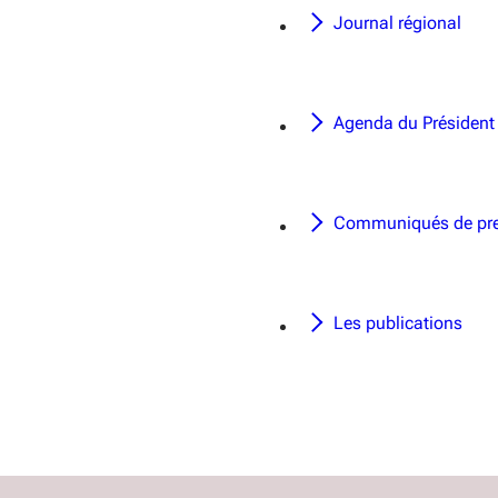
Journal régional
Agenda du Président
Communiqués de pr
Les publications