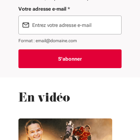
Votre adresse e-mail
*
Format : email@domaine.com
En vidéo