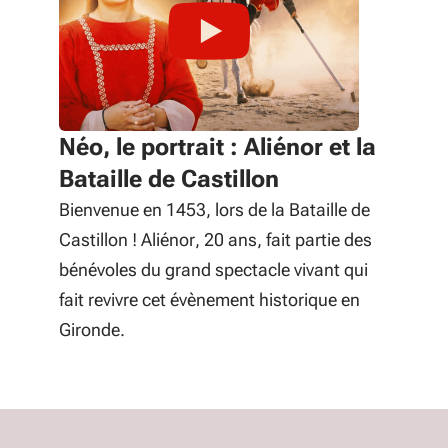
Néo, le portrait : Aliénor et la
Bataille de Castillon
Bienvenue en 1453, lors de la Bataille de
Castillon ! Aliénor, 20 ans, fait partie des
bénévoles du grand spectacle vivant qui
fait revivre cet évènement historique en
Gironde.