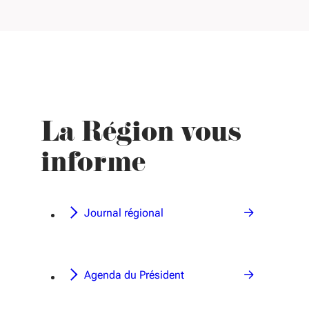
La Région vous
informe
Journal régional
Agenda du Président