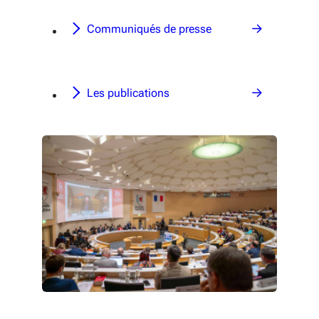
Communiqués de presse
Les publications