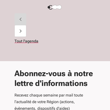
Tout l'agenda
Abonnez-vous à notre
lettre d'informations
Recevez chaque semaine par mail toute
l’actualité de votre Région (actions,
évènements, dispositifs d’aides)