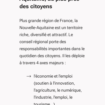
des citoyens
Plus grande région de France, la
Nouvelle-Aquitaine est un territoire
riche, diversifié et attractif. Le
conseil régional porte des
responsabilités importantes dans le
quotidien des citoyens. Il les déploie
à travers 4 axes majeurs :
l'économie et l'emploi
(soutien à l'innovation,
l'agriculture, le numérique,
l'industrie, l'emploi, le
tourisme...),